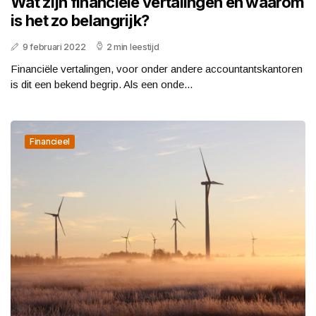
Wat zijn financiële vertalingen en waarom
is het zo belangrijk?
9 februari 2022
2 min leestijd
Financiële vertalingen, voor onder andere accountantskantoren
is dit een bekend begrip. Als een onde...
Financieel