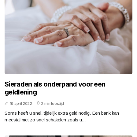
Sieraden als onderpand voor een
geldlening
19 april 2022
2 min leestijd
Soms heeft u snel, tijdelijk extra geld nodig. Een bank kan
meestal niet zo snel schakelen zoals u...