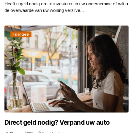
Heeft u geld nodig om te investeren in uw onderneming of wilt u
de overwaarde van uw woning verzilve...
Financieel
Direct geld nodig? Verpand uw auto