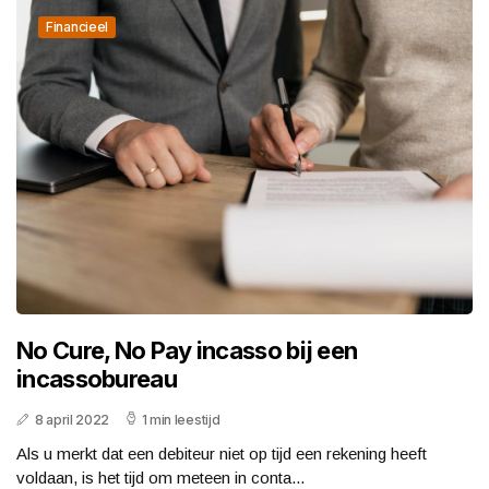
Financieel
No Cure, No Pay incasso bij een
incassobureau
8 april 2022
1 min leestijd
Als u merkt dat een debiteur niet op tijd een rekening heeft
voldaan, is het tijd om meteen in conta...