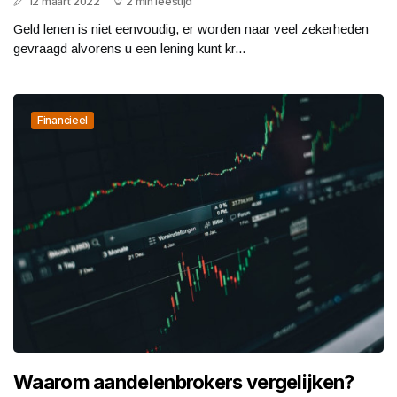
12 maart 2022
2 min leestijd
Geld lenen is niet eenvoudig, er worden naar veel zekerheden
gevraagd alvorens u een lening kunt kr...
Financieel
Waarom aandelenbrokers vergelijken?