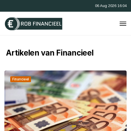
06 Aug 2026 16:04
Artikelen van Financieel
Financieel