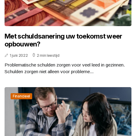
Met schuldsanering uw toekomst weer
opbouwen?
1 juni 2022
2 min leestijd
Problematische schulden zorgen voor veel leed in gezinnen.
Schulden zorgen niet alleen voor probleme...
Financieel