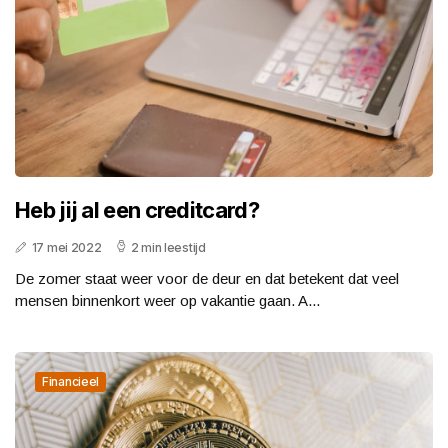
Heb jij al een creditcard?
17 mei 2022
2 min leestijd
De zomer staat weer voor de deur en dat betekent dat veel
mensen binnenkort weer op vakantie gaan. A...
Financieel