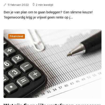
11 februari 2022
2 min leestijd
Ben je van plan om te gaan beleggen? Een slimme keuze!
Tegenwoordig krijg je vrijwel geen rente op j...
Financieel