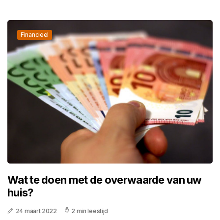
Financieel
Wat te doen met de overwaarde van uw
huis?
24 maart 2022
2 min leestijd