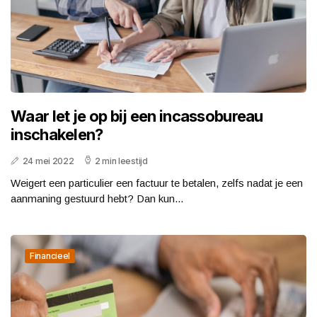
Waar let je op bij een incassobureau
inschakelen?
24 mei 2022
2 min leestijd
Weigert een particulier een factuur te betalen, zelfs nadat je een
aanmaning gestuurd hebt? Dan kun...
Financieel