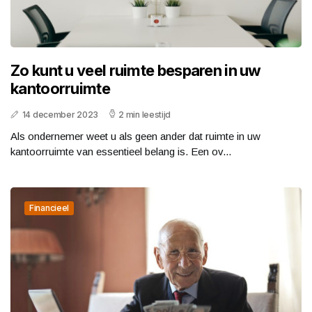
Zo kunt u veel ruimte besparen in uw
kantoorruimte
14 december 2023
2 min leestijd
Als ondernemer weet u als geen ander dat ruimte in uw
kantoorruimte van essentieel belang is. Een ov...
Financieel