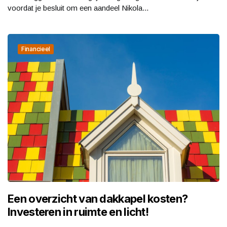
voordat je besluit om een aandeel Nikola...
Financieel
Een overzicht van dakkapel kosten?
Investeren in ruimte en licht!