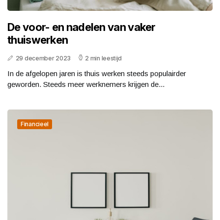
De voor- en nadelen van vaker
thuiswerken
29 december 2023
2 min leestijd
In de afgelopen jaren is thuis werken steeds populairder
geworden. Steeds meer werknemers krijgen de...
Financieel