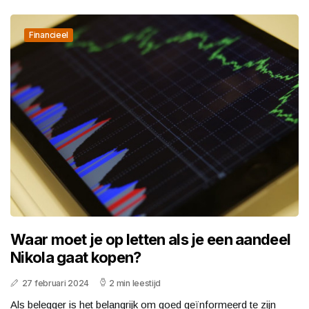
Financieel
Waar moet je op letten als je een aandeel
Nikola gaat kopen?
27 februari 2024
2 min leestijd
Als belegger is het belangrijk om goed geïnformeerd te zijn