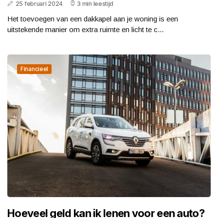
25 februari 2024
3 min leestijd
Het toevoegen van een dakkapel aan je woning is een
uitstekende manier om extra ruimte en licht te c...
Financieel
Hoeveel geld kan ik lenen voor een auto?