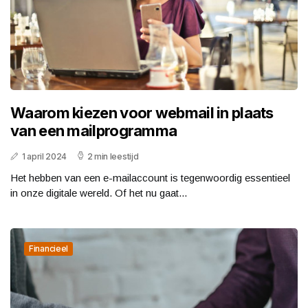
Waarom kiezen voor webmail in plaats
van een mailprogramma
1 april 2024
2 min leestijd
Het hebben van een e-mailaccount is tegenwoordig essentieel
in onze digitale wereld. Of het nu gaat...
Financieel