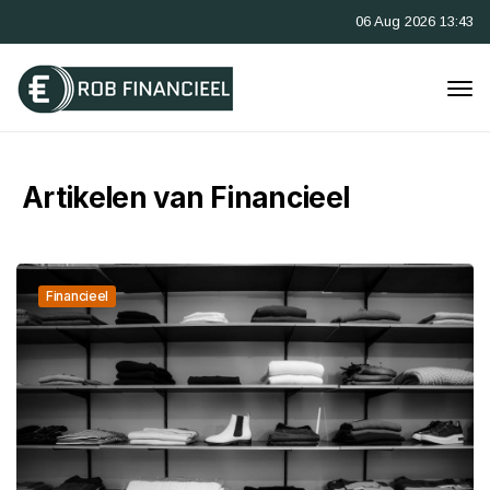
06 Aug 2026 13:43
Artikelen van Financieel
Financieel