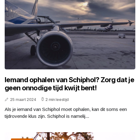
Iemand ophalen van Schiphol? Zorg dat je
geen onnodige tijd kwijt bent!
25 maart 2024
2 min leestijd
Als je iemand van Schiphol moet ophalen, kan dit soms een
tijdrovende klus zijn. Schiphol is namelij...