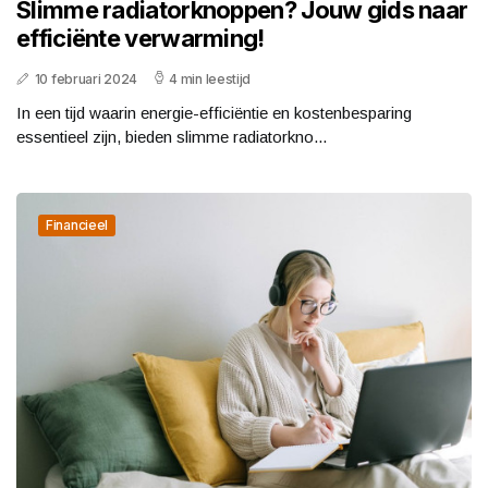
Slimme radiatorknoppen? Jouw gids naar
efficiënte verwarming!
10 februari 2024
4 min leestijd
In een tijd waarin energie-efficiëntie en kostenbesparing
essentieel zijn, bieden slimme radiatorkno...
Financieel