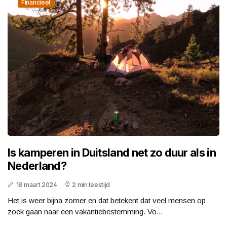
Financieel
Is kamperen in Duitsland net zo duur als in
Nederland?
18 maart 2024
2 min leestijd
Het is weer bijna zomer en dat betekent dat veel mensen op
zoek gaan naar een vakantiebestemming. Vo...