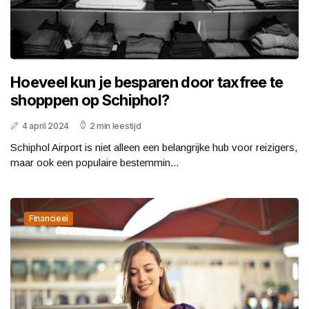
Hoeveel kun je besparen door taxfree te
shopppen op Schiphol?
4 april 2024
2 min leestijd
Schiphol Airport is niet alleen een belangrijke hub voor reizigers,
maar ook een populaire bestemmin...
Financieel