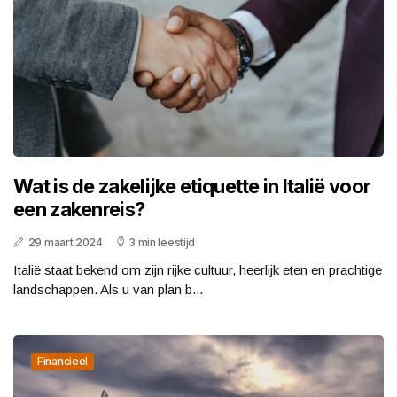
Wat is de zakelijke etiquette in Italië voor
een zakenreis?
29 maart 2024
3 min leestijd
Italië staat bekend om zijn rijke cultuur, heerlijk eten en prachtige
landschappen. Als u van plan b...
Financieel