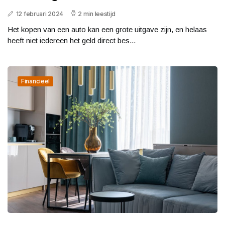
12 februari 2024
2 min leestijd
Het kopen van een auto kan een grote uitgave zijn, en helaas
heeft niet iedereen het geld direct bes...
Financieel