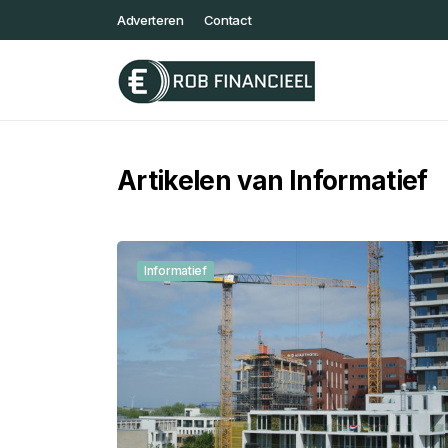
Adverteren
Contact
Artikelen van Informatief
Informatief