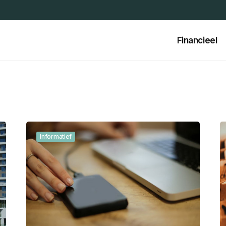
Financieel
Informatief