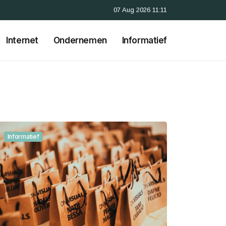
07 Aug 2026 11:11
Internet
Ondernemen
Informatief
Informatief