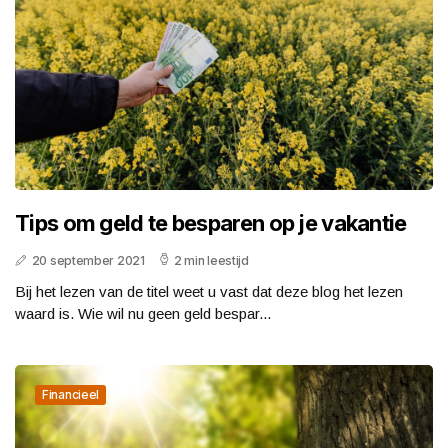
Tips om geld te besparen op je vakantie
20 september 2021
2 min leestijd
Bij het lezen van de titel weet u vast dat deze blog het lezen
waard is. Wie wil nu geen geld bespar...
Financieel