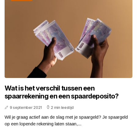
Wat is het verschil tussen een
spaarrekening en een spaardeposito?
9 september 2021
2 min leestijd
Wil je graag actief aan de slag met je spaargeld? Je spaargeld
op een lopende rekening laten staan,...