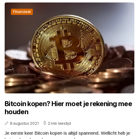
Financieel
Bitcoin kopen? Hier moet je rekening mee
houden
8 augustus 2021
2 min leestijd
Je eerste keer Bitcoin kopen is altijd spannend. Wellicht heb je