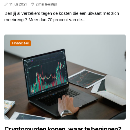
14 juli 2021
2 min leestijd
Ben jij al verzekerd tegen de kosten die een uitvaart met zich
meebrengt? Meer dan 70 procent van de...
Financieel
Cryptomunten kopen, waar te beginnen?