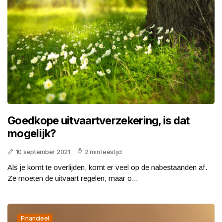
Goedkope uitvaartverzekering, is dat
mogelijk?
10 september 2021
2 min leestijd
Als je komt te overlijden, komt er veel op de nabestaanden af.
Ze moeten de uitvaart regelen, maar o...
Financieel