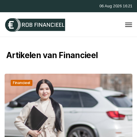
06 Aug 2026 16:21
Artikelen van Financieel
Financieel