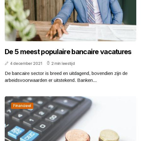
De 5 meest populaire bancaire vacatures
4 december 2021
2 min leestijd
De bancaire sector is breed en uitdagend, bovendien zijn de
arbeidsvoorwaarden er uitstekend. Banken...
Financieel