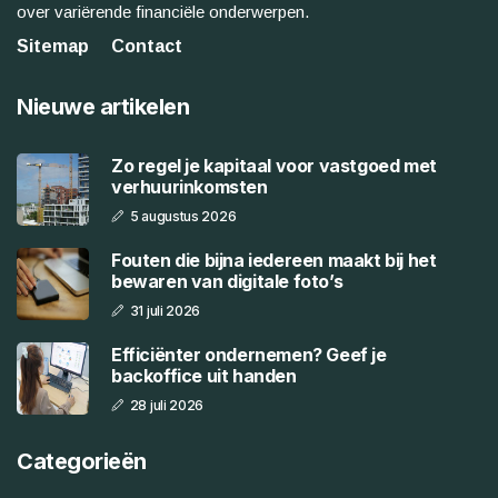
over variërende financiële onderwerpen.
Sitemap
Contact
Nieuwe artikelen
Zo regel je kapitaal voor vastgoed met
verhuurinkomsten
5 augustus 2026
Fouten die bijna iedereen maakt bij het
bewaren van digitale foto’s
31 juli 2026
Efficiënter ondernemen? Geef je
backoffice uit handen
28 juli 2026
Categorieën