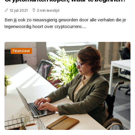
12 juli 2021
2 min leestijd
Ben jij ook zo nieuwsgierig geworden door alle verhalen die je
tegenwoordig hoort over cryptocurrenc...
Financieel