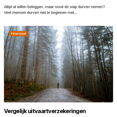
Altijd al willen beleggen, maar nooit de stap durven nemen?
Veel mensen durven niet te beginnen met...
Financieel
Vergelijk uitvaartverzekeringen