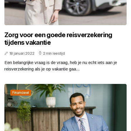
Zorg voor een goede reisverzekering
tijdens vakantie
18 januari 2022
2 min leestijd
Een belangrijke vraag is de vraag, heb je nu echt iets aan je
reisverzekering als je op vakantie gaa...
Financieel