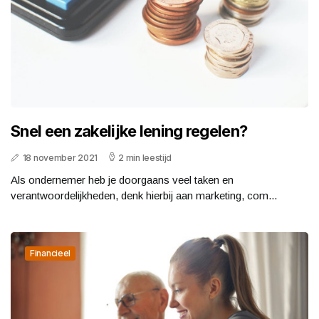
Snel een zakelijke lening regelen?
18 november 2021
2 min leestijd
Als ondernemer heb je doorgaans veel taken en
verantwoordelijkheden, denk hierbij aan marketing, com...
Financieel