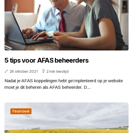
5 tips voor AFAS beheerders
26 oktober 2021
2 min leestijd
Nadat je AFAS koppelingen hebt geïmplenteerd op je website
moet je dit beheren als AFAS beheerder. D...
Financieel