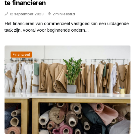
te financieren
12 september 2023
2 min leestijd
Het financieren van commercieel vastgoed kan een uitdagende
taak zijn, vooral voor beginnende ondern...
Financieel