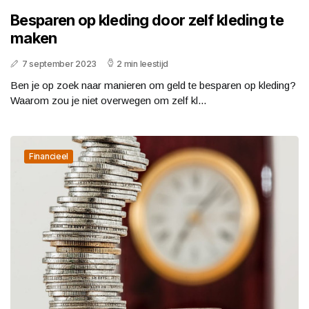
Besparen op kleding door zelf kleding te
maken
7 september 2023
2 min leestijd
Ben je op zoek naar manieren om geld te besparen op kleding?
Waarom zou je niet overwegen om zelf kl...
Financieel