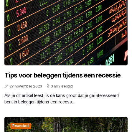
Tips voor beleggen tijdens een recessie
27 november 2023
3 min leestijd
Als je dit artikel leest, is de kans groot dat je geïnteresseerd
bent in beleggen tijdens een recess...
Financieel