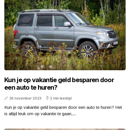
Kun je op vakantie geld besparen door
een auto te huren?
26 november 2023
2 min leestijd
Kun je op vakantie geld besparen door een auto te huren? Het
is altijd leuk om op vakantie te gaan,...