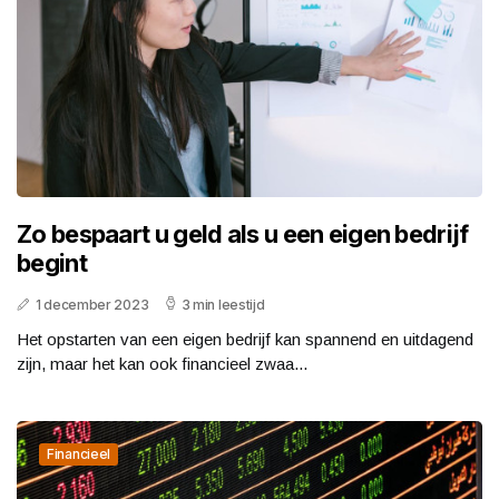
Zo bespaart u geld als u een eigen bedrijf
begint
1 december 2023
3 min leestijd
Het opstarten van een eigen bedrijf kan spannend en uitdagend
zijn, maar het kan ook financieel zwaa...
Financieel