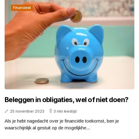
Financieel
Beleggen in obligaties, wel of niet doen?
25 november 2023
3 min leestijd
Als je hebt nagedacht over je financiële toekomst, ben je
waarschijnlijk al gestuit op de mogelijkhe...