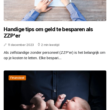
Handige tips om geld te besparen als
ZZP'er
11 december 2023
2 min leestijd
Als zelfstandige zonder personeel (ZZP'er) is het belangrijk om
op je kosten te letten. Elke bespari...
Financieel