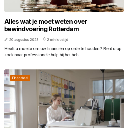
Alles wat je moet weten over
bewindvoering Rotterdam
20 augustus 2023
2 min leestijd
Heeft u moeite om uw financiën op orde te houden? Bent u op
zoek naar professionele hulp bij het beh...
Financieel