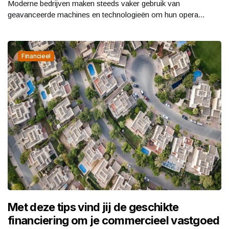
Moderne bedrijven maken steeds vaker gebruik van
geavanceerde machines en technologieën om hun opera...
Financieel
Met deze tips vind jij de geschikte
financiering om je commercieel vastgoed