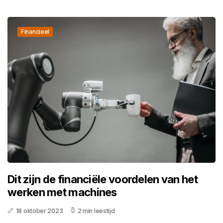
Financieel
Dit zijn de financiële voordelen van het
werken met machines
18 oktober 2023
2 min leestijd