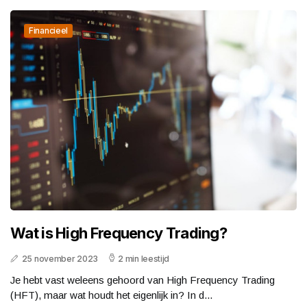
Financieel
Wat is High Frequency Trading?
25 november 2023
2 min leestijd
Je hebt vast weleens gehoord van High Frequency Trading
(HFT), maar wat houdt het eigenlijk in? In d...