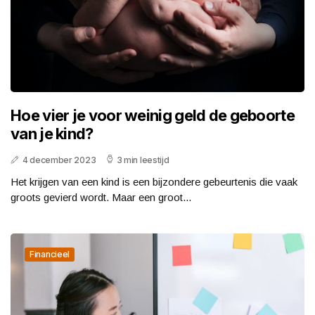
Hoe vier je voor weinig geld de geboorte
van je kind?
4 december 2023
3 min leestijd
Het krijgen van een kind is een bijzondere gebeurtenis die vaak
groots gevierd wordt. Maar een groot...
Financieel