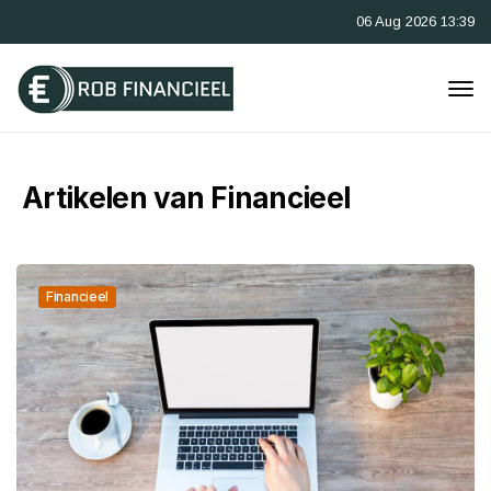
06 Aug 2026 13:39
Artikelen van Financieel
Financieel