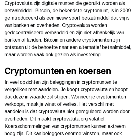
Cryptovaluta zijn digitale munten die gebruikt worden als
betaalmiddel. Bitcoin, de bekendste cryptomunt, is in 2009
geïntroduceerd als een nieuw soort betaalmiddel dat vrij is
van banken en overheden. Cryptovaluta worden
gedecentraliseerd verhandeld en zijn niet afhankelijk van
banken of landen. Bitcoin en andere cryptomunten zijn
ontstaan uit de behoefte naar een alternatief betaalmiddel,
maar worden vaak ook gezien als investering.
Cryptomunten en koersen
In veel opzichten zijn beleggingen in cryptomunten te
vergelijken met aandelen. Je koopt cryptovaluta en hoopt
dat deze in waarde zal stijgen. Wanneer je cryptomunten
verkoopt, maak je winst of verlies. Het verschil met
aandelen is dat cryptovaluta niet gereguleerd worden door
overheden. Dit maakt cryptovaluta erg volatiel.
Koersschommelingen van cryptomunten kunnen extreem
hoog zijn. Dit kan beleggers enorme winsten, maar ook