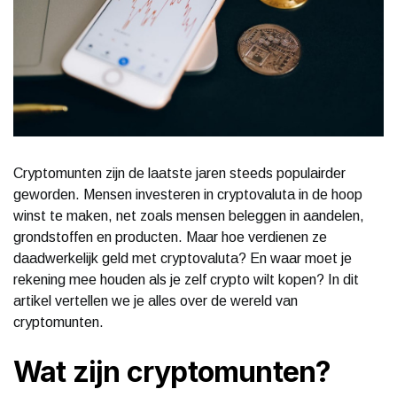
Cryptomunten zijn de laatste jaren steeds populairder
geworden. Mensen investeren in cryptovaluta in de hoop
winst te maken, net zoals mensen beleggen in aandelen,
grondstoffen en producten. Maar hoe verdienen ze
daadwerkelijk geld met cryptovaluta? En waar moet je
rekening mee houden als je zelf crypto wilt kopen? In dit
artikel vertellen we je alles over de wereld van
cryptomunten.
Wat zijn cryptomunten?