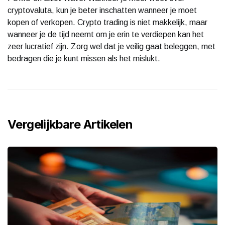
cryptovaluta, kun je beter inschatten wanneer je moet
kopen of verkopen. Crypto trading is niet makkelijk, maar
wanneer je de tijd neemt om je erin te verdiepen kan het
zeer lucratief zijn. Zorg wel dat je veilig gaat beleggen, met
bedragen die je kunt missen als het mislukt.
Vergelijkbare Artikelen