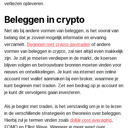
verliezen opleveren.
Beleggen in crypto
Net als bij andere vormen van beleggen, is het vooral van
belang dat je zoveel mogelijk informatie en ervaring
verzamelt.
Beginnen met crypto daytraden
of andere
vormen van beleggen in crypto, zal niet altijd even makkelijk
zijn. Je zult je moeten verdiepen in de markt, de koersen
blijven volgen en betrouwbare bronnen moeten vinden voor
nieuws en ontwikkelingen. Je kunt via internet een online
account met wallet aanmaken bij een broker, waarmee je
kunt beginnen met traden. Zet een bedrag op je account en
je kunt dit vervolgens gaan investeren.
Als je begint met traden, is het verstandig om je in te lezen
in de verschillende strategieën en theorieën over beleggen.
Hierbij zul je termen vinden zoals
dollar cost averaging
,
FOMO en Elliot Wave. Wanneer je meer weet over