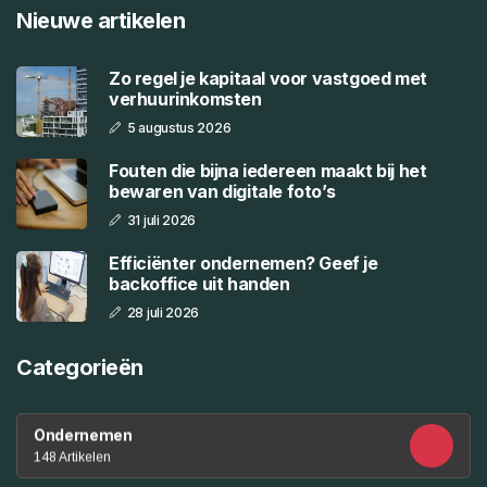
Nieuwe artikelen
Zo regel je kapitaal voor vastgoed met
verhuurinkomsten
5 augustus 2026
Fouten die bijna iedereen maakt bij het
bewaren van digitale foto’s
31 juli 2026
Efficiënter ondernemen? Geef je
backoffice uit handen
28 juli 2026
Categorieën
Ondernemen
148 Artikelen