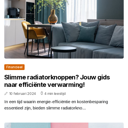
Financieel
Slimme radiatorknoppen? Jouw gids
naar efficiënte verwarming!
10 februari 2024
4 min leestijd
In een tijd waarin energie-efficiëntie en kostenbesparing
essentieel zijn, bieden slimme radiatorkno...