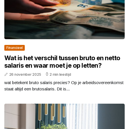
Financieel
Wat is het verschil tussen bruto en netto
salaris en waar moet je op letten?
26 november 2025
2 min leestijd
wat betekent bruto salaris precies? Op je arbeidsovereenkomst
staat altijd een brutosalaris. Dit is...