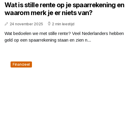
Wat is stille rente op je spaarrekening en
waarom merk je er niets van?
24 november 2025
2 min leestijd
Wat bedoelen we met stille rente? Veel Nederlanders hebben
geld op een spaarrekening staan en zien n...
Financieel