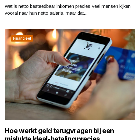
Wat is netto besteedbaar inkomen precies Veel mensen kijken
vooral naar hun netto salaris, maar dat...
Financieel
Hoe werkt geld terugvragen bij een
mislukte Ideal-betaling precies