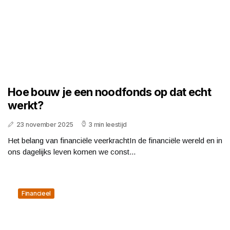
Hoe bouw je een noodfonds op dat echt
werkt?
23 november 2025
3 min leestijd
Het belang van financiële veerkrachtIn de financiële wereld en in
ons dagelijks leven komen we const...
Financieel