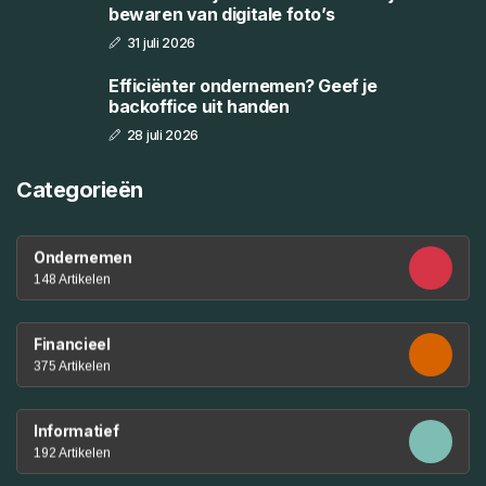
bewaren van digitale foto’s
31 juli 2026
Efficiënter ondernemen? Geef je
backoffice uit handen
28 juli 2026
Categorieën
Ondernemen
148 Artikelen
Financieel
375 Artikelen
Informatief
192 Artikelen