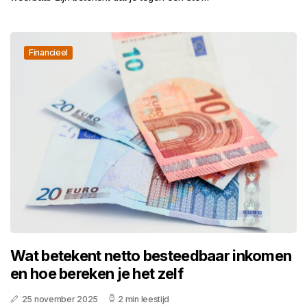
Financieel
Wat betekent netto besteedbaar inkomen
en hoe bereken je het zelf
25 november 2025
2 min leestijd