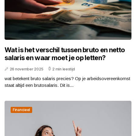
Wat is het verschil tussen bruto en netto
salaris en waar moet je op letten?
26 november 2025
2 min leestijd
wat betekent bruto salaris precies? Op je arbeidsovereenkomst
staat altijd een brutosalaris. Dit is...
Financieel