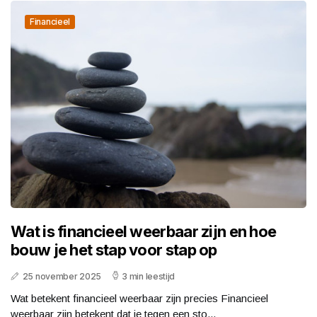
Financieel
Wat is financieel weerbaar zijn en hoe
bouw je het stap voor stap op
25 november 2025
3 min leestijd
Wat betekent financieel weerbaar zijn precies Financieel
weerbaar zijn betekent dat je tegen een sto...