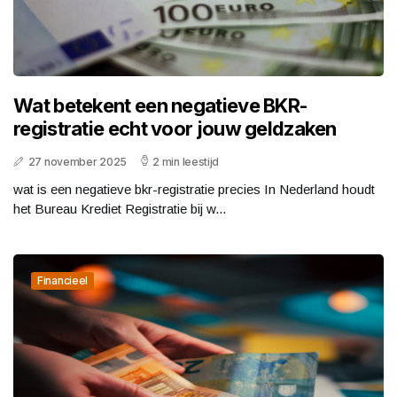
Wat betekent een negatieve BKR-
registratie echt voor jouw geldzaken
27 november 2025
2 min leestijd
wat is een negatieve bkr-registratie precies In Nederland houdt
het Bureau Krediet Registratie bij w...
Financieel