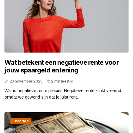
Wat betekent een negatieve rente voor
jouw spaargeld en lening
26 november 2025
2 min leestijd
Wat is negatieve rente precies Negatieve rente klinkt vreemd,
omdat we gewend zijn dat je juist rent...
Financieel