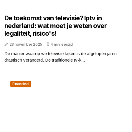
De toekomst van televisie? Iptv in
nederland: wat moet je weten over
legaliteit, risico's!
23 november 2025
4 min leestijd
De manier waarop we televisie kijken is de afgelopen jaren
drastisch veranderd. De traditionele tv-k...
Financieel