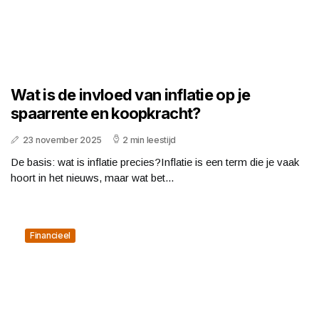
Wat is de invloed van inflatie op je
spaarrente en koopkracht?
23 november 2025
2 min leestijd
De basis: wat is inflatie precies?Inflatie is een term die je vaak
hoort in het nieuws, maar wat bet...
Financieel