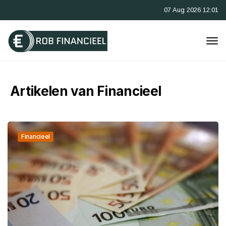
07 Aug 2026 12:01
Artikelen van Financieel
Financieel