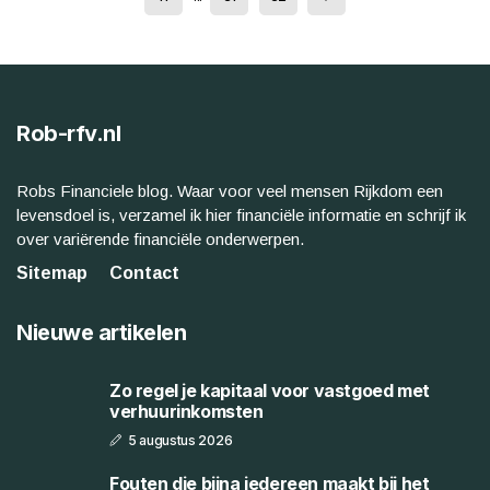
Rob-rfv.nl
Robs Financiele blog. Waar voor veel mensen Rijkdom een
levensdoel is, verzamel ik hier financiële informatie en schrijf ik
over variërende financiële onderwerpen.
Sitemap
Contact
Nieuwe artikelen
Zo regel je kapitaal voor vastgoed met
verhuurinkomsten
5 augustus 2026
Fouten die bijna iedereen maakt bij het