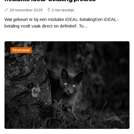
24 november 2025
2 min leestijd
Wat gebeurt er bij een mislukte iDEAL-betalingEen iDEAL-
betaling voelt vaak direct en definitief. To...
Financieel