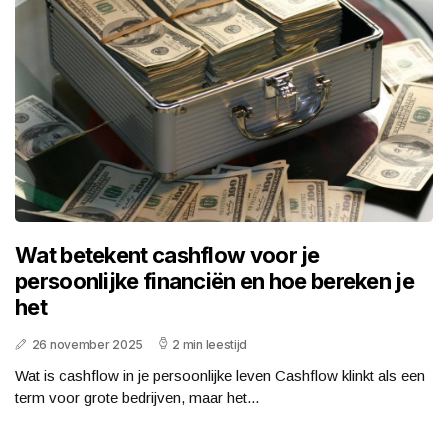
Wat betekent cashflow voor je
persoonlijke financiën en hoe bereken je
het
26 november 2025
2 min leestijd
Wat is cashflow in je persoonlijke leven Cashflow klinkt als een
term voor grote bedrijven, maar het...