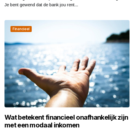
Je bent gewend dat de bank jou rent...
Financieel
Wat betekent financieel onafhankelijk zijn
met een modaal inkomen