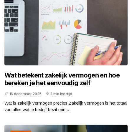
Wat betekent zakelijk vermogen en hoe
bereken je het eenvoudig zelf
16 december 2025
2 min leestijd
Wat is zakelijk vermogen precies Zakelijk vermogen is het totaal
van alles wat je bedrijf bezit min...