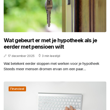
Wat gebeurt er met je hypotheek als je
eerder met pensioen wilt
17 december 2025
3 min leestijd
Wat betekent eerder stoppen met werken voor je hypotheek
Steeds meer mensen dromen ervan om een paar...
Financieel