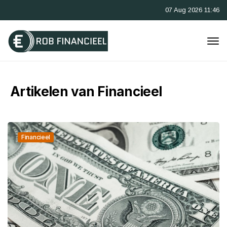
07 Aug 2026 11:46
Artikelen van Financieel
Financieel