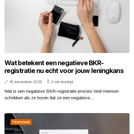
Wat betekent een negatieve BKR-
registratie nu echt voor jouw leningkans
16 december 2025
2 min leestijd
Wat is een negatieve BKR-registratie precies Veel mensen
schrikken als ze horen dat ze een negatieve...
Financieel