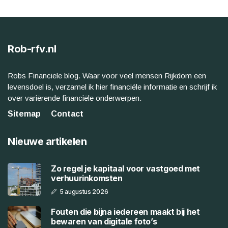
Rob-rfv.nl
Robs Financiele blog. Waar voor veel mensen Rijkdom een
levensdoel is, verzamel ik hier financiële informatie en schrijf ik
over variërende financiële onderwerpen.
Sitemap
Contact
Nieuwe artikelen
Zo regel je kapitaal voor vastgoed met
verhuurinkomsten
5 augustus 2026
Fouten die bijna iedereen maakt bij het
bewaren van digitale foto’s