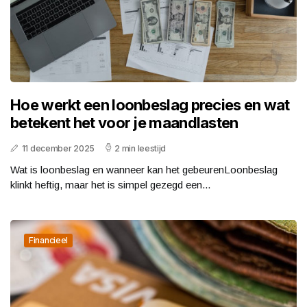
Hoe werkt een loonbeslag precies en wat
betekent het voor je maandlasten
11 december 2025
2 min leestijd
Wat is loonbeslag en wanneer kan het gebeurenLoonbeslag
klinkt heftig, maar het is simpel gezegd een...
Financieel