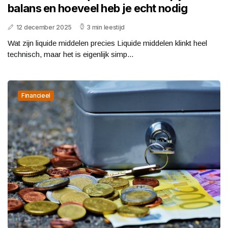
balans en hoeveel heb je echt nodig
12 december 2025
3 min leestijd
Wat zijn liquide middelen precies Liquide middelen klinkt heel
technisch, maar het is eigenlijk simp...
Financieel