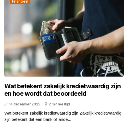
Financieel
Wat betekent zakelijk kredietwaardig zijn
en hoe wordt dat beoordeeld
14 december 2025
2 min leestijd
Wat betekent zakelijk kredietwaardig zijn Zakelijk kredietwaardig
zijn betekent dat een bank of ande...