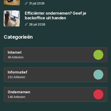
31 juli 2026
Efficiënter ondernemen? Geef je
backoffice uit handen
28 juli 2026
Categorieën
Internet
49 Artikelen
Informatief
192 Artikelen
Ondernemen
148 Artikelen