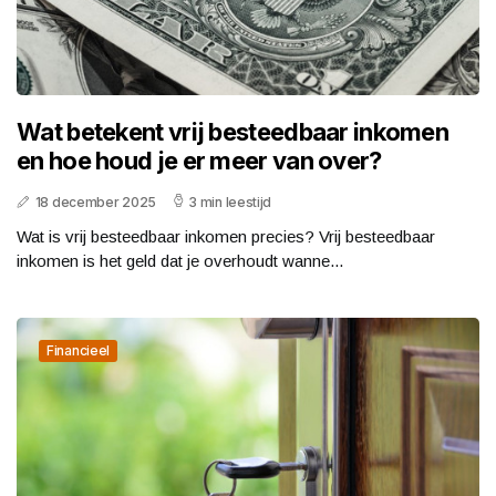
Wat betekent vrij besteedbaar inkomen
en hoe houd je er meer van over?
18 december 2025
3 min leestijd
Wat is vrij besteedbaar inkomen precies? Vrij besteedbaar
inkomen is het geld dat je overhoudt wanne...
Financieel