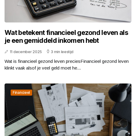
Wat betekent financieel gezond leven als
je een gemiddeld inkomen hebt
11 december 2025
3 min leestijd
Wat is financieel gezond leven preciesFinancieel gezond leven
klinkt vaak alsof je veel geld moet he...
Financieel