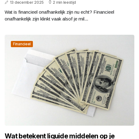
13 december 2025
2 min leestijd
Wat is financieel onafhankelijk zijn nu echt? Financieel
onafhankelijk zijn klinkt vaak alsof je mil...
Financieel
Wat betekent liquide middelen op je