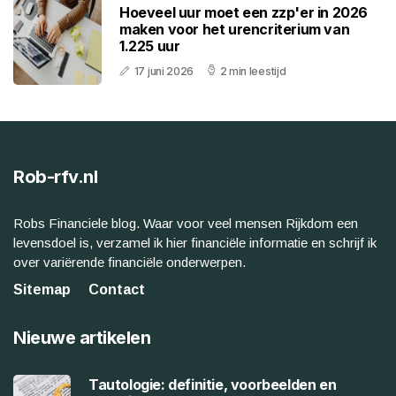
Hoeveel uur moet een zzp'er in 2026
maken voor het urencriterium van
1.225 uur
17 juni 2026
2 min leestijd
Rob-rfv.nl
Robs Financiele blog. Waar voor veel mensen Rijkdom een
levensdoel is, verzamel ik hier financiële informatie en schrijf ik
over variërende financiële onderwerpen.
Sitemap
Contact
Nieuwe artikelen
Tautologie: definitie, voorbeelden en