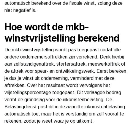
automatisch berekend over de fiscale winst, zolang deze
niet negatief is.
Hoe wordt de mkb-
winstvrijstelling berekend
De mkb-winstvrijstelling wordt pas toegepast nadat alle
andere ondernemersaftrekken zijn verrekend. Denk hierbij
aan zelfstandigenaftrek, startersaftrek, meewerkaftrek of
de aftrek voor speur- en ontwikkelingswerk. Eerst bereken
je dus je winst uit onderneming, verminderd met deze
aftrekken. Over het resultaat wordt vervolgens het
vrijstellingspercentage toegepast. Dit verlaagde bedrag
vormt de grondslag voor de inkomstenbelasting. De
Belastingdienst past dit in de aangifte inkomstenbelasting
automatisch toe, maar het is verstandig om zelf vooraf te
rekenen, zodat je weet waar je op uitkomt.