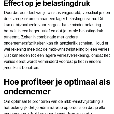
Effect op je belastingdruk
Doordat een deel van je winst is vrijgesteld, verschuif je een
deel van je inkomen naar een lager belastingsniveau. Dit
kan er bijvoorbeeld voor zorgen dat je minder belasting
betaalt in een hoger tarief en dat je totale belastingdruk
afneemt. Zeker in combinatie met andere
ondernemersfaciliteiten kan dit aanzienlijk schelen. Houd er
wel rekening mee dat de mkb-winstvrijstelling bij een verlies
juist kan leiden tot een lagere verliesverrekening, omdat het
verlies eerst wordt verminderd voordat je het in andere
jaren kunt benutten.
Hoe profiteer je optimaal als
ondernemer
Om optimaal te profiteren van de mkb-winstvrijstelling is
het belangrijk dat je administratie op orde is en dat je alle
ondernemersaftrekken goed benut. Een accurate