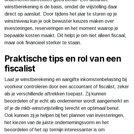
winstberekening is de basis, omdat de vrijstelling daar
direct op aansluit. Door tijdens het jaar te sturen op je
winstniveau kun je ook bewuster keuzes maken over
investeringen, reserveringen en het moment waarop je
bepaalde kosten maakt. Dit helpt je om niet alleen fiscaal,
maar ook financieel sterker te staan.
Praktische tips en rol van een
fiscalist
Laat je winstberekening en aangifte inkomstenbelasting bij
voorkeur controleren door een accountant of fiscalist, zeker
als je verschillende aftrekken toepast. Zij kunnen
beoordelen of je echt als ondernemer wordt aangemerkt en
of je de mkb-winstvrijstelling terecht en optimaal benut.
Ook kunnen zij je helpen bij het plannen van investeringen,
het kiezen van de juiste ondernemingsvorm en het
beoordelen of het op termijn interessanter is om