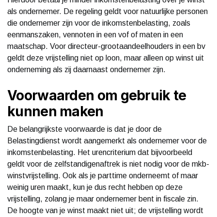
als ondernemer. De regeling geldt voor natuurlijke personen
die ondernemer zijn voor de inkomstenbelasting, zoals
eenmanszaken, vennoten in een vof of maten in een
maatschap. Voor directeur-grootaandeelhouders in een bv
geldt deze vrijstelling niet op loon, maar alleen op winst uit
onderneming als zij daarnaast ondernemer zijn.
Voorwaarden om gebruik te
kunnen maken
De belangrijkste voorwaarde is dat je door de
Belastingdienst wordt aangemerkt als ondernemer voor de
inkomstenbelasting. Het urencriterium dat bijvoorbeeld
geldt voor de zelfstandigenaftrek is niet nodig voor de mkb-
winstvrijstelling. Ook als je parttime onderneemt of maar
weinig uren maakt, kun je dus recht hebben op deze
vrijstelling, zolang je maar ondernemer bent in fiscale zin.
De hoogte van je winst maakt niet uit; de vrijstelling wordt