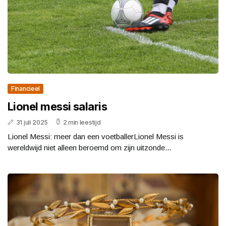
Financieel
Lionel messi salaris
31 juli 2025
2 min leestijd
Lionel Messi: meer dan een voetballerLionel Messi is
wereldwijd niet alleen beroemd om zijn uitzonde...