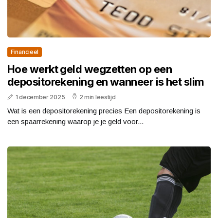
Financieel
Hoe werkt geld wegzetten op een
depositorekening en wanneer is het slim
1 december 2025
2 min leestijd
Wat is een depositorekening precies Een depositorekening is
een spaarrekening waarop je je geld voor...