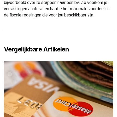
bijvoorbeeld over te stappen naar een bv. Zo voorkom je
verrassingen achteraf en haal je het maximale voordeel uit
de fiscale regelingen die voor jou beschikbaar zijn.
Vergelijkbare Artikelen