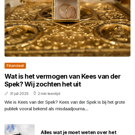
Financieel
Wat is het vermogen van Kees van der
Spek? Wij zochten het uit
31 juli 2025
2 min leestijd
Wie is Kees van der Spek? Kees van der Spek is bij het grote
publiek vooral bekend als misdaadjourna...
Alles wat je moet weten over het