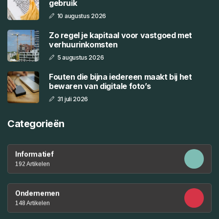
gebruik
10 augustus 2026
Zo regel je kapitaal voor vastgoed met
verhuurinkomsten
5 augustus 2026
Fouten die bijna iedereen maakt bij het
bewaren van digitale foto’s
31 juli 2026
Categorieën
Informatief
192 Artikelen
Ondernemen
148 Artikelen