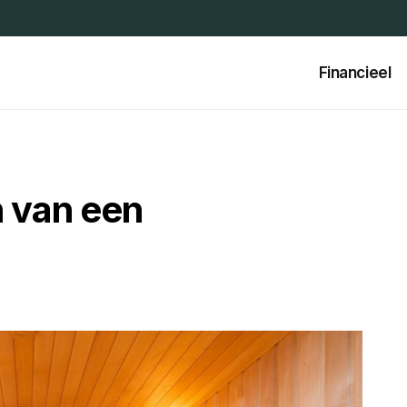
Financieel
n van een