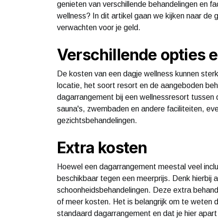
genieten van verschillende behandelingen en faci
wellness? In dit artikel gaan we kijken naar de
verwachten voor je geld.
Verschillende opties e
De kosten van een dagje wellness kunnen sterk v
locatie, het soort resort en de aangeboden beh
dagarrangement bij een wellnessresort tussen
sauna's, zwembaden en andere faciliteiten, ev
gezichtsbehandelingen.
Extra kosten
Hoewel een dagarrangement meestal veel inclusi
beschikbaar tegen een meerprijs. Denk hierbij
schoonheidsbehandelingen. Deze extra behandel
of meer kosten. Het is belangrijk om te weten d
standaard dagarrangement en dat je hier apart