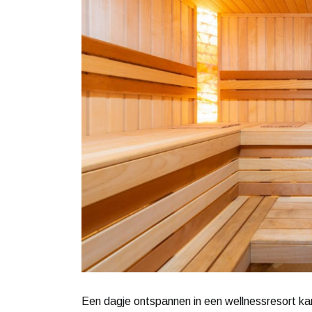
Een dagje ontspannen in een wellnessresort kan