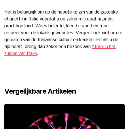
Het is belangrijk om op de hoogte te zijn van de zakelijke
etiquette in Italië voordat u op zakenreis gaat naar dit
prachtige land. Wees beleefd, kleed u goed en toon
respect voor de lokale gewoontes. Vergeet ook niet om te
genieten van de Italiaanse cultuur en keuken. En als u de
tijd heeft, breng dan zeker een bezoek aan
Atrani in het
zuiden van Italië
.
Vergelijkbare Artikelen