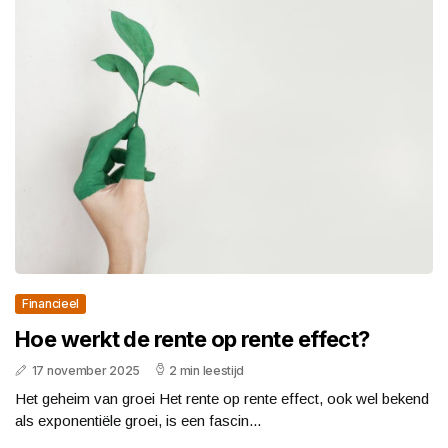
Financieel
Hoe werkt de rente op rente effect?
17 november 2025
2 min leestijd
Het geheim van groei Het rente op rente effect, ook wel bekend
als exponentiële groei, is een fascin...