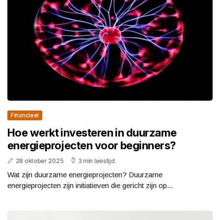
Financieel
Hoe werkt investeren in duurzame
energieprojecten voor beginners?
28 oktober 2025
3 min leestijd
Wat zijn duurzame energieprojecten? Duurzame
energieprojecten zijn initiatieven die gericht zijn op...