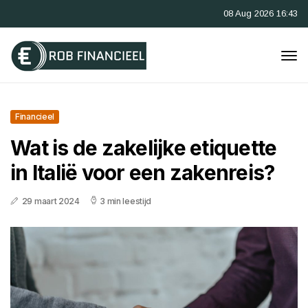
08 Aug 2026 16:43
Financieel
Wat is de zakelijke etiquette
in Italië voor een zakenreis?
29 maart 2024
3 min leestijd