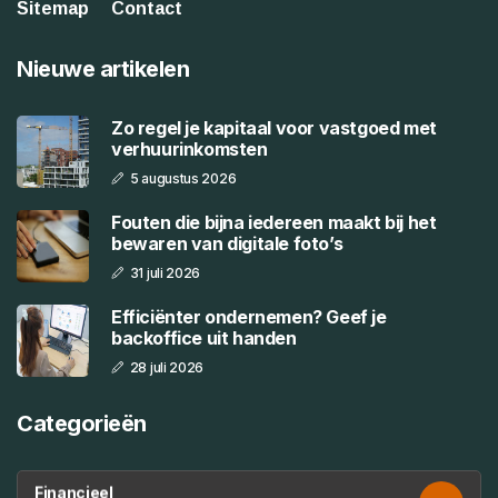
Sitemap
Contact
Nieuwe artikelen
Zo regel je kapitaal voor vastgoed met
verhuurinkomsten
5 augustus 2026
Fouten die bijna iedereen maakt bij het
bewaren van digitale foto’s
31 juli 2026
Efficiënter ondernemen? Geef je
backoffice uit handen
28 juli 2026
Categorieën
Financieel