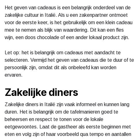
Het geven van cadeaus is een belangrijk onderdeel van de
zakelijke cultuur in Italië. Als u een zakenpartner ontmoet
voor de eerste keer, is het gebruikelijk om een klein cadeau
mee te nemen als blijk van waardering. Dit kan een fles
wijn, een doos chocolade of een ander lokaal product zijn.
Let op: het is belangrijk om cadeaus met aandacht te
selecteren. Vermijd het geven van cadeaus die te duur of te
persoonlijk zijn, omdat dit als onbeleefd kan worden
ervaren.
Zakelijke diners
Zakelijke diners in Italië zijn vaak informeel en kunnen lang
duren. Het is belangrijk om de tafelmanieren goed te
beheersen en respect te tonen voor de lokale
eetgewoontes. Laat de gastheer als eerste beginnen met
eten en volg zijn of haar voorbeeld qua tempo en aantallen