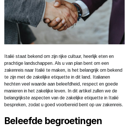
Italië staat bekend om zijn rijke cultuur, heerlijk eten en
prachtige landschappen. Als u van plan bent om een
zakenreis naar Italië te maken, is het belangrijk om bekend
te zijn met de zakelijke etiquette in dit land. Italianen
hechten veel waarde aan beleefdheid, respect en goede
manieren in het zakelijke leven. In dit artikel zullen we de
belangrijkste aspecten van de zakelijke etiquette in Italië
bespreken, zodat u goed voorbereid bent op uw zakenreis.
Beleefde begroetingen