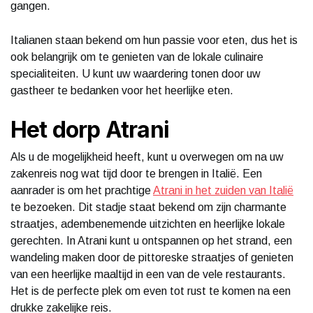
gangen.
Italianen staan bekend om hun passie voor eten, dus het is
ook belangrijk om te genieten van de lokale culinaire
specialiteiten. U kunt uw waardering tonen door uw
gastheer te bedanken voor het heerlijke eten.
Het dorp Atrani
Als u de mogelijkheid heeft, kunt u overwegen om na uw
zakenreis nog wat tijd door te brengen in Italië. Een
aanrader is om het prachtige
Atrani in het zuiden van Italië
te bezoeken. Dit stadje staat bekend om zijn charmante
straatjes, adembenemende uitzichten en heerlijke lokale
gerechten. In Atrani kunt u ontspannen op het strand, een
wandeling maken door de pittoreske straatjes of genieten
van een heerlijke maaltijd in een van de vele restaurants.
Het is de perfecte plek om even tot rust te komen na een
drukke zakelijke reis.