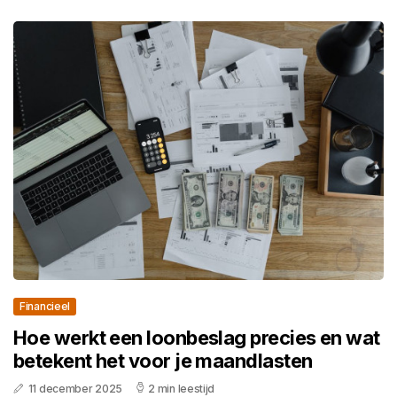
Financieel
Hoe werkt een loonbeslag precies en wat
betekent het voor je maandlasten
11 december 2025
2 min leestijd