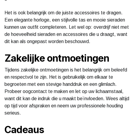
Het is ook belangrijk om de juiste accessoires te dragen.
Een elegante horloge, een stijlvolle tas en mooie sieraden
kunnen uw outfit completeren. Let wel op: overdrijf niet met
de hoeveelheid sieraden en accessoires die u draagt, want
dit kan als ongepast worden beschouwd.
Zakelijke ontmoetingen
Tijdens zakelijke ontmoetingen is het belangrijk om beleefd
en respectvol te zijn. Het is gebruikelijk om elkaar te
begroeten met een stevige handdruk en een glimlach.
Probeer oogcontact te maken en let op uw lichaamstaal,
want dit kan de indruk die u maakt beïnvloeden. Wees altijd
op tijd voor afspraken en neem uw professionele houding
serieus.
Cadeaus