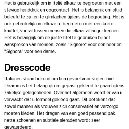
Het is gebruikelijk om in Italië elkaar te begroeten met een
stevige handdruk en oogcontact. Het is belangrijk om altijd
beleefd te zijn en te glimlachen tijdens de begroeting. Het is
ook gebruikelijk om elkaar te begroeten met een korte
knuffel, vooral tussen mensen die elkaar al langer kennen.
Het is belangrijk om de juiste titel te gebruiken bij het
aanspreken van mensen, zoals "Signore" voor een heer en
"Signora" voor een dame.
Dresscode
Italianen staan bekend om hun gevoel voor stijl en luxe.
Daarom is het belangrijk om gepast gekleed te gaan tijdens
zakelijke gelegenheden. Over het algemeen wordt er van u
verwacht dat u formeel gekleed gaat. Dit betekent dat
zowel mannen als vrouwen zich conservatief en verzorgd
moeten kleden. Het dragen van een goed passend pak,
nette schoenen en subtiele sieraden wordt zeer
gewaardeerd.