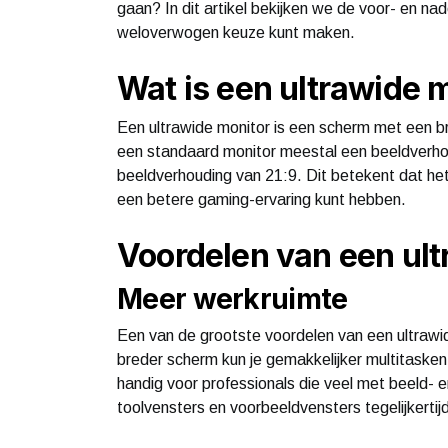
gaan? In dit artikel bekijken we de voor- en nad
weloverwogen keuze kunt maken.
Wat is een ultrawide 
Een ultrawide monitor is een scherm met een b
een standaard monitor meestal een beeldverhou
beeldverhouding van 21:9. Dit betekent dat het
een betere gaming-ervaring kunt hebben.
Voordelen van een ult
Meer werkruimte
Een van de grootste voordelen van een ultrawid
breder scherm kun je gemakkelijker multitasken
handig voor professionals die veel met beeld- 
toolvensters en voorbeeldvensters tegelijkertij