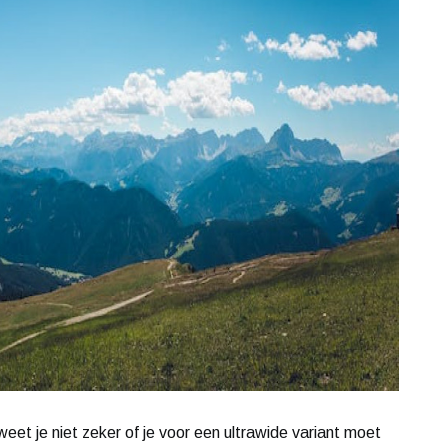
eet je niet zeker of je voor een ultrawide variant moet