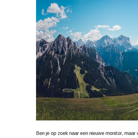
Ben je op zoek naar een nieuwe monitor, maar w