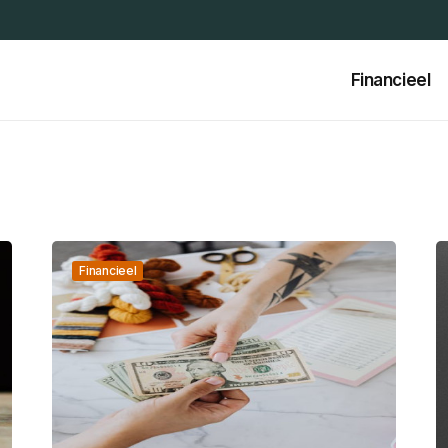
Financieel
Financieel