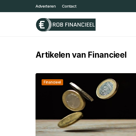
Adverteren
Contact
Artikelen van Financieel
Financieel