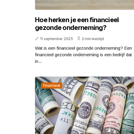
Hoe herken je een financieel
gezonde onderneming?
11 september 2025
2 min leestijd
Wat is een financieel gezonde onderneming? Een
financieel gezonde onderneming is een bedrijf dat
in...
Financieel