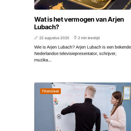
Wat is het vermogen van Arjen
Lubach?
22 augustus 2025
2 min leestijd
Wie is Arjen Lubach? Arjen Lubach is een bekende
Nederlandse televisiepresentator, schrijver,
muzika...
Financieel