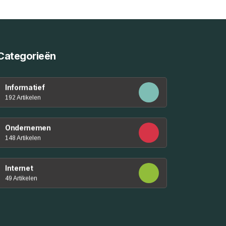
Categorieën
Informatief
192 Artikelen
Ondernemen
148 Artikelen
Internet
49 Artikelen