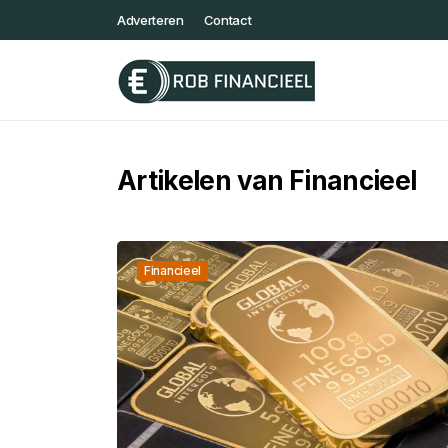
Adverteren
Contact
Artikelen van Financieel
Financieel