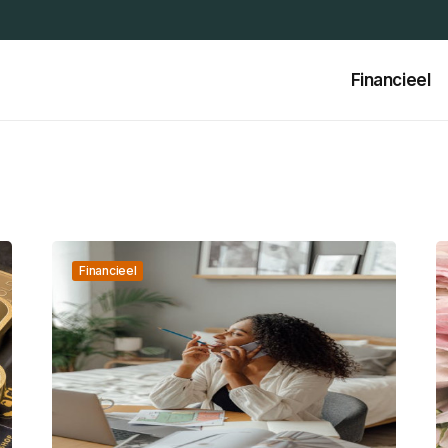
Financieel
Financieel