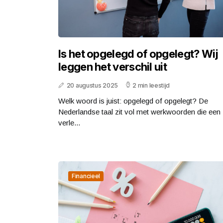
Is het opgelegd of opgelegt? Wij
leggen het verschil uit
20 augustus 2025
2 min leestijd
Welk woord is juist: opgelegd of opgelegt? De
Nederlandse taal zit vol met werkwoorden die een
verle...
Financieel