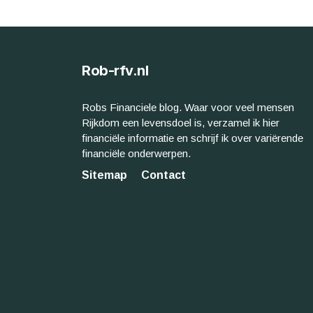
Rob-rfv.nl
Robs Financiele blog. Waar voor veel mensen
Rijkdom een levensdoel is, verzamel ik hier
financiële informatie en schrijf ik over variërende
financiële onderwerpen.
Sitemap
Contact