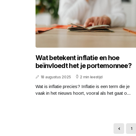
Wat betekent inflatie en hoe
beïnvloedt het je portemonnee?
18 augustus 2025
2 min leestijd
Wat is inflatie precies? Inflatie is een term die je
vaak in het nieuws hoort, vooral als het gaat o...
1