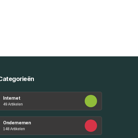
Categorieën
Internet
49 Artikelen
Ondernemen
148 Artikelen