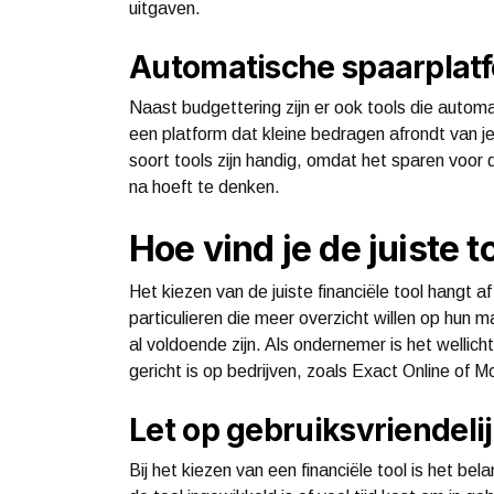
uitgaven.
Automatische spaarplat
Naast budgettering zijn er ook tools die automa
een platform dat kleine bedragen afrondt van je
soort tools zijn handig, omdat het sparen voor
na hoeft te denken.
Hoe vind je de juiste t
Het kiezen van de juiste financiële tool hangt 
particulieren die meer overzicht willen op hun
al voldoende zijn. Als ondernemer is het wellic
gericht is op bedrijven, zoals Exact Online of M
Let op gebruiksvriendeli
Bij het kiezen van een financiële tool is het bel