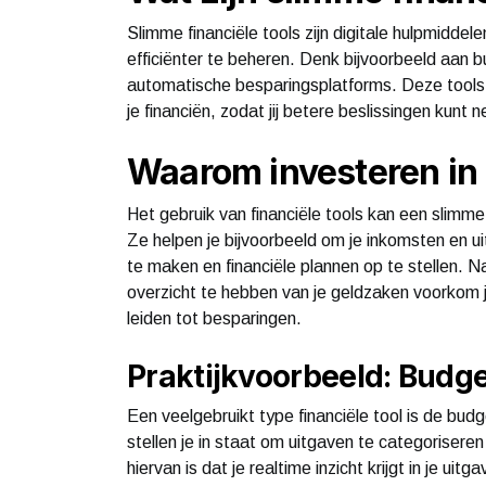
Slimme financiële tools zijn digitale hulpmiddele
efficiënter te beheren. Denk bijvoorbeeld aan
automatische besparingsplatforms. Deze tools zi
je financiën, zodat jij betere beslissingen kunt 
Waarom investeren in 
Het gebruik van financiële tools kan een slimme 
Ze helpen je bijvoorbeeld om je inkomsten en u
te maken en financiële plannen op te stellen. 
overzicht te hebben van je geldzaken voorkom je
leiden tot besparingen.
Praktijkvoorbeeld: Budg
Een veelgebruikt type financiële tool is de b
stellen je in staat om uitgaven te categoriser
hiervan is dat je realtime inzicht krijgt in je 