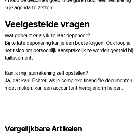
- Houd de deadlines goed in de gaten door een herinnering
in je agenda te zetten.
Veelgestelde vragen
Wat gebeurt er als ik te laat deponeer?
Bij te late deponering kun je een boete krijgen. Ook loop je
het risico om persoonlijk aansprakelijk te worden gesteld bij
faillissement.
Kan ik mijn jaarrekening zelf opstellen?
Ja, dat kan! Echter, als je complexe financiële documenten
moet maken, kan een accountant hierbij enorm helpen.
Vergelijkbare Artikelen