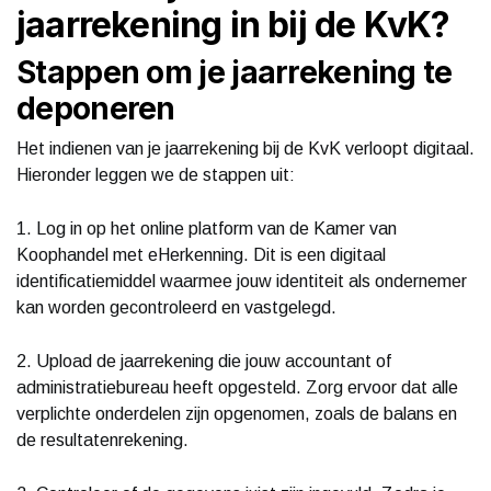
jaarrekening in bij de KvK?
Stappen om je jaarrekening te
deponeren
Het indienen van je jaarrekening bij de KvK verloopt digitaal.
Hieronder leggen we de stappen uit:
1. Log in op het online platform van de Kamer van
Koophandel met eHerkenning. Dit is een digitaal
identificatiemiddel waarmee jouw identiteit als ondernemer
kan worden gecontroleerd en vastgelegd.
2. Upload de jaarrekening die jouw accountant of
administratiebureau heeft opgesteld. Zorg ervoor dat alle
verplichte onderdelen zijn opgenomen, zoals de balans en
de resultatenrekening.