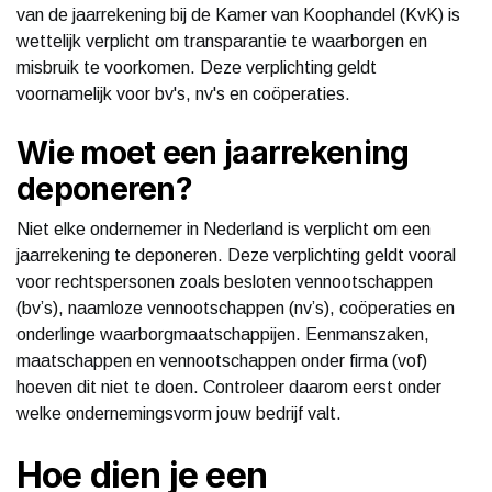
van de jaarrekening bij de Kamer van Koophandel (KvK) is
wettelijk verplicht om transparantie te waarborgen en
misbruik te voorkomen. Deze verplichting geldt
voornamelijk voor bv's, nv's en coöperaties.
Wie moet een jaarrekening
deponeren?
Niet elke ondernemer in Nederland is verplicht om een
jaarrekening te deponeren. Deze verplichting geldt vooral
voor rechtspersonen zoals besloten vennootschappen
(bv’s), naamloze vennootschappen (nv’s), coöperaties en
onderlinge waarborgmaatschappijen. Eenmanszaken,
maatschappen en vennootschappen onder firma (vof)
hoeven dit niet te doen. Controleer daarom eerst onder
welke ondernemingsvorm jouw bedrijf valt.
Hoe dien je een