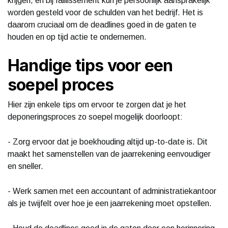
krijgen, en bij faillissement kun je persoonlijk aansprakelijk
worden gesteld voor de schulden van het bedrijf. Het is
daarom cruciaal om de deadlines goed in de gaten te
houden en op tijd actie te ondernemen.
Handige tips voor een
soepel proces
Hier zijn enkele tips om ervoor te zorgen dat je het
deponeringsproces zo soepel mogelijk doorloopt:
- Zorg ervoor dat je boekhouding altijd up-to-date is. Dit
maakt het samenstellen van de jaarrekening eenvoudiger
en sneller.
- Werk samen met een accountant of administratiekantoor
als je twijfelt over hoe je een jaarrekening moet opstellen.