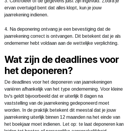
3. Controleer of de gegevens juist zijn ingevuld. Zodra je
ervan overtuigd bent dat alles klopt, kun je jouw
jaarrekening indienen.
4. Na deponering ontvang je een bevestiging dat de
jaarrekening correct is ontvangen. Dit betekent dat je als
ondernemer hebt voldaan aan de wettelijke verplichting.
Wat zijn de deadlines voor
het deponeren?
De deadlines voor het deponeren van jaarrekeningen
variëren afhankelijk van het type onderneming. Voor kleine
bv's geldt bijvoorbeeld dat er uiterlijk 8 dagen na
vaststelling van de jaarrekening gedeponeerd moet
worden. In de praktijk betekent dit meestal dat je jouw
jaarrekening uiterlijk binnen 12 maanden na het einde van
het boekjaar moet indienen. Let op: te laat deponeren kan