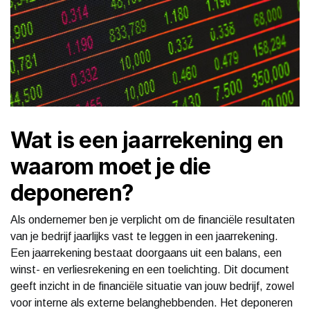
Wat is een jaarrekening en
waarom moet je die
deponeren?
Als ondernemer ben je verplicht om de financiële resultaten
van je bedrijf jaarlijks vast te leggen in een jaarrekening.
Een jaarrekening bestaat doorgaans uit een balans, een
winst- en verliesrekening en een toelichting. Dit document
geeft inzicht in de financiële situatie van jouw bedrijf, zowel
voor interne als externe belanghebbenden. Het deponeren