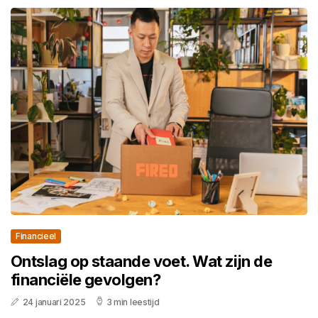
Financieel
Ontslag op staande voet. Wat zijn de
financiële gevolgen?
24 januari 2025
3 min leestijd