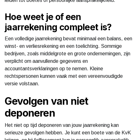
leiden tot boetes of persoonlijke aansprakelijkheid.
Hoe weet je of een
jaarrekening compleet is?
Een volledige jaarrekening bevat minimaal een balans, een
winst- en verliesrekening en een toelichting. Sommige
bedrijven, zoals middelgrote en grote ondernemingen, zijn
verplicht om aanvullende gegevens en
accountantsverklaringen op te nemen. Kleine
rechtspersonen kunnen vaak met een vereenvoudigde
versie volstaan.
Gevolgen van niet
deponeren
Het niet op tijd deponeren van jouw jaarrekening kan
serieuze gevolgen hebben. Je kunt een boete van de KvK