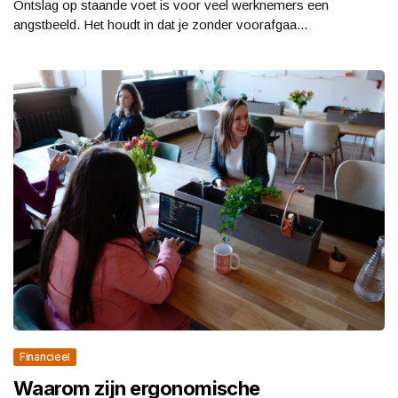
Ontslag op staande voet is voor veel werknemers een
angstbeeld. Het houdt in dat je zonder voorafgaa...
Financieel
Waarom zijn ergonomische