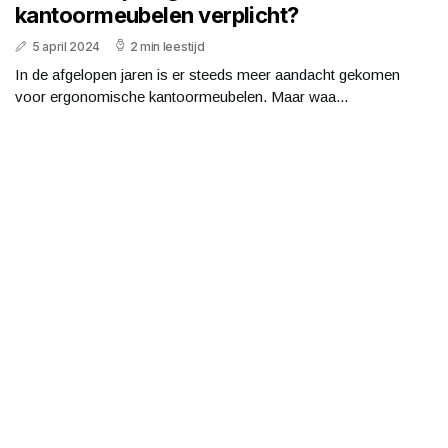
kantoormeubelen verplicht?
5 april 2024
2 min leestijd
In de afgelopen jaren is er steeds meer aandacht gekomen
voor ergonomische kantoormeubelen. Maar waa...