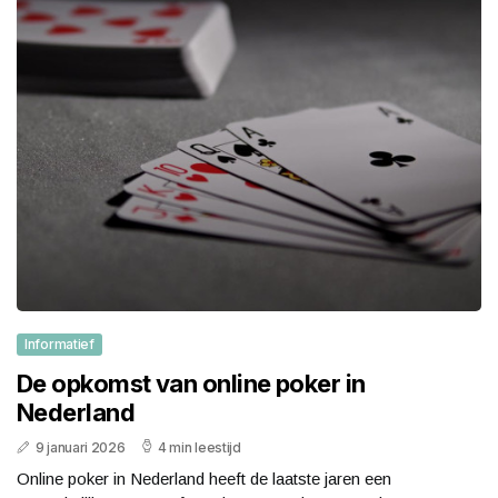
Informatief
De opkomst van online poker in
Nederland
9 januari 2026
4 min leestijd
Online poker in Nederland heeft de laatste jaren een