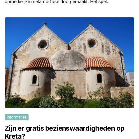
opmerkelijke metamorfose doorgemaakt. Het spel...
Informatief
Zijn er gratis bezienswaardigheden op
Kreta?