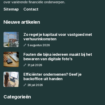
over variërende financiële onderwerpen.
Sitemap
Contact
Nieuwe artikelen
Zo regel je kapitaal voor vastgoed met
verhuurinkomsten
5 augustus 2026
Fouten die bijna iedereen maakt bij het
bewaren van digitale foto’s
31 juli 2026
Efficiënter ondernemen? Geef je
backoffice uit handen
28 juli 2026
Categorieën