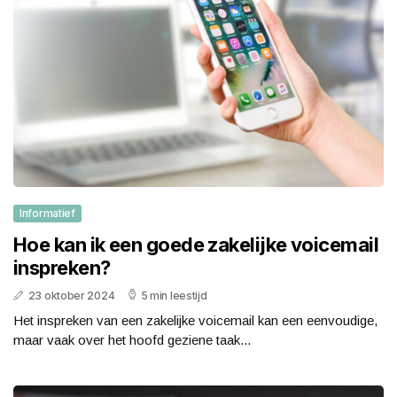
Informatief
Hoe kan ik een goede zakelijke voicemail
inspreken?
23 oktober 2024
5 min leestijd
Het inspreken van een zakelijke voicemail kan een eenvoudige,
maar vaak over het hoofd geziene taak...