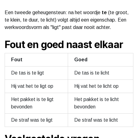
Een tweede geheugensteun: na het woordje
te
(te groot,
te klein, te duur, te licht) volgt altijd een eigenschap. Een
werkwoordsvorm als "ligt" past daar nooit achter.
Fout en goed naast elkaar
Fout
Goed
De tas is te ligt
De tas is te licht
Hij vat het te ligt op
Hij vat het te licht op
Het pakket is te ligt
Het pakket is te licht
bevonden
bevonden
De straf was te ligt
De straf was te licht