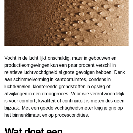
Vocht in de lucht lijkt onschuldig, maar in gebouwen en
productieomgevingen kan een paar procent verschil in
relatieve luchtvochtigheid al grote gevolgen hebben. Denk
aan schimmelvorming in kantoorruimtes, condens in
luchtkanalen, klonterende grondstoffen in opslag of
afwijkingen in een droogproces. Voor wie verantwoordelijk
is voor comfort, kwaliteit of continuiteit is meten dus geen
bijzaak. Met een goede vochtigheidsmeter krijg je grip op
het binnenklimaat en op procescondities.
Wat doet een