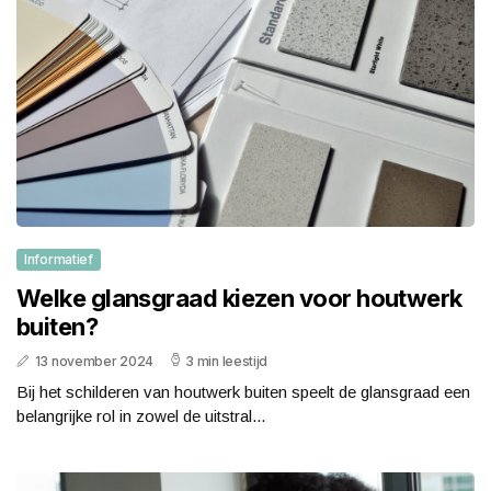
Informatief
Welke glansgraad kiezen voor houtwerk
buiten?
13 november 2024
3 min leestijd
Bij het schilderen van houtwerk buiten speelt de glansgraad een
belangrijke rol in zowel de uitstral...