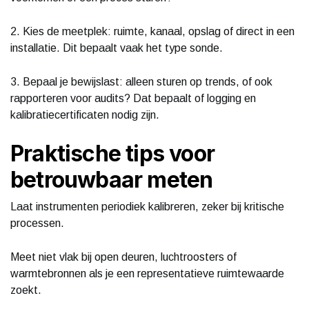
2. Kies de meetplek: ruimte, kanaal, opslag of direct in een
installatie. Dit bepaalt vaak het type sonde.
3. Bepaal je bewijslast: alleen sturen op trends, of ook
rapporteren voor audits? Dat bepaalt of logging en
kalibratiecertificaten nodig zijn.
Praktische tips voor
betrouwbaar meten
Laat instrumenten periodiek kalibreren, zeker bij kritische
processen.
Meet niet vlak bij open deuren, luchtroosters of
warmtebronnen als je een representatieve ruimtewaarde
zoekt.