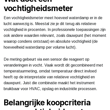
vochtigheidsmeter
Een vochtigheidsmeter meet hoeveel waterdamp er in de
lucht aanwezig is. Meestal zie je dit terug als relatieve
vochtigheid in procenten. In professionele toepassingen zijn
ook andere waarden relevant, zoals dauwpunt (het moment
waarop condens ontstaat) en absolute vochtigheid (de
hoeveelheid waterdamp per volume lucht).
De meting gebeurt via een sensor die reageert op
veranderingen in vocht. Vaak wordt dit gecombineerd met
temperatuurmeting, omdat temperatuur direct invloed
heeft op de interpretatie van relatieve vochtigheid en
dauwpunt. Juist die combinatie maakt het instrument
bruikbaar voor HVAC, opslag en industriële processen.
Belangrijke koopcriteria