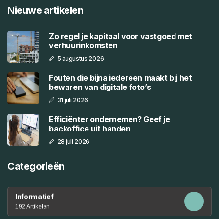
Nieuwe artikelen
Zo regel je kapitaal voor vastgoed met
verhuurinkomsten
5 augustus 2026
Fouten die bijna iedereen maakt bij het
bewaren van digitale foto’s
31 juli 2026
Efficiënter ondernemen? Geef je
backoffice uit handen
28 juli 2026
Categorieën
Informatief
192 Artikelen