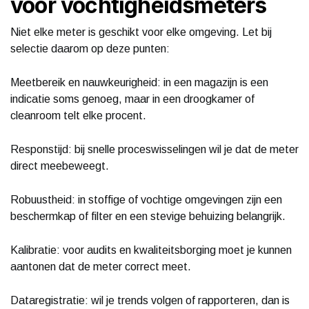
voor vochtigheidsmeters
Niet elke meter is geschikt voor elke omgeving. Let bij
selectie daarom op deze punten:
Meetbereik en nauwkeurigheid: in een magazijn is een
indicatie soms genoeg, maar in een droogkamer of
cleanroom telt elke procent.
Responstijd: bij snelle proceswisselingen wil je dat de meter
direct meebeweegt.
Robuustheid: in stoffige of vochtige omgevingen zijn een
beschermkap of filter en een stevige behuizing belangrijk.
Kalibratie: voor audits en kwaliteitsborging moet je kunnen
aantonen dat de meter correct meet.
Dataregistratie: wil je trends volgen of rapporteren, dan is