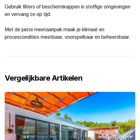
Gebruik filters of beschermkappen in stoffige omgevingen
en vervang ze op tijd.
Met de juiste meetaanpak maak je klimaat en
procescondities meetbaar, voorspelbaar en beheersbaar.
Vergelijkbare Artikelen