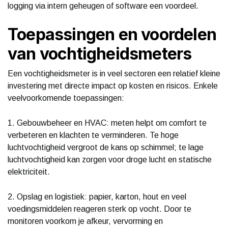
logging via intern geheugen of software een voordeel.
Toepassingen en voordelen
van vochtigheidsmeters
Een vochtigheidsmeter is in veel sectoren een relatief kleine
investering met directe impact op kosten en risicos. Enkele
veelvoorkomende toepassingen:
1. Gebouwbeheer en HVAC: meten helpt om comfort te
verbeteren en klachten te verminderen. Te hoge
luchtvochtigheid vergroot de kans op schimmel; te lage
luchtvochtigheid kan zorgen voor droge lucht en statische
elektriciteit.
2. Opslag en logistiek: papier, karton, hout en veel
voedingsmiddelen reageren sterk op vocht. Door te
monitoren voorkom je afkeur, vervorming en