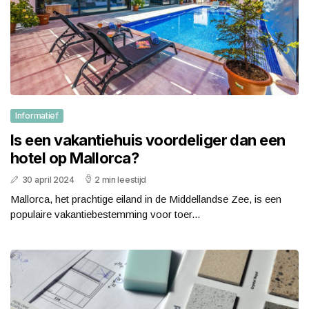
Informatief
Is een vakantiehuis voordeliger dan een
hotel op Mallorca?
30 april 2024
2 min leestijd
Mallorca, het prachtige eiland in de Middellandse Zee, is een
populaire vakantiebestemming voor toer...