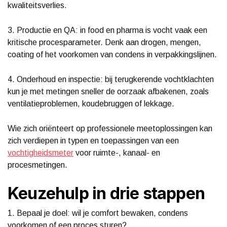
kwaliteitsverlies.
3. Productie en QA: in food en pharma is vocht vaak een
kritische procesparameter. Denk aan drogen, mengen,
coating of het voorkomen van condens in verpakkingslijnen.
4. Onderhoud en inspectie: bij terugkerende vochtklachten
kun je met metingen sneller de oorzaak afbakenen, zoals
ventilatieproblemen, koudebruggen of lekkage.
Wie zich oriënteert op professionele meetoplossingen kan
zich verdiepen in typen en toepassingen van een
vochtigheidsmeter
voor ruimte-, kanaal- en
procesmetingen.
Keuzehulp in drie stappen
1. Bepaal je doel: wil je comfort bewaken, condens
voorkomen of een proces sturen?