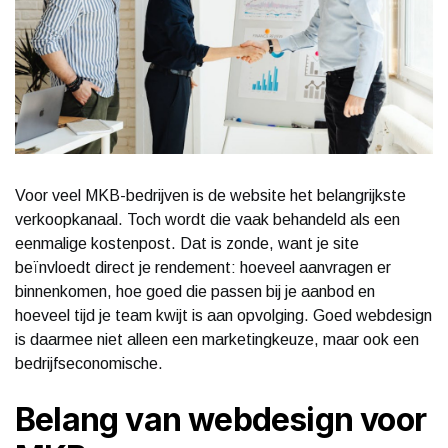
Voor veel MKB-bedrijven is de website het belangrijkste
verkoopkanaal. Toch wordt die vaak behandeld als een
eenmalige kostenpost. Dat is zonde, want je site
beïnvloedt direct je rendement: hoeveel aanvragen er
binnenkomen, hoe goed die passen bij je aanbod en
hoeveel tijd je team kwijt is aan opvolging. Goed webdesign
is daarmee niet alleen een marketingkeuze, maar ook een
bedrijfseconomische.
Belang van webdesign voor