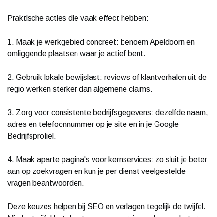
Praktische acties die vaak effect hebben:
1. Maak je werkgebied concreet: benoem Apeldoorn en
omliggende plaatsen waar je actief bent.
2. Gebruik lokale bewijslast: reviews of klantverhalen uit de
regio werken sterker dan algemene claims.
3. Zorg voor consistente bedrijfsgegevens: dezelfde naam,
adres en telefoonnummer op je site en in je Google
Bedrijfsprofiel.
4. Maak aparte pagina's voor kernservices: zo sluit je beter
aan op zoekvragen en kun je per dienst veelgestelde
vragen beantwoorden.
Deze keuzes helpen bij SEO en verlagen tegelijk de twijfel.