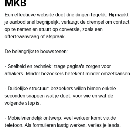
MKB
Een effectieve website doet drie dingen tegelijk. Hij maakt
je aanbod snel begrijpelijk, verlaagt de drempel om contact
op te nemen en stuurt op conversie, zoals een
offerteaanvraag of afspraak.
De belangrijkste bouwstenen:
- Snelheid en techniek: trage pagina's zorgen voor
afhakers. Minder bezoekers betekent minder omzetkansen.
- Duidelijke structuur: bezoekers willen binnen enkele
seconden snappen wat je doet, voor wie en wat de
volgende stap is.
- Mobielvriendelijk ontwerp: veel verkeer komt via de
telefoon. Als formulieren lastig werken, verlies je leads.