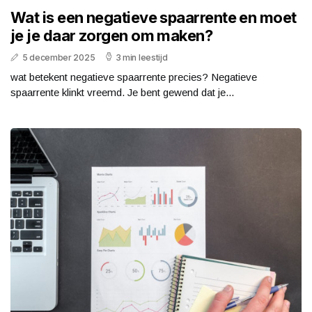
Wat is een negatieve spaarrente en moet
je je daar zorgen om maken?
5 december 2025
3 min leestijd
wat betekent negatieve spaarrente precies? Negatieve
spaarrente klinkt vreemd. Je bent gewend dat je...