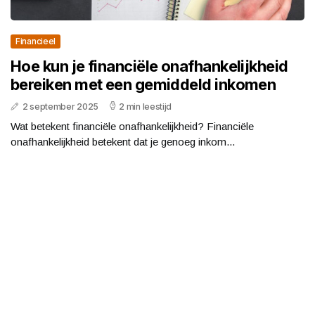
Financieel
Hoe kun je financiële onafhankelijkheid
bereiken met een gemiddeld inkomen
2 september 2025
2 min leestijd
Wat betekent financiële onafhankelijkheid? Financiële
onafhankelijkheid betekent dat je genoeg inkom...