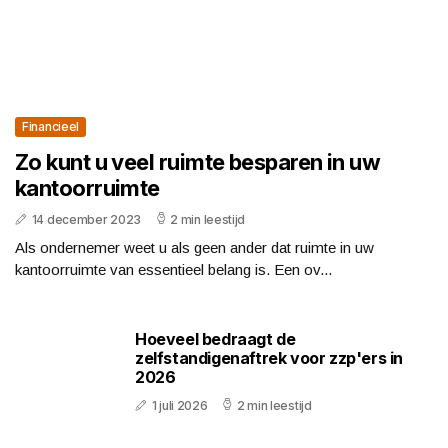
Financieel
Zo kunt u veel ruimte besparen in uw
kantoorruimte
14 december 2023
2 min leestijd
Als ondernemer weet u als geen ander dat ruimte in uw
kantoorruimte van essentieel belang is. Een ov...
Hoeveel bedraagt de
zelfstandigenaftrek voor zzp'ers in
2026
1 juli 2026
2 min leestijd