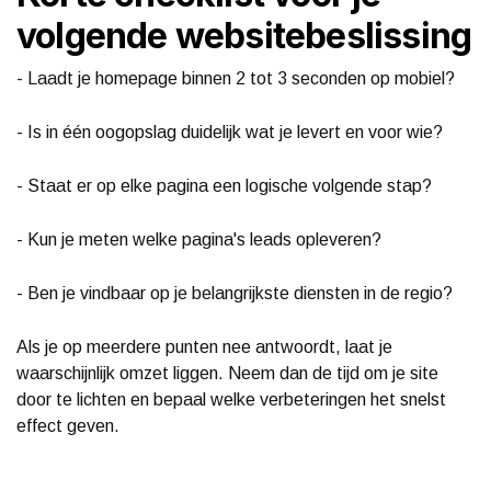
volgende websitebeslissing
- Laadt je homepage binnen 2 tot 3 seconden op mobiel?
- Is in één oogopslag duidelijk wat je levert en voor wie?
- Staat er op elke pagina een logische volgende stap?
- Kun je meten welke pagina's leads opleveren?
- Ben je vindbaar op je belangrijkste diensten in de regio?
Als je op meerdere punten nee antwoordt, laat je
waarschijnlijk omzet liggen. Neem dan de tijd om je site
door te lichten en bepaal welke verbeteringen het snelst
effect geven.