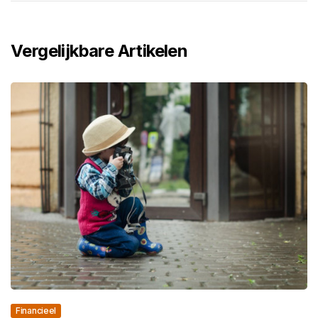
Vergelijkbare Artikelen
Financieel