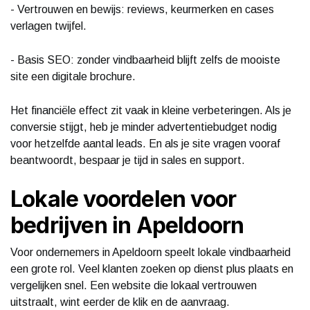
- Vertrouwen en bewijs: reviews, keurmerken en cases
verlagen twijfel.
- Basis SEO: zonder vindbaarheid blijft zelfs de mooiste
site een digitale brochure.
Het financiële effect zit vaak in kleine verbeteringen. Als je
conversie stijgt, heb je minder advertentiebudget nodig
voor hetzelfde aantal leads. En als je site vragen vooraf
beantwoordt, bespaar je tijd in sales en support.
Lokale voordelen voor
bedrijven in Apeldoorn
Voor ondernemers in Apeldoorn speelt lokale vindbaarheid
een grote rol. Veel klanten zoeken op dienst plus plaats en
vergelijken snel. Een website die lokaal vertrouwen
uitstraalt, wint eerder de klik en de aanvraag.