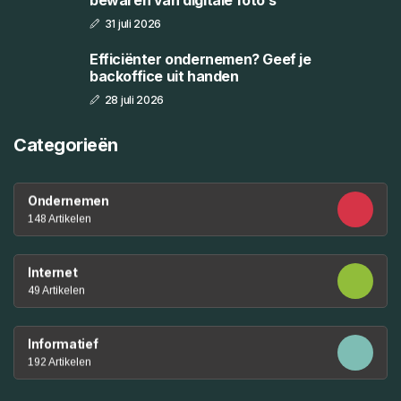
31 juli 2026
Efficiënter ondernemen? Geef je
backoffice uit handen
28 juli 2026
Categorieën
Ondernemen
148 Artikelen
Internet
49 Artikelen
Informatief
192 Artikelen