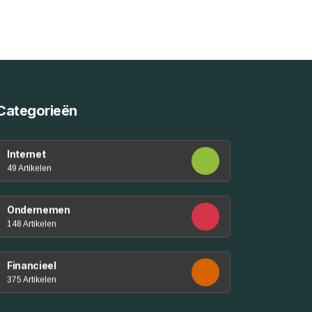
Categorieën
Internet
49 Artikelen
Ondernemen
148 Artikelen
Financieel
375 Artikelen