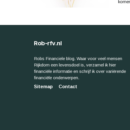
komen 
Rob-rfv.nl
Robs Financiele blog. Waar voor veel mensen
Rijkdom een levensdoel is, verzamel ik hier
financiële informatie en schrijf ik over variërende
financiële onderwerpen.
Sitemap
Contact