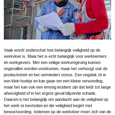
Vaak wordt onderschat hoe belangrijk veiligheid op de
werkvloer is. Maar het is echt belangrijk voor werknemers
én werkgevers. Met een veilige werkomgeving kunnen
ongevallen worden voorkomen, maar het verhoogt ook de
productiviteit en het vermindert stress. Een ongeluk zit in
een klein hoekje en kan gaan om een kleine verwonding,
maar het kan ook een ernstig incident zijn dat leidt tot lange
afwezigheid of in het ergste geval blijvende schade.
Daarom is het belangrijk om aandacht aan de veiligheid op
het werk te besteden en die veiligheid begint met
bewustwording. Iedereen op de werkvloer moet zich van de