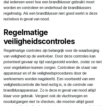
dat iedereen weet hoe een brandblusser gebruikt moet
worden en controleer en onderhoud de brandblussers
regelmatig. Als een brandblusser niet goed werkt is deze
nutteloos in geval van nood.
Regelmatige
veiligheidscontroles
Regelmatige controles zijn belangrijk voor de waarborging
van veiligheid op de werkvloer. Door deze controles kan
potentieel gevaar op tijd vastgesteld worden, zodat ze niet
voor ongelukken kunnen zorgen. Controleer de staat van
apparatuur en of de veiligheidsprocedures door de
werknemers worden nageleefd. Een voorbeeld van een
veiligheidscontrole die heel nuttig is, is de controle van
brandblusapparatuur. Zo is deze in geval van nood altijd
klaar voor gebruik. Vergeet ook de vluchtwegen en
nooduitgangen niet te checken, die moeten altijd goed