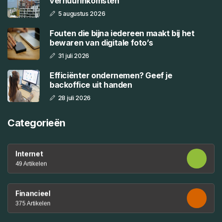
verhuurinkomsten
5 augustus 2026
Fouten die bijna iedereen maakt bij het
bewaren van digitale foto’s
31 juli 2026
Efficiënter ondernemen? Geef je
backoffice uit handen
28 juli 2026
Categorieën
Internet
49 Artikelen
Financieel
375 Artikelen