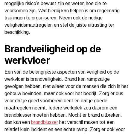
mogelijke risico’s bewust zijn en weten hoe die te
voorkomen zijn. Wat hierbij kan helpen is om regelmatig
trainingen te organiseren. Neem ook de nodige
veiligheidsmaatregelen en stel de juiste uitrusting ter
beschikking.
Brandveiligheid op de
werkvloer
Een van de belangrijkste aspecten van veiligheid op de
werkvloer is brandveiligheid. Brand kan rampzalige
gevolgen hebben, niet alleen voor de mensen die zich in het
gebouw bevinden, maar ook voor het bedrijf. Zorg er dus
voor dat je goed voorbereid bent en dat je goede
maatregelen neemt. Iedere werkplek zou daarom een
brandblusser moeten hebben. Mocht er brand uitbreken,
dan kan een
brandblusser
het verschil maken tot een
relatief klein incident en een echte ramp. Zorg er ook voor