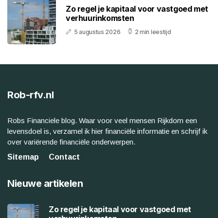
Zo regel je kapitaal voor vastgoed met
verhuurinkomsten
5 augustus 2026
2 min leestijd
Rob-rfv.nl
Robs Financiele blog. Waar voor veel mensen Rijkdom een
levensdoel is, verzamel ik hier financiële informatie en schrijf ik
over variërende financiële onderwerpen.
Sitemap
Contact
Nieuwe artikelen
Zo regel je kapitaal voor vastgoed met