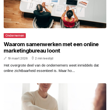
Ondernemen
Waarom samenwerken met een online
marketingbureau loont
19 maart 2026
2 min leestijd
Het overgrote deel van de ondernemers weet inmiddels dat
online zichtbaarheid essentieel is. Maar ho...