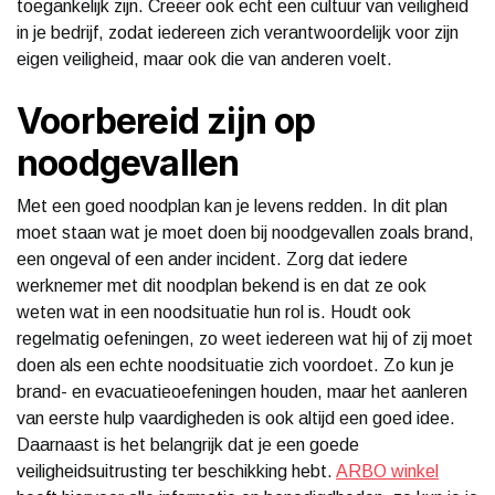
toegankelijk zijn. Creëer ook echt een cultuur van veiligheid
in je bedrijf, zodat iedereen zich verantwoordelijk voor zijn
eigen veiligheid, maar ook die van anderen voelt.
Voorbereid zijn op
noodgevallen
Met een goed noodplan kan je levens redden. In dit plan
moet staan wat je moet doen bij noodgevallen zoals brand,
een ongeval of een ander incident. Zorg dat iedere
werknemer met dit noodplan bekend is en dat ze ook
weten wat in een noodsituatie hun rol is. Houdt ook
regelmatig oefeningen, zo weet iedereen wat hij of zij moet
doen als een echte noodsituatie zich voordoet. Zo kun je
brand- en evacuatieoefeningen houden, maar het aanleren
van eerste hulp vaardigheden is ook altijd een goed idee.
Daarnaast is het belangrijk dat je een goede
veiligheidsuitrusting ter beschikking hebt.
ARBO winkel