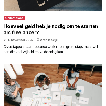
Ondernemen
Hoeveel geld heb je nodig om te starten
als freelancer?
18 november 2025
2 min leestijd
Overstappen naar freelance werk is een grote stap, maar wel
een die veel vrijheid en voldoening kan...