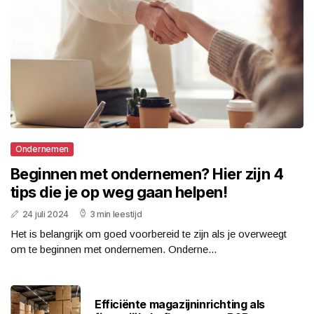
Ondernemen
Beginnen met ondernemen? Hier zijn 4
tips die je op weg gaan helpen!
24 juli 2024
3 min leestijd
Het is belangrijk om goed voorbereid te zijn als je overweegt
om te beginnen met ondernemen. Onderne...
Efficiënte magazijninrichting als