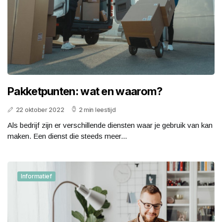
Pakketpunten: wat en waarom?
22 oktober 2022
2 min leestijd
Als bedrijf zijn er verschillende diensten waar je gebruik van kan
maken. Een dienst die steeds meer...
Informatief