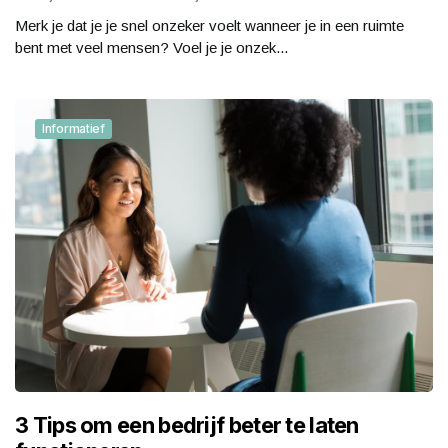
Merk je dat je je snel onzeker voelt wanneer je in een ruimte
bent met veel mensen? Voel je je onzek...
Informatief
3 Tips om een bedrijf beter te laten