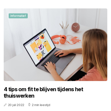
Informatief
4 tips om fit te blijven tijdens het
thuiswerken
20 juli 2022
2 min leestijd