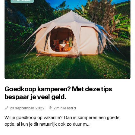
Goedkoop kamperen? Met deze tips
bespaar je veel geld.
20 september 2022
2 min leestijd
Wil je goedkoop op vakantie? Dan is kamperen een goede
optie, al kun je dit natuurlijk ook zo duur m...