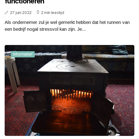
functioneren
27 juni 2022
2 min leestijd
Als ondernemer zul je wel gemerkt hebben dat het runnen van
een bedrijf nogal stressvol kan zijn. Je...
Informatief