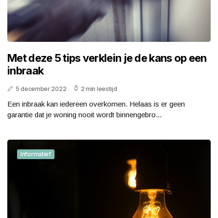
Met deze 5 tips verklein je de kans op een
inbraak
5 december 2022
2 min leestijd
Een inbraak kan iedereen overkomen. Helaas is er geen
garantie dat je woning nooit wordt binnengebro...
Informatief