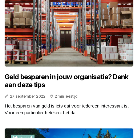
Geld besparen in jouw organisatie? Denk
aan deze tips
27 september 2022
2 min leestijd
Het besparen van geld is iets dat voor iedereen interessant is.
Voor een particulier betekent het da...
Informatief