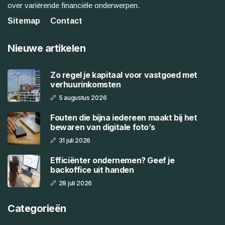
over variërende financiële onderwerpen.
Sitemap
Contact
Nieuwe artikelen
Zo regel je kapitaal voor vastgoed met
verhuurinkomsten
5 augustus 2026
Fouten die bijna iedereen maakt bij het
bewaren van digitale foto’s
31 juli 2026
Efficiënter ondernemen? Geef je
backoffice uit handen
28 juli 2026
Categorieën