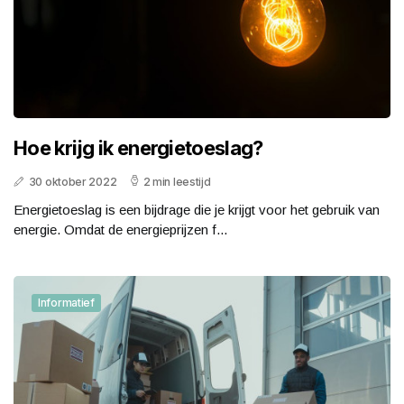
Hoe krijg ik energietoeslag?
30 oktober 2022
2 min leestijd
Energietoeslag is een bijdrage die je krijgt voor het gebruik van
energie. Omdat de energieprijzen f...
Informatief