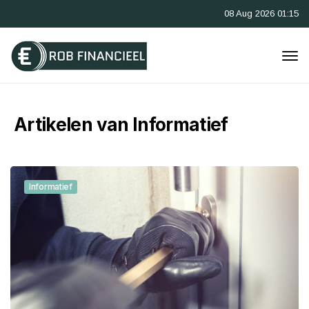
08 Aug 2026 01:15
Artikelen van Informatief
Informatief