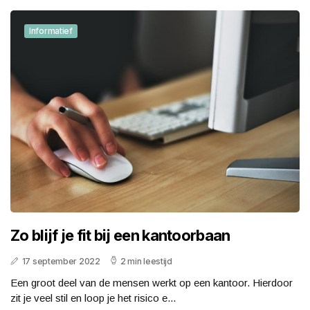
Informatief
Zo blijf je fit bij een kantoorbaan
17 september 2022
2 min leestijd
Een groot deel van de mensen werkt op een kantoor. Hierdoor
zit je veel stil en loop je het risico e...