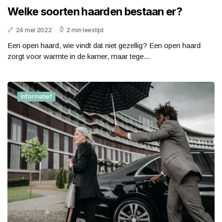
Welke soorten haarden bestaan er?
24 mei 2022
2 min leestijd
Een open haard, wie vindt dat niet gezellig? Een open haard
zorgt voor warmte in de kamer, maar tege...
Informatief