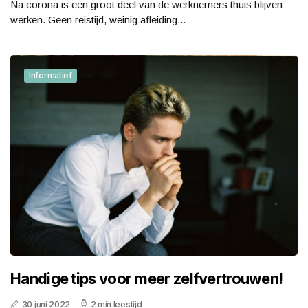
Na corona is een groot deel van de werknemers thuis blijven
werken. Geen reistijd, weinig afleiding...
Informatief
Handige tips voor meer zelfvertrouwen!
30 juni 2022
2 min leestijd