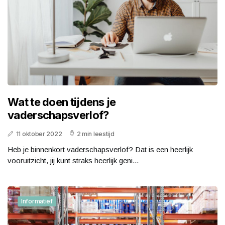
Wat te doen tijdens je
vaderschapsverlof?
11 oktober 2022
2 min leestijd
Heb je binnenkort vaderschapsverlof? Dat is een heerlijk
vooruitzicht, jij kunt straks heerlijk geni...
Informatief