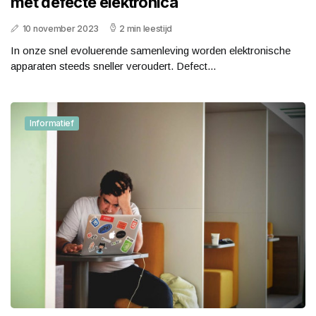
met defecte elektronica
10 november 2023
2 min leestijd
In onze snel evoluerende samenleving worden elektronische
apparaten steeds sneller veroudert. Defect...
Informatief