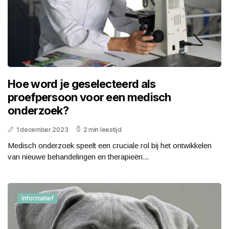
Hoe word je geselecteerd als
proefpersoon voor een medisch
onderzoek?
1 december 2023
2 min leestijd
Medisch onderzoek speelt een cruciale rol bij het ontwikkelen
van nieuwe behandelingen en therapieën...
Informatief