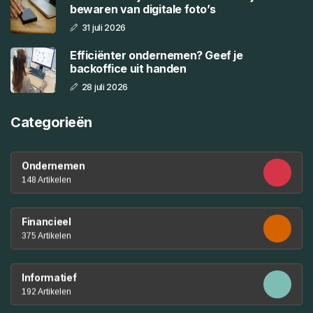
bewaren van digitale foto’s
31 juli 2026
Efficiënter ondernemen? Geef je
backoffice uit handen
28 juli 2026
Categorieën
Ondernemen
148 Artikelen
Financieel
375 Artikelen
Informatief
192 Artikelen