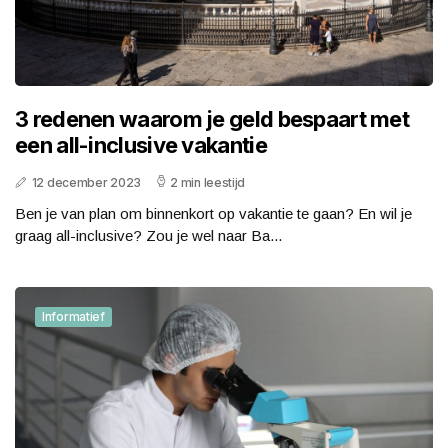
3 redenen waarom je geld bespaart met
een all-inclusive vakantie
12 december 2023
2 min leestijd
Ben je van plan om binnenkort op vakantie te gaan? En wil je
graag all-inclusive? Zou je wel naar Ba...
Informatief