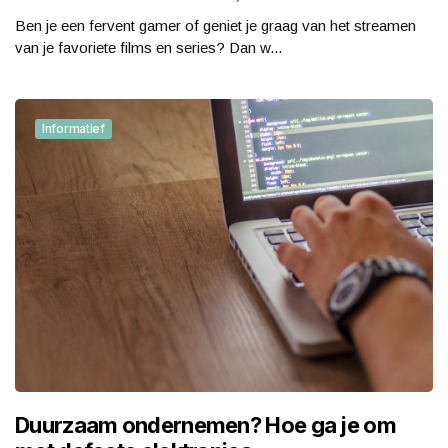
Ben je een fervent gamer of geniet je graag van het streamen
van je favoriete films en series? Dan w...
Informatief
Duurzaam ondernemen? Hoe ga je om