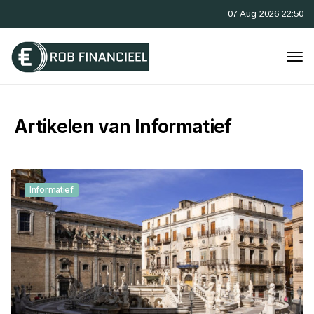
07 Aug 2026 22:50
Artikelen van Informatief
Informatief