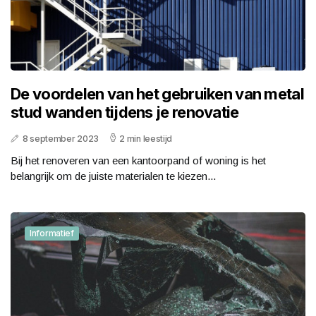
De voordelen van het gebruiken van metal
stud wanden tijdens je renovatie
8 september 2023
2 min leestijd
Bij het renoveren van een kantoorpand of woning is het
belangrijk om de juiste materialen te kiezen...
Informatief