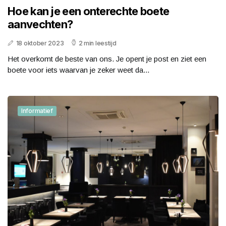
Hoe kan je een onterechte boete
aanvechten?
18 oktober 2023
2 min leestijd
Het overkomt de beste van ons. Je opent je post en ziet een
boete voor iets waarvan je zeker weet da...
Informatief