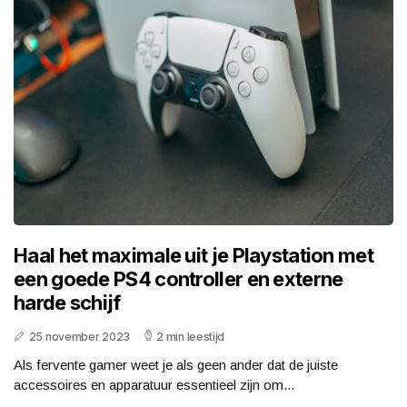
Haal het maximale uit je Playstation met
een goede PS4 controller en externe
harde schijf
25 november 2023
2 min leestijd
Als fervente gamer weet je als geen ander dat de juiste
accessoires en apparatuur essentieel zijn om...