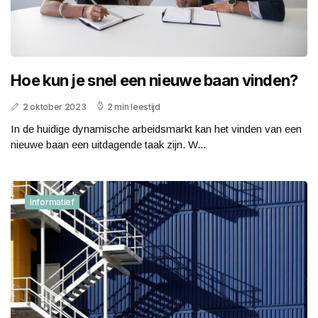
Hoe kun je snel een nieuwe baan vinden?
2 oktober 2023
2 min leestijd
In de huidige dynamische arbeidsmarkt kan het vinden van een
nieuwe baan een uitdagende taak zijn. W...
Informatief