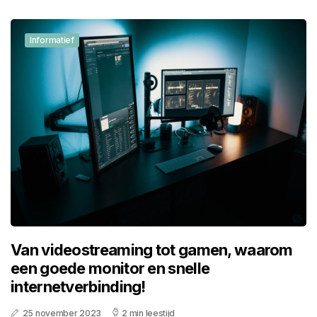
Informatief
Van videostreaming tot gamen, waarom
een goede monitor en snelle
internetverbinding!
25 november 2023
2 min leestijd