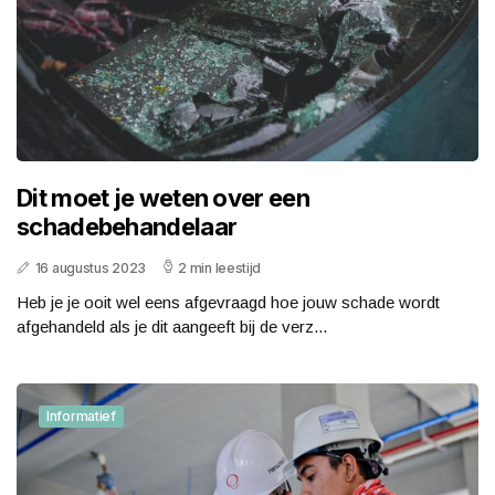
Dit moet je weten over een
schadebehandelaar
16 augustus 2023
2 min leestijd
Heb je je ooit wel eens afgevraagd hoe jouw schade wordt
afgehandeld als je dit aangeeft bij de verz...
Informatief