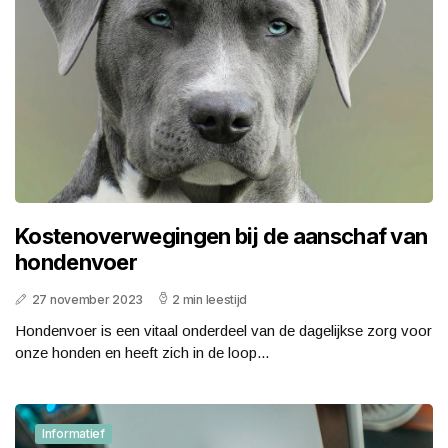
Kostenoverwegingen bij de aanschaf van
hondenvoer
27 november 2023
2 min leestijd
Hondenvoer is een vitaal onderdeel van de dagelijkse zorg voor
onze honden en heeft zich in de loop...
Informatief