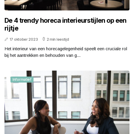
De 4 trendy horeca interieurstijlen op een
rijtje
17 oktober 2023
2 min leestijd
Het interieur van een horecagelegenheid speelt een cruciale rol
bij het aantrekken en behouden van g...
Informatief