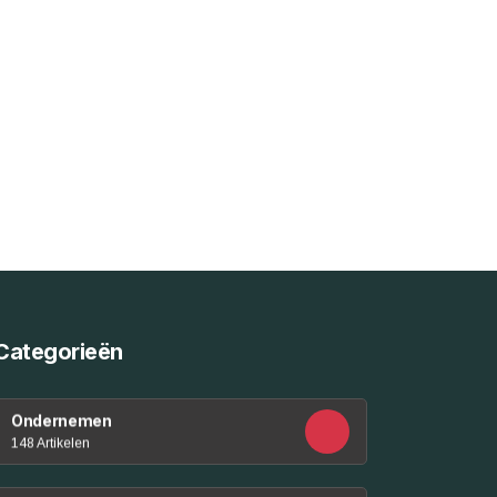
Categorieën
Ondernemen
148 Artikelen