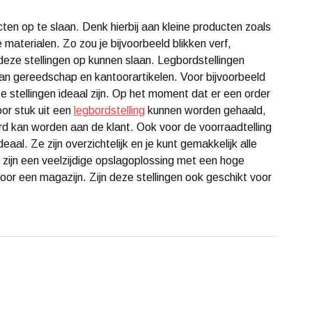
ten op te slaan. Denk hierbij aan kleine producten zoals
 materialen. Zo zou je bijvoorbeeld blikken verf,
eze stellingen op kunnen slaan. Legbordstellingen
an gereedschap en kantoorartikelen. Voor bijvoorbeeld
e stellingen ideaal zijn. Op het moment dat er een order
or stuk uit een
legbordstelling
kunnen worden gehaald,
erd kan worden aan de klant. Ook voor de voorraadtelling
deaal. Ze zijn overzichtelijk en je kunt gemakkelijk alle
Ze zijn een veelzijdige opslagoplossing met een hoge
oor een magazijn. Zijn deze stellingen ook geschikt voor