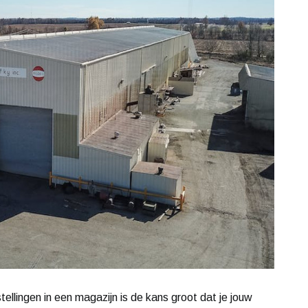
stellingen in een magazijn is de kans groot dat je jouw