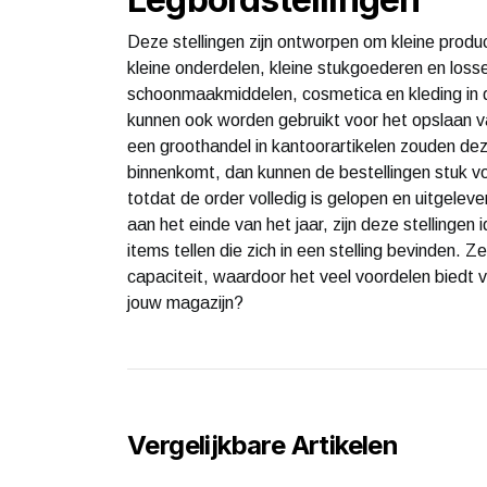
Deze stellingen zijn ontworpen om kleine produc
kleine onderdelen, kleine stukgoederen en losse
schoonmaakmiddelen, cosmetica en kleding in d
kunnen ook worden gebruikt voor het opslaan v
een groothandel in kantoorartikelen zouden dez
binnenkomt, dan kunnen de bestellingen stuk vo
totdat de order volledig is gelopen en uitgelev
aan het einde van het jaar, zijn deze stellingen i
items tellen die zich in een stelling bevinden. 
capaciteit, waardoor het veel voordelen biedt v
jouw magazijn?
Vergelijkbare Artikelen