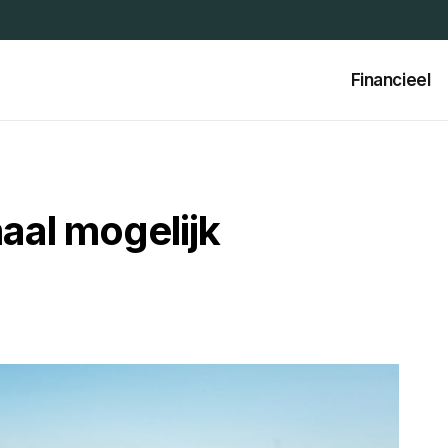
Financieel
aal mogelijk