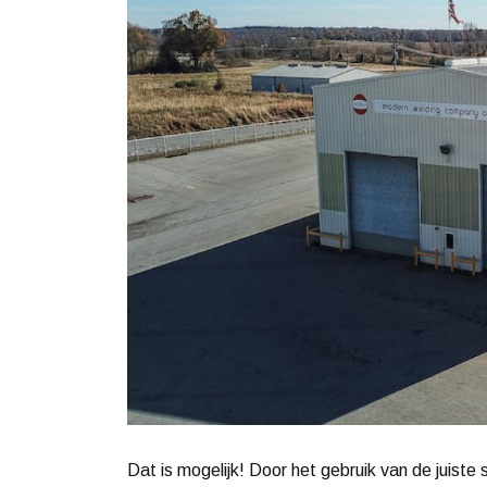
Dat is mogelijk! Door het gebruik van de juiste 