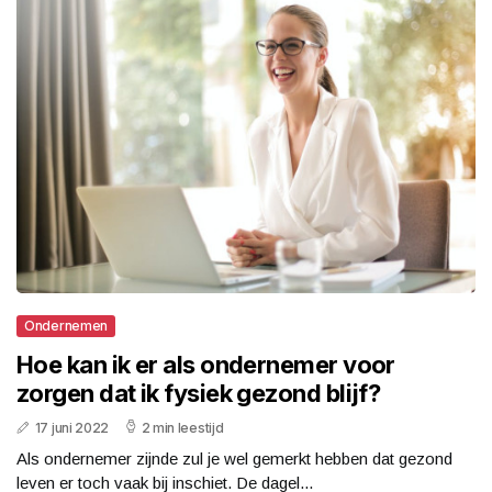
Ondernemen
Hoe kan ik er als ondernemer voor
zorgen dat ik fysiek gezond blijf?
17 juni 2022
2 min leestijd
Als ondernemer zijnde zul je wel gemerkt hebben dat gezond
leven er toch vaak bij inschiet. De dagel...