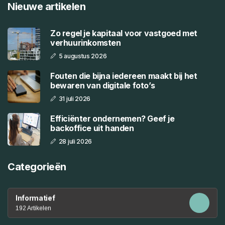
Nieuwe artikelen
Zo regel je kapitaal voor vastgoed met
verhuurinkomsten
5 augustus 2026
Fouten die bijna iedereen maakt bij het
bewaren van digitale foto’s
31 juli 2026
Efficiënter ondernemen? Geef je
backoffice uit handen
28 juli 2026
Categorieën
Informatief
192 Artikelen