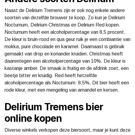
Naast de Delirium Tremens zijn er ook nog enkele andere
soorten van dezelfde brouwer te koop. Zo kun je Delirium
Nocturnum, Delirium Christmas en Delirium Red kopen.
Nocturnum heeft een alcoholpercentage van 8,5 procent.
De kleur is bruin-rood en qua geur ruik je een combiantie van
mokka, pure chocolade en karamel. Daarnaast is gebruik
gemaakt van drop en koriander kruiden. Christmas heeft
daarentegen een alcoholpercentage van 10%. De kleur is
kastanje amber. De smaak is fruitig en de afdrink zoet, een
beetje bitter en kruidig. Red heeft hetzelfde
alcoholpercentage als Nocturnum: 8,5%. Dit bier heeft een
rode kleur, met een mengeling van amandel en kersen.
Delirium Tremens bier
online kopen
Diverse winkels verkopen deze biersoort, maar je kunt deze