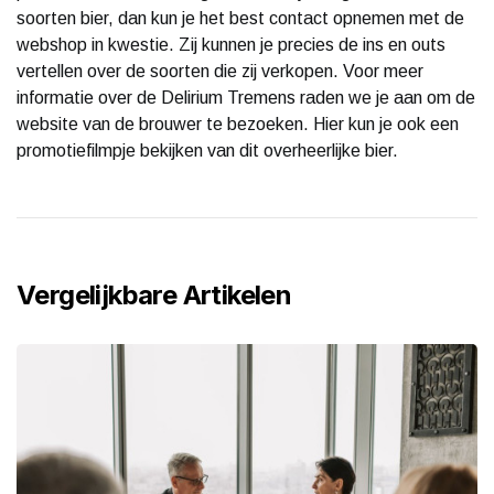
soorten bier, dan kun je het best contact opnemen met de
webshop in kwestie. Zij kunnen je precies de ins en outs
vertellen over de soorten die zij verkopen. Voor meer
informatie over de Delirium Tremens raden we je aan om de
website van de brouwer te bezoeken. Hier kun je ook een
promotiefilmpje bekijken van dit overheerlijke bier.
Vergelijkbare Artikelen