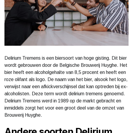
Delirium Tremens is een biersoort van hoge gisting. Dit bier
wordt gebrouwen door de Belgische Brouwerij Huyghe. Het
bier heeft een alcoholgehalte van 8,5 procent en heeft een
roze olifant als logo. De naam van het bier, alsook het logo,
verwijst naar een afkickverschijnsel dat kan optreden bij ex-
alcoholisten. Deze term wordt delirium tremens genoemd.
Delirium Tremens werd in 1989 op de markt gebracht en
inmiddels zorgt het voor een groot deel van de omzet van
Brouwerij Huyghe.
Andere soorten Delirium