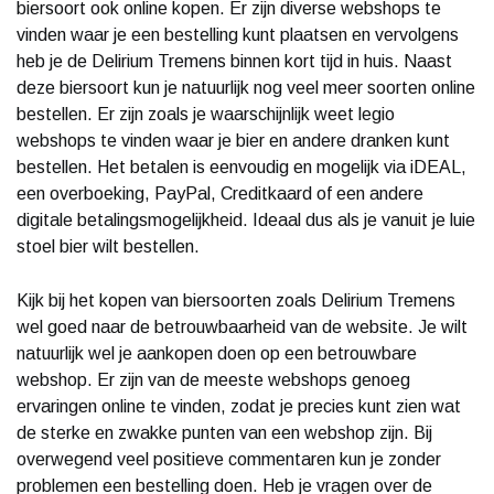
biersoort ook online kopen. Er zijn diverse webshops te
vinden waar je een bestelling kunt plaatsen en vervolgens
heb je de Delirium Tremens binnen kort tijd in huis. Naast
deze biersoort kun je natuurlijk nog veel meer soorten online
bestellen. Er zijn zoals je waarschijnlijk weet legio
webshops te vinden waar je bier en andere dranken kunt
bestellen. Het betalen is eenvoudig en mogelijk via iDEAL,
een overboeking, PayPal, Creditkaard of een andere
digitale betalingsmogelijkheid. Ideaal dus als je vanuit je luie
stoel bier wilt bestellen.
Kijk bij het kopen van biersoorten zoals Delirium Tremens
wel goed naar de betrouwbaarheid van de website. Je wilt
natuurlijk wel je aankopen doen op een betrouwbare
webshop. Er zijn van de meeste webshops genoeg
ervaringen online te vinden, zodat je precies kunt zien wat
de sterke en zwakke punten van een webshop zijn. Bij
overwegend veel positieve commentaren kun je zonder
problemen een bestelling doen. Heb je vragen over de