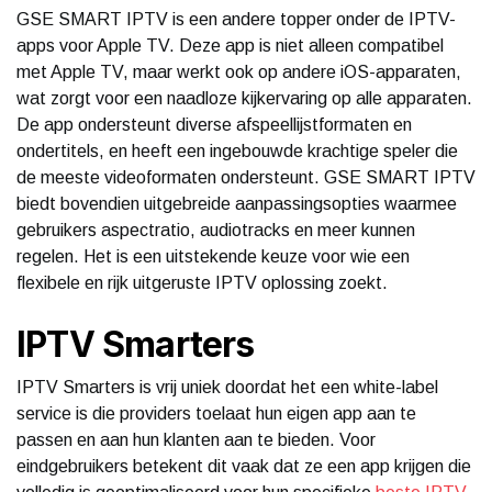
GSE SMART IPTV is een andere topper onder de IPTV-
apps voor Apple TV. Deze app is niet alleen compatibel
met Apple TV, maar werkt ook op andere iOS-apparaten,
wat zorgt voor een naadloze kijkervaring op alle apparaten.
De app ondersteunt diverse afspeellijstformaten en
ondertitels, en heeft een ingebouwde krachtige speler die
de meeste videoformaten ondersteunt. GSE SMART IPTV
biedt bovendien uitgebreide aanpassingsopties waarmee
gebruikers aspectratio, audiotracks en meer kunnen
regelen. Het is een uitstekende keuze voor wie een
flexibele en rijk uitgeruste IPTV oplossing zoekt.
IPTV Smarters
IPTV Smarters is vrij uniek doordat het een white-label
service is die providers toelaat hun eigen app aan te
passen en aan hun klanten aan te bieden. Voor
eindgebruikers betekent dit vaak dat ze een app krijgen die