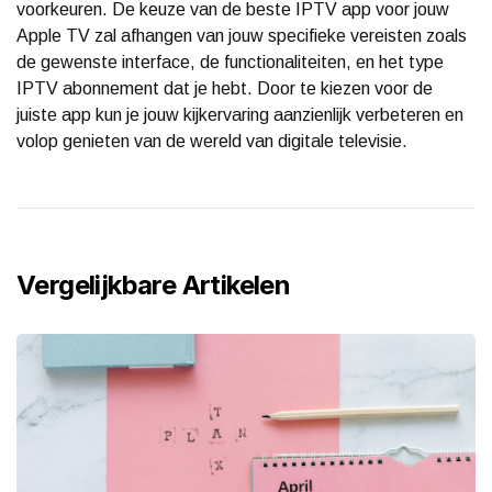
voorkeuren. De keuze van de beste IPTV app voor jouw
Apple TV zal afhangen van jouw specifieke vereisten zoals
de gewenste interface, de functionaliteiten, en het type
IPTV abonnement dat je hebt. Door te kiezen voor de
juiste app kun je jouw kijkervaring aanzienlijk verbeteren en
volop genieten van de wereld van digitale televisie.
Vergelijkbare Artikelen