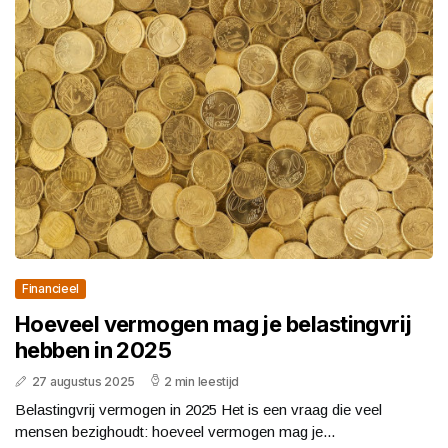
Financieel
Hoeveel vermogen mag je belastingvrij
hebben in 2025
27 augustus 2025
2 min leestijd
Belastingvrij vermogen in 2025 Het is een vraag die veel
mensen bezighoudt: hoeveel vermogen mag je...