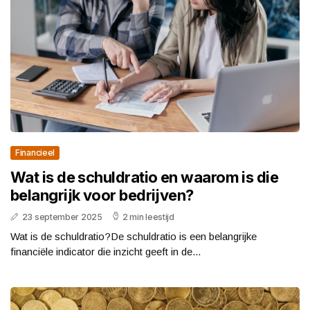
Financieel
Wat is de schuldratio en waarom is die
belangrijk voor bedrijven?
23 september 2025
2 min leestijd
Wat is de schuldratio?De schuldratio is een belangrijke
financiële indicator die inzicht geeft in de...