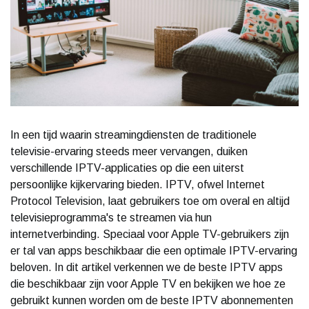
In een tijd waarin streamingdiensten de traditionele
televisie-ervaring steeds meer vervangen, duiken
verschillende IPTV-applicaties op die een uiterst
persoonlijke kijkervaring bieden. IPTV, ofwel Internet
Protocol Television, laat gebruikers toe om overal en altijd
televisieprogramma's te streamen via hun
internetverbinding. Speciaal voor Apple TV-gebruikers zijn
er tal van apps beschikbaar die een optimale IPTV-ervaring
beloven. In dit artikel verkennen we de beste IPTV apps
die beschikbaar zijn voor Apple TV en bekijken we hoe ze
gebruikt kunnen worden om de beste IPTV abonnementen