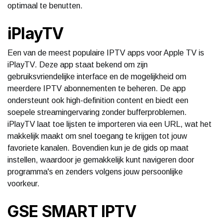
optimaal te benutten.
iPlayTV
Een van de meest populaire IPTV apps voor Apple TV is
iPlayTV. Deze app staat bekend om zijn
gebruiksvriendelijke interface en de mogelijkheid om
meerdere IPTV abonnementen te beheren. De app
ondersteunt ook high-definition content en biedt een
soepele streamingervaring zonder bufferproblemen.
iPlayTV laat toe lijsten te importeren via een URL, wat het
makkelijk maakt om snel toegang te krijgen tot jouw
favoriete kanalen. Bovendien kun je de gids op maat
instellen, waardoor je gemakkelijk kunt navigeren door
programma's en zenders volgens jouw persoonlijke
voorkeur.
GSE SMART IPTV