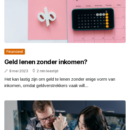
Financieel
Geld lenen zonder inkomen?
8 mei 2023
2 min leestijd
Het kan lastig zijn om geld te lenen zonder enige vorm van
inkomen, omdat geldverstrekkers vaak will...