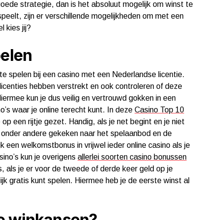
goede strategie, dan is het absoluut mogelijk om winst te
 speelt, zijn er verschillende mogelijkheden om met een
 kies jij?
pelen
te spelen bij een casino met een Nederlandse licentie.
licenties hebben verstrekt en ook controleren of deze
Hiermee kun je dus veilig en vertrouwd gokken in een
no’s waar je online terecht kunt. In deze
Casino Top 10
p een rijtje gezet. Handig, als je net begint en je niet
s onder andere gekeken naar het spelaanbod en de
k een welkomstbonus in vrijwel ieder online casino als je
sino’s kun je overigens
allerlei soorten casino bonussen
us, als je er voor de tweede of derde keer geld op je
k gratis kunt spelen. Hiermee heb je de eerste winst al
e winkansen?