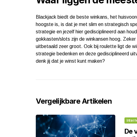
Blackjack biedt de beste winkans, het huisvoord
hoogste is, is dat je met slim en strategisch sp
strategie en jezelf hier gedisciplineerd aan hou
gokkasten/slots zijn de winkansen hoog. Zeker i
uitbetaald zeer groot. Ook bij roulette ligt de w
strategie bedenken en deze gedisciplineerd uit
denk jij dat je winst kunt maken?
Vergelijkbare Artikelen
Intern
De 