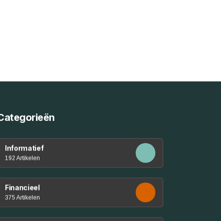
Categorieën
Informatief
192 Artikelen
Financieel
375 Artikelen