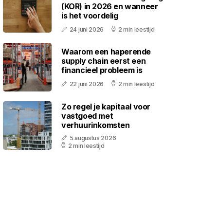
(KOR) in 2026 en wanneer
is het voordelig
24 juni 2026
2 min leestijd
Waarom een haperende
supply chain eerst een
financieel probleem is
22 juni 2026
2 min leestijd
Zo regel je kapitaal voor
vastgoed met
verhuurinkomsten
5 augustus 2026
2 min leestijd