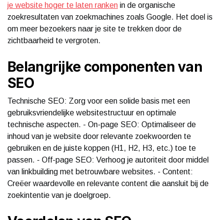
je website hoger te laten ranken
in de organische
zoekresultaten van zoekmachines zoals Google. Het doel is
om meer bezoekers naar je site te trekken door de
zichtbaarheid te vergroten.
Belangrijke componenten van
SEO
Technische SEO: Zorg voor een solide basis met een
gebruiksvriendelijke websitestructuur en optimale
technische aspecten. - On-page SEO: Optimaliseer de
inhoud van je website door relevante zoekwoorden te
gebruiken en de juiste koppen (H1, H2, H3, etc.) toe te
passen. - Off-page SEO: Verhoog je autoriteit door middel
van linkbuilding met betrouwbare websites. - Content:
Creëer waardevolle en relevante content die aansluit bij de
zoekintentie van je doelgroep.