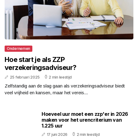
Ondernemen
Hoe start je als ZZP
verzekeringsadviseur?
25 februari 2025
2 min leestijd
Zelfstandig aan de slag gaan als verzekeringsadviseur biedt
veel vrijheid en kansen, maar het vereis...
Hoeveel uur moet een zzp'er in 2026
maken voor het urencriterium van
1.225 uur
17 juni 2026
2 min leestijd