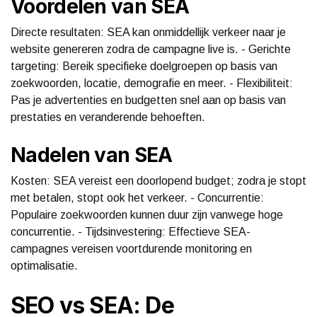
Voordelen van SEA
Directe resultaten: SEA kan onmiddellijk verkeer naar je
website genereren zodra de campagne live is. - Gerichte
targeting: Bereik specifieke doelgroepen op basis van
zoekwoorden, locatie, demografie en meer. - Flexibiliteit:
Pas je advertenties en budgetten snel aan op basis van
prestaties en veranderende behoeften.
Nadelen van SEA
Kosten: SEA vereist een doorlopend budget; zodra je stopt
met betalen, stopt ook het verkeer. - Concurrentie:
Populaire zoekwoorden kunnen duur zijn vanwege hoge
concurrentie. - Tijdsinvestering: Effectieve SEA-
campagnes vereisen voortdurende monitoring en
optimalisatie.
SEO vs SEA: De