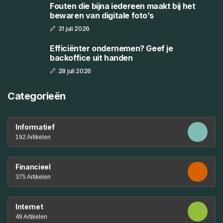
Fouten die bijna iedereen maakt bij het
bewaren van digitale foto’s
31 juli 2026
Efficiënter ondernemen? Geef je
backoffice uit handen
28 juli 2026
Categorieën
Informatief
192 Artikelen
Financieel
375 Artikelen
Internet
49 Artikelen