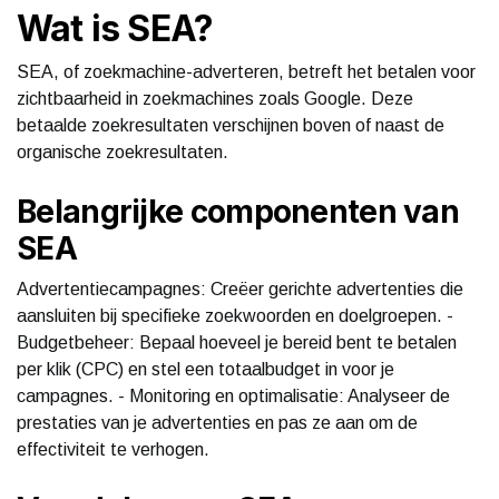
Wat is SEA?
SEA, of zoekmachine-adverteren, betreft het betalen voor
zichtbaarheid in zoekmachines zoals Google. Deze
betaalde zoekresultaten verschijnen boven of naast de
organische zoekresultaten.
Belangrijke componenten van
SEA
Advertentiecampagnes: Creëer gerichte advertenties die
aansluiten bij specifieke zoekwoorden en doelgroepen. -
Budgetbeheer: Bepaal hoeveel je bereid bent te betalen
per klik (CPC) en stel een totaalbudget in voor je
campagnes. - Monitoring en optimalisatie: Analyseer de
prestaties van je advertenties en pas ze aan om de
effectiviteit te verhogen.