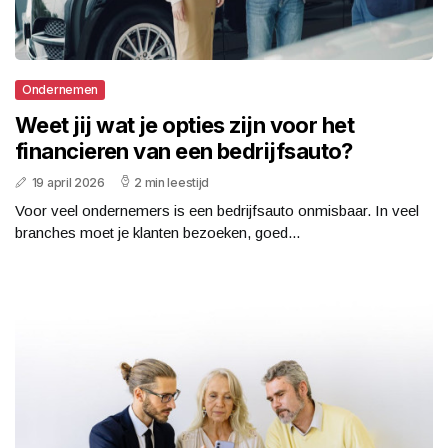
Ondernemen
Weet jij wat je opties zijn voor het
financieren van een bedrijfsauto?
19 april 2026
2 min leestijd
Voor veel ondernemers is een bedrijfsauto onmisbaar. In veel
branches moet je klanten bezoeken, goed...