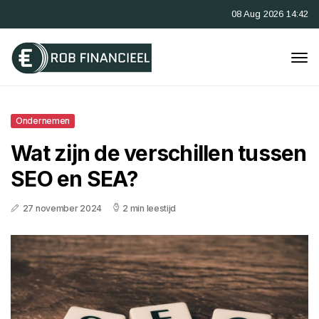
08 Aug 2026 14:42
Ondernemen
Wat zijn de verschillen tussen
SEO en SEA?
27 november 2024
2 min leestijd