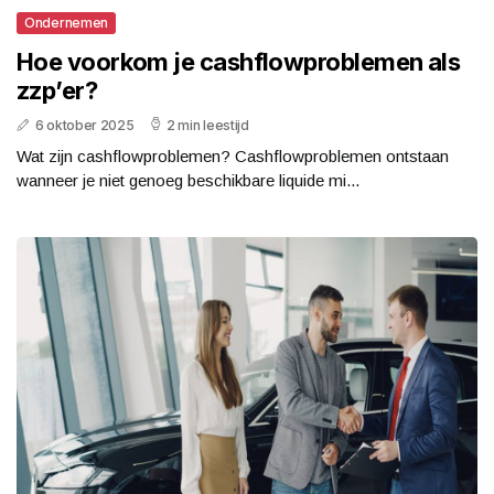
Ondernemen
Hoe voorkom je cashflowproblemen als
zzp’er?
6 oktober 2025
2 min leestijd
Wat zijn cashflowproblemen? Cashflowproblemen ontstaan
wanneer je niet genoeg beschikbare liquide mi...