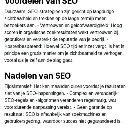
Voordelen van SEO
Duurzaam: SEO-strategieën zijn gericht op langdurige
zichtbaarheid en trekken op de lange termijn meer
bezoekers aan. - Vertrouwen en geloofwaardigheid: Hoog
scoren in organische zoekresultaten wekt vertrouwen bij
gebruikers en versterkt de reputatie van je bedrijf. -
Kostenbesparend: Hoewel SEO tijd en inzet vergt, is het in
principe een gratis manier om je zichtbaarheid te verhogen,
vooral als je zelf aan de slag gaat.
Nadelen van SEO
Tijdsintensief: Het kan maanden duren voordat je resultaten
ziet van je SEO-inspanningen. - Complex en veranderlijk:
SEO-regels en -algoritmen veranderen regelmatig, wat
voortdurende aanpassing vereist. - Geen garantie op
resultaat: SEO is afhankelijk van zoekmachines en
gebruikersgedrag, waardoor succes niet gegarandeerd is.