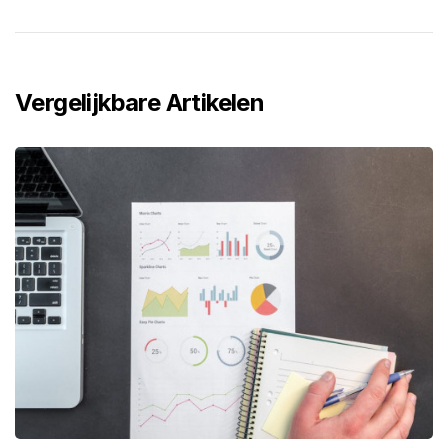
Vergelijkbare Artikelen