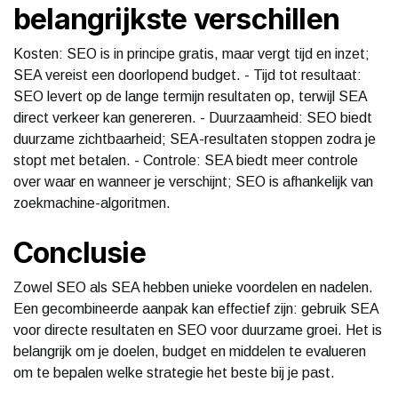
belangrijkste verschillen
Kosten: SEO is in principe gratis, maar vergt tijd en inzet;
SEA vereist een doorlopend budget. - Tijd tot resultaat:
SEO levert op de lange termijn resultaten op, terwijl SEA
direct verkeer kan genereren. - Duurzaamheid: SEO biedt
duurzame zichtbaarheid; SEA-resultaten stoppen zodra je
stopt met betalen. - Controle: SEA biedt meer controle
over waar en wanneer je verschijnt; SEO is afhankelijk van
zoekmachine-algoritmen.
Conclusie
Zowel SEO als SEA hebben unieke voordelen en nadelen.
Een gecombineerde aanpak kan effectief zijn: gebruik SEA
voor directe resultaten en SEO voor duurzame groei. Het is
belangrijk om je doelen, budget en middelen te evalueren
om te bepalen welke strategie het beste bij je past.