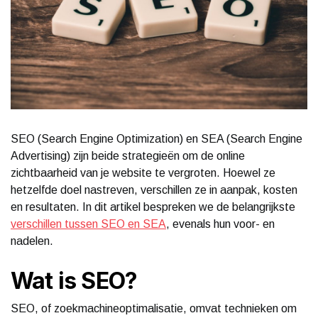
SEO (Search Engine Optimization) en SEA (Search Engine
Advertising) zijn beide strategieën om de online
zichtbaarheid van je website te vergroten. Hoewel ze
hetzelfde doel nastreven, verschillen ze in aanpak, kosten
en resultaten. In dit artikel bespreken we de belangrijkste
verschillen tussen SEO en SEA
, evenals hun voor- en
nadelen.
Wat is SEO?
SEO, of zoekmachineoptimalisatie, omvat technieken om