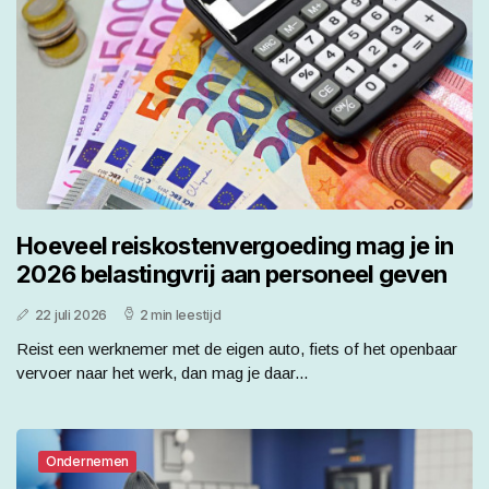
Hoeveel reiskostenvergoeding mag je in
2026 belastingvrij aan personeel geven
22 juli 2026
2 min leestijd
Reist een werknemer met de eigen auto, fiets of het openbaar
vervoer naar het werk, dan mag je daar...
Ondernemen