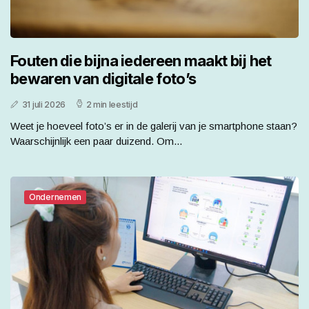
Fouten die bijna iedereen maakt bij het
bewaren van digitale foto’s
31 juli 2026
2 min leestijd
Weet je hoeveel foto’s er in de galerij van je smartphone staan?
Waarschijnlijk een paar duizend. Om...
Ondernemen