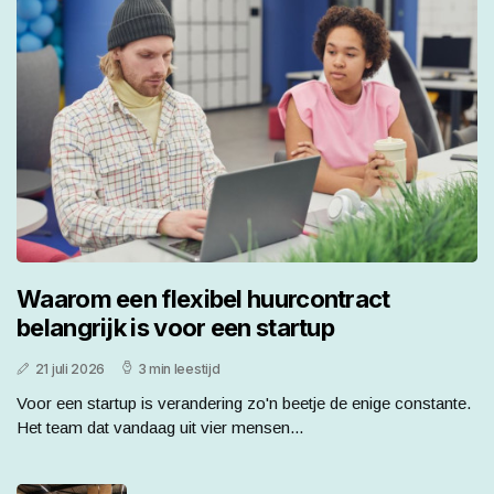
Waarom een flexibel huurcontract
belangrijk is voor een startup
21 juli 2026
3 min leestijd
Voor een startup is verandering zo'n beetje de enige constante.
Het team dat vandaag uit vier mensen...