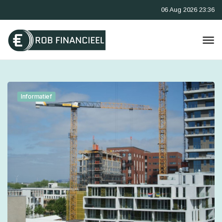
06 Aug 2026 23:36
Informatief