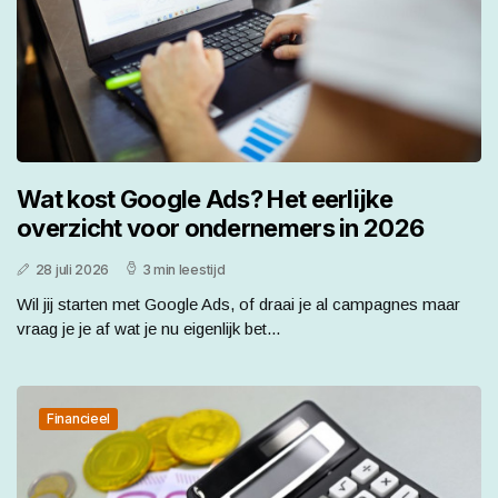
Wat kost Google Ads? Het eerlijke
overzicht voor ondernemers in 2026
28 juli 2026
3 min leestijd
Wil jij starten met Google Ads, of draai je al campagnes maar
vraag je je af wat je nu eigenlijk bet...
Financieel