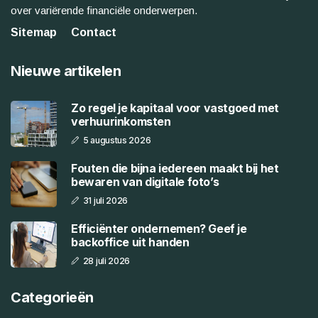
over variërende financiële onderwerpen.
Sitemap
Contact
Nieuwe artikelen
Zo regel je kapitaal voor vastgoed met
verhuurinkomsten
5 augustus 2026
Fouten die bijna iedereen maakt bij het
bewaren van digitale foto’s
31 juli 2026
Efficiënter ondernemen? Geef je
backoffice uit handen
28 juli 2026
Categorieën