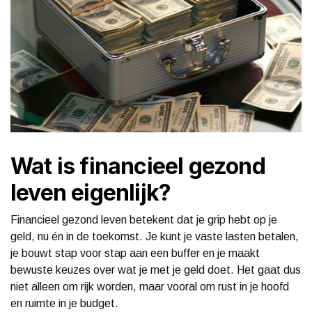
Wat is financieel gezond
leven eigenlijk?
Financieel gezond leven betekent dat je grip hebt op je
geld, nu én in de toekomst. Je kunt je vaste lasten betalen,
je bouwt stap voor stap aan een buffer en je maakt
bewuste keuzes over wat je met je geld doet. Het gaat dus
niet alleen om rijk worden, maar vooral om rust in je hoofd
en ruimte in je budget.