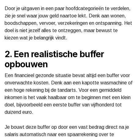
Door je uitgaven in een paar hoofdcategorieën te verdelen,
zie je snel waar jouw geld naartoe lekt. Denk aan wonen,
boodschappen, vervoer, verzekeringen en ontspanning. Het
doel is niet jezelf alles te ontzeggen, maar bewust te
kiezen wat je belangrijk vindt.
2. Een realistische buffer
opbouwen
Een financieel gezonde situatie bevat altijd een buffer voor
onverwachte kosten. Denk aan een kapotte wasmachine of
een hoge rekening bij de tandarts. Voor een gemiddeld
inkomen is het vaak haalbaar om te beginnen met een klein
doel, bijvoorbeeld een eerste buffer van vijfhonderd tot
duizend euro.
Je bouwt deze buffer op door een vast bedrag direct na je
salaris automatisch naar een spaarrekening over te