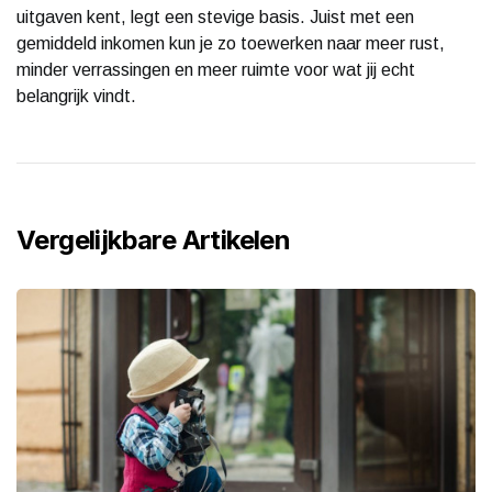
uitgaven kent, legt een stevige basis. Juist met een
gemiddeld inkomen kun je zo toewerken naar meer rust,
minder verrassingen en meer ruimte voor wat jij echt
belangrijk vindt.
Vergelijkbare Artikelen