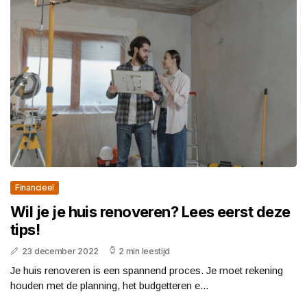
Financieel
Wil je je huis renoveren? Lees eerst deze
tips!
23 december 2022
2 min leestijd
Je huis renoveren is een spannend proces. Je moet rekening
houden met de planning, het budgetteren e...