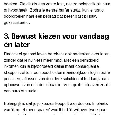
boeken. Zie dit als een vaste last, net zo belangrijk als huur
of hypotheek. Zodra je eerste buffer staat, kun je rustig
doorgroeien naar een bedrag dat beter past bij jouw
gezinssituatie.
3. Bewust kiezen voor vandaag
én later
Financieel gezond leven betekent ook nadenken over later,
zonder dat je nu niets meer mag. Met een gemiddeld
inkomen kun je bijvoorbeeld kleine maar consequente
stappen zetten: een bescheiden maandelijkse inleg in extra
pensioen, aflossen van duurdere schulden of het langzaam
opbouwen van een doelspaarpot voor grote uitgaven zoals
een auto of studie.
Belangrijk is dat je je keuzes koppelt aan doelen. In plaats
van 'ik moet meer sparen' wordt het 'ik wil over twee jaar