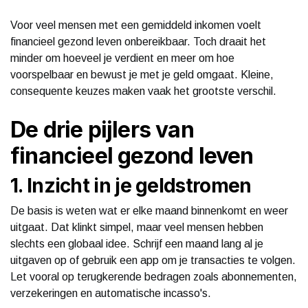
Voor veel mensen met een gemiddeld inkomen voelt
financieel gezond leven onbereikbaar. Toch draait het
minder om hoeveel je verdient en meer om hoe
voorspelbaar en bewust je met je geld omgaat. Kleine,
consequente keuzes maken vaak het grootste verschil.
De drie pijlers van
financieel gezond leven
1. Inzicht in je geldstromen
De basis is weten wat er elke maand binnenkomt en weer
uitgaat. Dat klinkt simpel, maar veel mensen hebben
slechts een globaal idee. Schrijf een maand lang al je
uitgaven op of gebruik een app om je transacties te volgen.
Let vooral op terugkerende bedragen zoals abonnementen,
verzekeringen en automatische incasso's.