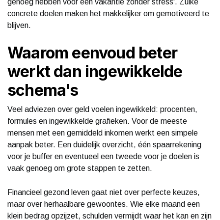
genoeg hebben voor een vakantie zonder stress'. Zulke
concrete doelen maken het makkelijker om gemotiveerd te
blijven.
Waarom eenvoud beter
werkt dan ingewikkelde
schema's
Veel adviezen over geld voelen ingewikkeld: procenten,
formules en ingewikkelde grafieken. Voor de meeste
mensen met een gemiddeld inkomen werkt een simpele
aanpak beter. Een duidelijk overzicht, één spaarrekening
voor je buffer en eventueel een tweede voor je doelen is
vaak genoeg om grote stappen te zetten.
Financieel gezond leven gaat niet over perfecte keuzes,
maar over herhaalbare gewoontes. Wie elke maand een
klein bedrag opzijzet, schulden vermijdt waar het kan en zijn