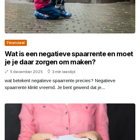
Financieel
Wat is een negatieve spaarrente en moet
je je daar zorgen om maken?
5 december 2025
3 min leestijd
wat betekent negatieve spaarrente precies? Negatieve
spaarrente klinkt vreemd. Je bent gewend dat je...