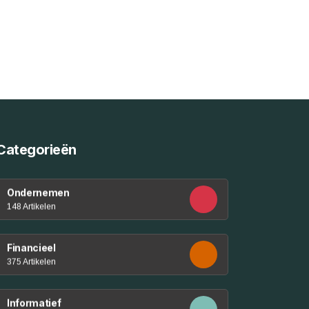
Categorieën
Ondernemen
148 Artikelen
Financieel
375 Artikelen
Informatief