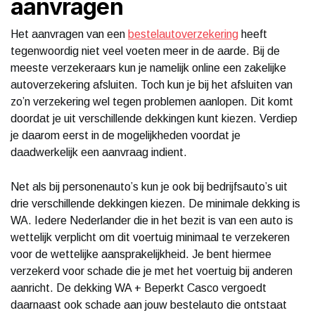
aanvragen
Het aanvragen van een
bestelautoverzekering
heeft
tegenwoordig niet veel voeten meer in de aarde. Bij de
meeste verzekeraars kun je namelijk online een zakelijke
autoverzekering afsluiten. Toch kun je bij het afsluiten van
zo’n verzekering wel tegen problemen aanlopen. Dit komt
doordat je uit verschillende dekkingen kunt kiezen. Verdiep
je daarom eerst in de mogelijkheden voordat je
daadwerkelijk een aanvraag indient.
Net als bij personenauto’s kun je ook bij bedrijfsauto’s uit
drie verschillende dekkingen kiezen. De minimale dekking is
WA. Iedere Nederlander die in het bezit is van een auto is
wettelijk verplicht om dit voertuig minimaal te verzekeren
voor de wettelijke aansprakelijkheid. Je bent hiermee
verzekerd voor schade die je met het voertuig bij anderen
aanricht. De dekking WA + Beperkt Casco vergoedt
daarnaast ook schade aan jouw bestelauto die ontstaat