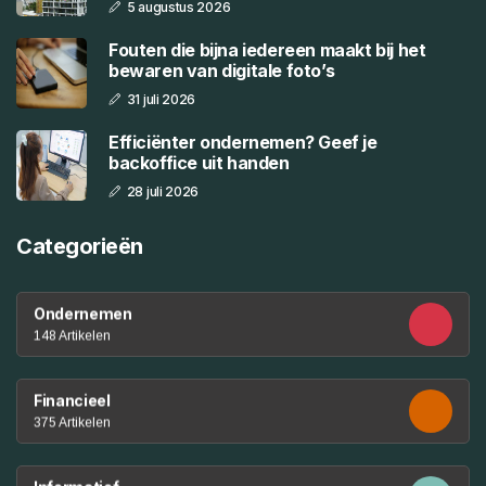
5 augustus 2026
Fouten die bijna iedereen maakt bij het
bewaren van digitale foto’s
31 juli 2026
Efficiënter ondernemen? Geef je
backoffice uit handen
28 juli 2026
Categorieën
Ondernemen
148 Artikelen
Financieel
375 Artikelen