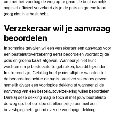
om met het voertuig de weg op te gaan. Je bent namelijk
nog niet officieel verzekerd als je de polis en groene kaart
(nog) niet in je bezit hebt.
Verzekeraar wil je aanvraag
beoordelen
In sommige gevallen wil een verzekeraar een aanvraag voor
een bestelautoverzekering eerst beoordelen voordat zij de
polis en groene kaart afgeven. Wanneer je niet kunt
wachten om je bestelauto te gebruiken, kan dit bijzonder
frustrerend zijn. Gelukkig hoef je niet altijd te wachten tot
de beoordeling achter de rug is. Veel verzekeraars geven
namelijk alvast een voorlopige dekking af wanneer zij de
aanvraag van een bestelautoverzekering willen beoordelen.
Dankzij deze dekking mag je toch al met jouw bestelauto
de weg op. Let op: doe dit alleen als je per mail een
bevestiging hebt gehad over de voorlopige dekking.