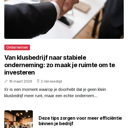
Ondernemen
Van klusbedrijf naar stabiele
onderneming: zo maak je ruimte om te
investeren
19 maart 2026
2 min leestijd
Er is een moment waarop je doorhebt dat je geen klein
klusbedrijf meer runt, maar een echte ondernem...
Deze tips zorgen voor meer efficiëntie
binnen je bedrijf