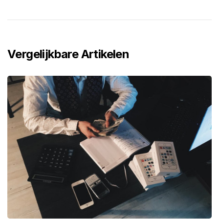
Vergelijkbare Artikelen