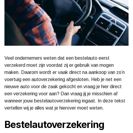
Veel ondernemers weten dat een bestelauto eerst
verzekerd moet zijn voordat zij er gebruik van mogen
maken. Daarom wordt er vaak direct na aankoop van zo’n
voertuig een autoverzekering afgesloten. Heb je net een
nieuwe auto voor de zaak gekocht en vraag je hier direct
een verzekering voor aan? Dan vraag jij je misschien af
wanneer jouw bestelautoverzekering ingaat. In deze tekst
vertellen wij je alles wat je hierover moet weten.
Bestelautoverzekering