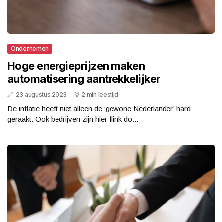
Ondernemen
Hoge energieprijzen maken
automatisering aantrekkelijker
23 augustus 2023
2 min leestijd
De inflatie heeft niet alleen de ‘gewone Nederlander’ hard
geraakt. Ook bedrijven zijn hier flink do...