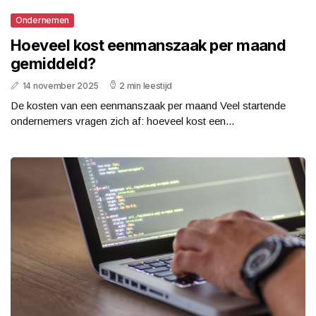
Ondernemen
Hoeveel kost eenmanszaak per maand
gemiddeld?
14 november 2025
2 min leestijd
De kosten van een eenmanszaak per maand Veel startende
ondernemers vragen zich af: hoeveel kost een...