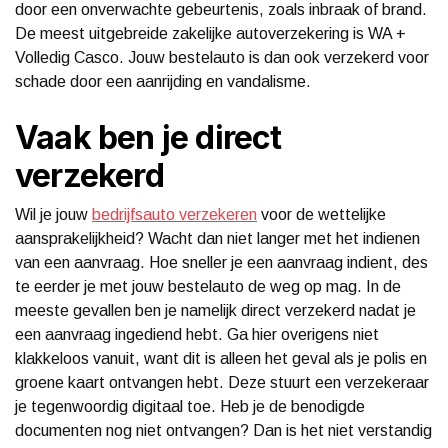
door een onverwachte gebeurtenis, zoals inbraak of brand.
De meest uitgebreide zakelijke autoverzekering is WA +
Volledig Casco. Jouw bestelauto is dan ook verzekerd voor
schade door een aanrijding en vandalisme.
Vaak ben je direct
verzekerd
Wil je jouw
bedrijfsauto verzekeren
voor de wettelijke
aansprakelijkheid? Wacht dan niet langer met het indienen
van een aanvraag. Hoe sneller je een aanvraag indient, des
te eerder je met jouw bestelauto de weg op mag. In de
meeste gevallen ben je namelijk direct verzekerd nadat je
een aanvraag ingediend hebt. Ga hier overigens niet
klakkeloos vanuit, want dit is alleen het geval als je polis en
groene kaart ontvangen hebt. Deze stuurt een verzekeraar
je tegenwoordig digitaal toe. Heb je de benodigde
documenten nog niet ontvangen? Dan is het niet verstandig