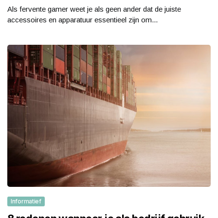
Als fervente gamer weet je als geen ander dat de juiste
accessoires en apparatuur essentieel zijn om...
Informatief