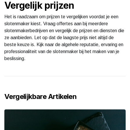
Vergelijk prijzen
Het is raadzaam om prijzen te vergelijken voordat je een
slotenmaker kiest. Vraag offertes aan bij meerdere
slotenmakerbedrijven en vergelijk de prijzen en diensten die
ze aanbieden. Let op dat de laagste prijs niet altijd de
beste keuze is. Kijk naar de algehele reputatie, ervaring en
professionaliteit van de slotenmaker bij het maken van je
beslissing.
Vergelijkbare Artikelen