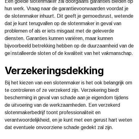
Een goede slotenmaker zal doorgaans garanties bieden op
hun werk. Vraag naar de garantievoorwaarden voordat je
de slotenmaker inhuurt. Dit geeft je gemoedsrust, wetende
dat je kunt terugvallen op de slotenmaker in geval van
problemen of als er iets misgaat met de geleverde
diensten. Garanties kunnen variëren, maar kunnen
bijvoorbeeld betrekking hebben op de duurzaamheid van de
geïnstalleerde sloten of de kwaliteit van het vakmanschap.
Verzekeringsdekking
Bij het kiezen van een slotenmaker is het ook belangrijk om
te controleren of ze verzekerd zijn. Verzekering biedt
bescherming in geval van schade aan je eigendom tijdens
de uitvoering van de werkzaamheden. Een verzekerd
slotenmakerbedrijf toont professionaliteit en
verantwoordelijkheid, en je kunt met een gerust hart weten
dat eventuele onvoorziene schade gedekt zal zijn.