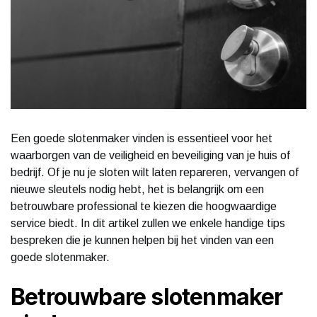
Een goede slotenmaker vinden is essentieel voor het
waarborgen van de veiligheid en beveiliging van je huis of
bedrijf. Of je nu je sloten wilt laten repareren, vervangen of
nieuwe sleutels nodig hebt, het is belangrijk om een
betrouwbare professional te kiezen die hoogwaardige
service biedt. In dit artikel zullen we enkele handige tips
bespreken die je kunnen helpen bij het vinden van een
goede slotenmaker.
Betrouwbare slotenmaker