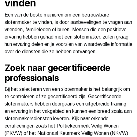
vinden
Een van de beste manieren om een betrouwbare
slotenmaker te vinden, is door aanbevelingen te vragen aan
vrienden, familieleden of buren. Mensen die een positieve
ervaring hebben gehad met een slotenmaker, zullen graag
hun ervaring delen en je voorzien van waardevolle informatie
over de diensten die ze hebben ontvangen.
Zoek naar gecertificeerde
professionals
Bij het selecteren van een slotenmaker is het belangrijk om
te controleren of ze gecertificeerd zijn. Gecertificeerde
slotenmakers hebben doorgaans een uitgebreide training
en ervaring in het vakgebied en kunnen een breed scala aan
slotenmakersdiensten leveren. Kijk naar erkende
certificeringen zoals het Politiekeurmerk Veilig Wonen
(PKVW) of het Nationaal Keurmerk Veilig Wonen (NKVW)