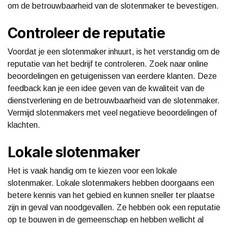
om de betrouwbaarheid van de slotenmaker te bevestigen.
Controleer de reputatie
Voordat je een slotenmaker inhuurt, is het verstandig om de
reputatie van het bedrijf te controleren. Zoek naar online
beoordelingen en getuigenissen van eerdere klanten. Deze
feedback kan je een idee geven van de kwaliteit van de
dienstverlening en de betrouwbaarheid van de slotenmaker.
Vermijd slotenmakers met veel negatieve beoordelingen of
klachten.
Lokale slotenmaker
Het is vaak handig om te kiezen voor een lokale
slotenmaker. Lokale slotenmakers hebben doorgaans een
betere kennis van het gebied en kunnen sneller ter plaatse
zijn in geval van noodgevallen. Ze hebben ook een reputatie
op te bouwen in de gemeenschap en hebben wellicht al