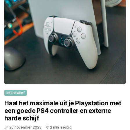
Informatief
Haal het maximale uit je Playstation met
een goede PS4 controller en externe
harde schijf
25 november 2023
2 min leestijd