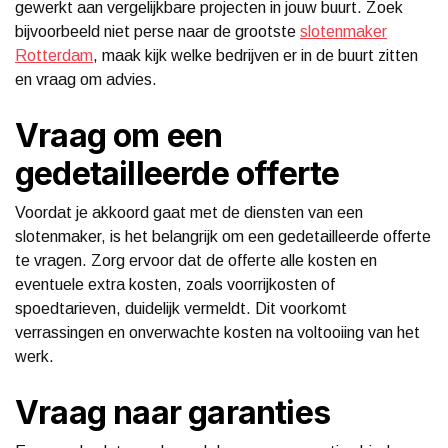
gewerkt aan vergelijkbare projecten in jouw buurt. Zoek
bijvoorbeeld niet perse naar de grootste
slotenmaker
Rotterdam
, maak kijk welke bedrijven er in de buurt zitten
en vraag om advies.
Vraag om een
gedetailleerde offerte
Voordat je akkoord gaat met de diensten van een
slotenmaker, is het belangrijk om een gedetailleerde offerte
te vragen. Zorg ervoor dat de offerte alle kosten en
eventuele extra kosten, zoals voorrijkosten of
spoedtarieven, duidelijk vermeldt. Dit voorkomt
verrassingen en onverwachte kosten na voltooiing van het
werk.
Vraag naar garanties