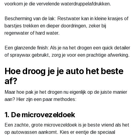
voorkom je die vervelende waterdruppelafdrukken.
Bescherming van de lak: Restwater kan in kleine krasjes of
barstjes trekken en dieper doordringen, zeker bij
regenwater of hard water.
Een glanzende finish: Als je na het drogen een quick detailer
of spraywax gebruikt, zorg je voor een prachtige afwerking.
Hoe droog je je auto het beste
af?
Maar hoe pak je het drogen nu eigenlijk op de juiste manier
aan? Hier zijn een paar methodes:
1. De microvezeldoek
Een zachte, grote microvezeldoek is je beste vriend als het
op autowassen aankomt. Kies er eentje die speciaal