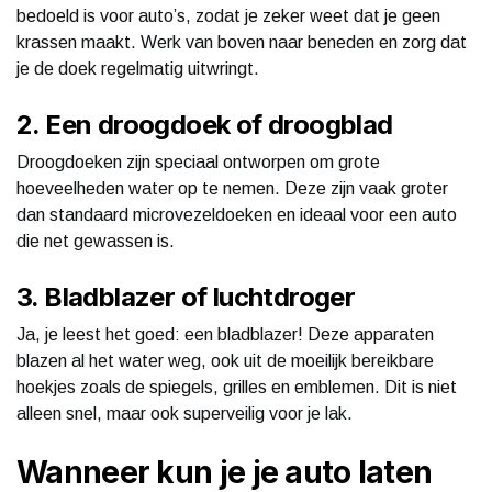
bedoeld is voor auto’s, zodat je zeker weet dat je geen
krassen maakt. Werk van boven naar beneden en zorg dat
je de doek regelmatig uitwringt.
2. Een droogdoek of droogblad
Droogdoeken zijn speciaal ontworpen om grote
hoeveelheden water op te nemen. Deze zijn vaak groter
dan standaard microvezeldoeken en ideaal voor een auto
die net gewassen is.
3. Bladblazer of luchtdroger
Ja, je leest het goed: een bladblazer! Deze apparaten
blazen al het water weg, ook uit de moeilijk bereikbare
hoekjes zoals de spiegels, grilles en emblemen. Dit is niet
alleen snel, maar ook superveilig voor je lak.
Wanneer kun je je auto laten