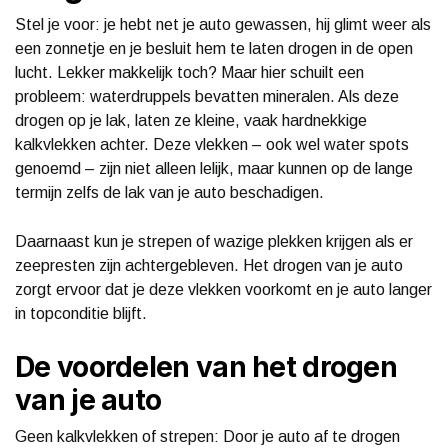
Stel je voor: je hebt net je auto gewassen, hij glimt weer als
een zonnetje en je besluit hem te laten drogen in de open
lucht. Lekker makkelijk toch? Maar hier schuilt een
probleem: waterdruppels bevatten mineralen. Als deze
drogen op je lak, laten ze kleine, vaak hardnekkige
kalkvlekken achter. Deze vlekken – ook wel water spots
genoemd – zijn niet alleen lelijk, maar kunnen op de lange
termijn zelfs de lak van je auto beschadigen.
Daarnaast kun je strepen of wazige plekken krijgen als er
zeepresten zijn achtergebleven. Het drogen van je auto
zorgt ervoor dat je deze vlekken voorkomt en je auto langer
in topconditie blijft.
De voordelen van het drogen
van je auto
Geen kalkvlekken of strepen: Door je auto af te drogen