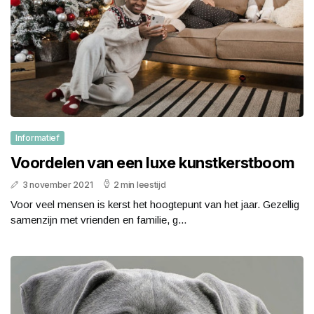
Informatief
Voordelen van een luxe kunstkerstboom
3 november 2021
2 min leestijd
Voor veel mensen is kerst het hoogtepunt van het jaar. Gezellig
samenzijn met vrienden en familie, g...