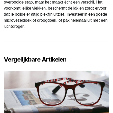
overbodige stap, maar het maakt écht een verschil. Het
voorkomt lelijke vlekken, beschermt de lak en zorgt ervoor
dat je bolide er altijd piekfijn uitziet. Investeer in een goede
microvezeldoek of droogdoek, of pak helemaal uit met een
luchtdroger.
Vergelijkbare Artikelen