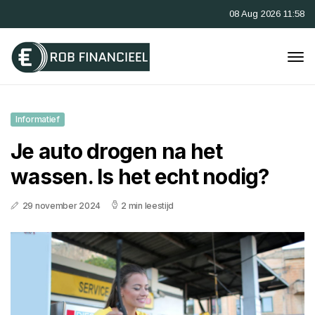
08 Aug 2026 11:58
Informatief
Je auto drogen na het
wassen. Is het echt nodig?
29 november 2024
2 min leestijd