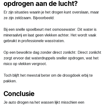
opdrogen aan de lucht?
Er zijn situaties waarin je het drogen kunt overslaan, maar
ze zijn zeldzaam. Bijvoorbeeld:
Bij een snelle spoelbeurt met osmosewater: Dit water is
mineraalvrij en laat geen vlekken achter. Het wordt vaak
gebruikt in professionele wasstraten.
Op een bewolkte dag zonder direct zonlicht: Direct zonlicht
zorgt ervoor dat waterdruppels sneller opdrogen, wat het
risico op vlekken vergroot.
Toch blijft het meestal beter om de droogdoek erbij te
pakken.
Conclusie
Je auto drogen na het wassen lijkt misschien een