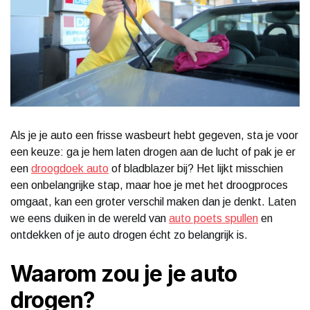
Als je je auto een frisse wasbeurt hebt gegeven, sta je voor
een keuze: ga je hem laten drogen aan de lucht of pak je er
een
droogdoek auto
of bladblazer bij? Het lijkt misschien
een onbelangrijke stap, maar hoe je met het droogproces
omgaat, kan een groter verschil maken dan je denkt. Laten
we eens duiken in de wereld van
auto poets spullen
en
ontdekken of je auto drogen écht zo belangrijk is.
Waarom zou je je auto
drogen?