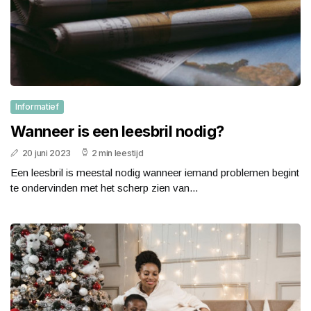
Informatief
Wanneer is een leesbril nodig?
20 juni 2023
2 min leestijd
Een leesbril is meestal nodig wanneer iemand problemen begint
te ondervinden met het scherp zien van...