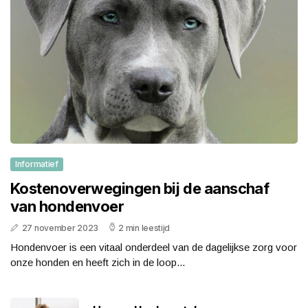
Informatief
Kostenoverwegingen bij de aanschaf
van hondenvoer
27 november 2023
2 min leestijd
Hondenvoer is een vitaal onderdeel van de dagelijkse zorg voor
onze honden en heeft zich in de loop...