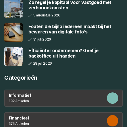
Zo regel je kapitaal voor vastgoed met
verhuurinkomsten
5 augustus 2026
Fouten die bijna iedereen maakt bij het
bewaren van digitale foto’s
31 juli 2026
Efficiënter ondernemen? Geef je
backoffice uit handen
28 juli 2026
Categorieën
Informatief
192 Artikelen
Financieel
375 Artikelen