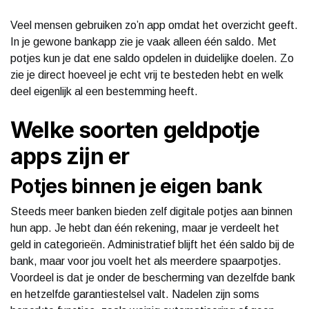
Veel mensen gebruiken zo’n app omdat het overzicht geeft.
In je gewone bankapp zie je vaak alleen één saldo. Met
potjes kun je dat ene saldo opdelen in duidelijke doelen. Zo
zie je direct hoeveel je echt vrij te besteden hebt en welk
deel eigenlijk al een bestemming heeft.
Welke soorten geldpotje
apps zijn er
Potjes binnen je eigen bank
Steeds meer banken bieden zelf digitale potjes aan binnen
hun app. Je hebt dan één rekening, maar je verdeelt het
geld in categorieën. Administratief blijft het één saldo bij de
bank, maar voor jou voelt het als meerdere spaarpotjes.
Voordeel is dat je onder de bescherming van dezelfde bank
en hetzelfde garantiestelsel valt. Nadelen zijn soms