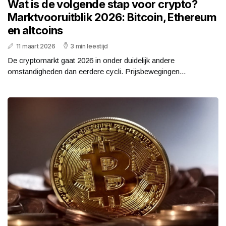
Wat is de volgende stap voor crypto?
Marktvooruitblik 2026: Bitcoin, Ethereum
en altcoins
11 maart 2026
3 min leestijd
De cryptomarkt gaat 2026 in onder duidelijk andere
omstandigheden dan eerdere cycli. Prijsbewegingen...