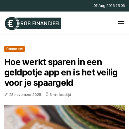
07 Aug 2026 15:06
Financieel
Hoe werkt sparen in een
geldpotje app en is het veilig
voor je spaargeld
28 november 2025
3 min leestijd