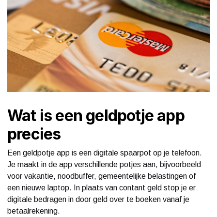
Wat is een geldpotje app
precies
Een geldpotje app is een digitale spaarpot op je telefoon.
Je maakt in de app verschillende potjes aan, bijvoorbeeld
voor vakantie, noodbuffer, gemeentelijke belastingen of
een nieuwe laptop. In plaats van contant geld stop je er
digitale bedragen in door geld over te boeken vanaf je
betaalrekening.