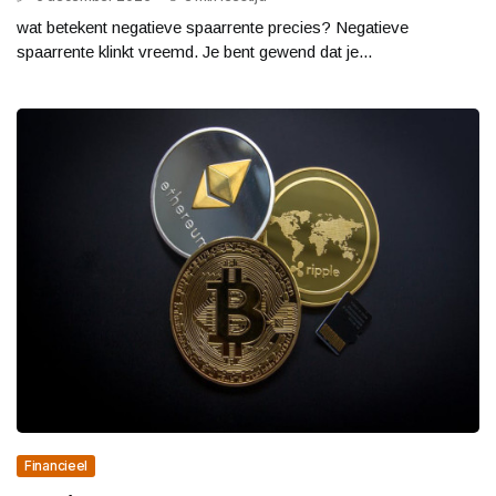
wat betekent negatieve spaarrente precies? Negatieve
spaarrente klinkt vreemd. Je bent gewend dat je...
Financieel