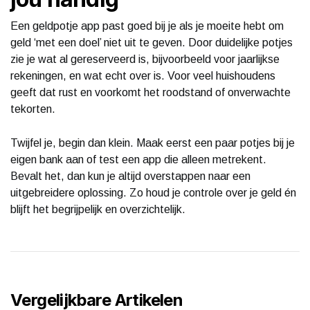
Een geldpotje app past goed bij je als je moeite hebt om
geld ‘met een doel’ niet uit te geven. Door duidelijke potjes
zie je wat al gereserveerd is, bijvoorbeeld voor jaarlijkse
rekeningen, en wat echt over is. Voor veel huishoudens
geeft dat rust en voorkomt het roodstand of onverwachte
tekorten.
Twijfel je, begin dan klein. Maak eerst een paar potjes bij je
eigen bank aan of test een app die alleen metrekent.
Bevalt het, dan kun je altijd overstappen naar een
uitgebreidere oplossing. Zo houd je controle over je geld én
blijft het begrijpelijk en overzichtelijk.
Vergelijkbare Artikelen