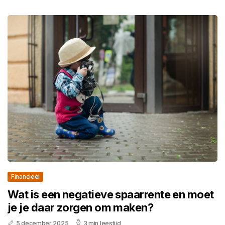
Financieel
Wat is een negatieve spaarrente en moet
je je daar zorgen om maken?
5 december 2025
3 min leestijd