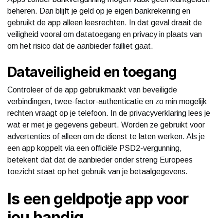
beheren. Dan blijft je geld op je eigen bankrekening en
gebruikt de app alleen leesrechten. In dat geval draait de
veiligheid vooral om datatoegang en privacy in plaats van
om het risico dat de aanbieder failliet gaat.
Dataveiligheid en toegang
Controleer of de app gebruikmaakt van beveiligde
verbindingen, twee-factor-authenticatie en zo min mogelijk
rechten vraagt op je telefoon. In de privacyverklaring lees je
wat er met je gegevens gebeurt. Worden ze gebruikt voor
advertenties of alleen om de dienst te laten werken. Als je
een app koppelt via een officiële PSD2-vergunning,
betekent dat dat de aanbieder onder streng Europees
toezicht staat op het gebruik van je betaalgegevens.
Is een geldpotje app voor
jou handig