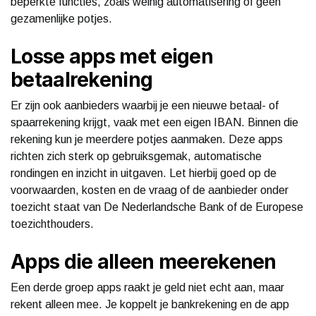
beperkte functies, zoals weinig automatisering of geen
gezamenlijke potjes.
Losse apps met eigen
betaalrekening
Er zijn ook aanbieders waarbij je een nieuwe betaal- of
spaarrekening krijgt, vaak met een eigen IBAN. Binnen die
rekening kun je meerdere potjes aanmaken. Deze apps
richten zich sterk op gebruiksgemak, automatische
rondingen en inzicht in uitgaven. Let hierbij goed op de
voorwaarden, kosten en de vraag of de aanbieder onder
toezicht staat van De Nederlandsche Bank of de Europese
toezichthouders.
Apps die alleen meerekenen
Een derde groep apps raakt je geld niet echt aan, maar
rekent alleen mee. Je koppelt je bankrekening en de app