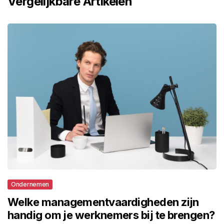
Vergelijkbare Artikelen
Ondernemen
Welke managementvaardigheden zijn
handig om je werknemers bij te brengen?