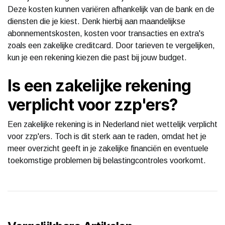
Deze kosten kunnen variëren afhankelijk van de bank en de
diensten die je kiest. Denk hierbij aan maandelijkse
abonnementskosten, kosten voor transacties en extra's
zoals een zakelijke creditcard. Door tarieven te vergelijken,
kun je een rekening kiezen die past bij jouw budget.
Is een zakelijke rekening
verplicht voor zzp'ers?
Een zakelijke rekening is in Nederland niet wettelijk verplicht
voor zzp'ers. Toch is dit sterk aan te raden, omdat het je
meer overzicht geeft in je zakelijke financiën en eventuele
toekomstige problemen bij belastingcontroles voorkomt.