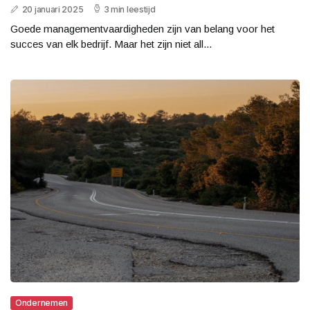
20 januari 2025
3 min leestijd
Goede managementvaardigheden zijn van belang voor het
succes van elk bedrijf. Maar het zijn niet all...
Ondernemen