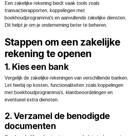
Een zakelijke rekening biedt vaak tools zoals
transactierapporten, koppelingen met
boekhoudprogramma's en aanvullende zakelijke diensten.
Dit helpt je om je onderneming beter te beheren.
Stappen om een zakelijke
rekening te openen
1. Kies een bank
Vergelijk de zakelijke rekeningen van verschillende banken.
Let hierbij op kosten, functionaliteiten zoals koppelingen
met boekhoudprogramma's, klantbeoordelingen en
eventueel extra diensten.
2. Verzamel de benodigde
documenten