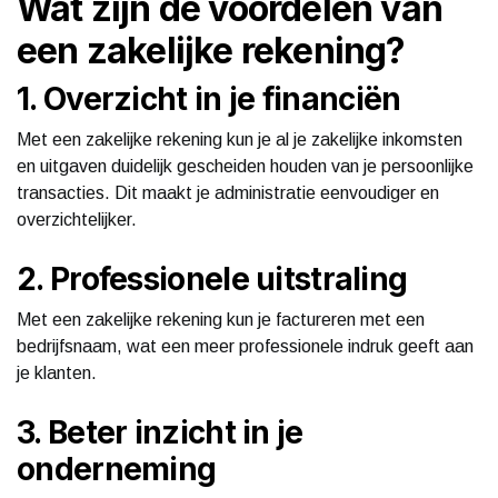
Wat zijn de voordelen van
een zakelijke rekening?
1. Overzicht in je financiën
Met een zakelijke rekening kun je al je zakelijke inkomsten
en uitgaven duidelijk gescheiden houden van je persoonlijke
transacties. Dit maakt je administratie eenvoudiger en
overzichtelijker.
2. Professionele uitstraling
Met een zakelijke rekening kun je factureren met een
bedrijfsnaam, wat een meer professionele indruk geeft aan
je klanten.
3. Beter inzicht in je
onderneming