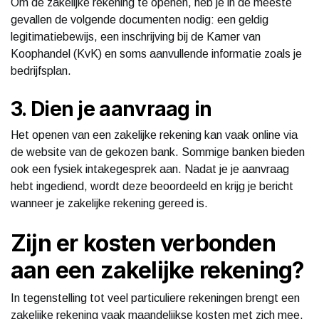
Om de zakelijke rekening te openen, heb je in de meeste
gevallen de volgende documenten nodig: een geldig
legitimatiebewijs, een inschrijving bij de Kamer van
Koophandel (KvK) en soms aanvullende informatie zoals je
bedrijfsplan.
3. Dien je aanvraag in
Het openen van een zakelijke rekening kan vaak online via
de website van de gekozen bank. Sommige banken bieden
ook een fysiek intakegesprek aan. Nadat je je aanvraag
hebt ingediend, wordt deze beoordeeld en krijg je bericht
wanneer je zakelijke rekening gereed is.
Zijn er kosten verbonden
aan een zakelijke rekening?
In tegenstelling tot veel particuliere rekeningen brengt een
zakelijke rekening vaak maandelijkse kosten met zich mee.