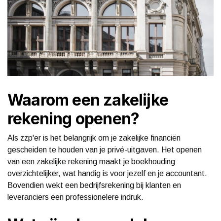
Waarom een zakelijke
rekening openen?
Als zzp'er is het belangrijk om je zakelijke financiën
gescheiden te houden van je privé-uitgaven. Het openen
van een zakelijke rekening maakt je boekhouding
overzichtelijker, wat handig is voor jezelf en je accountant.
Bovendien wekt een bedrijfsrekening bij klanten en
leveranciers een professionelere indruk.