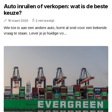
Auto inruilen of verkopen: wat is de beste
keuze?
19 maart 2026
2 min leestijd
Wie toe is aan een andere auto, komt al snel voor een bekende
vraag te staan. Lever je je huidige vo...