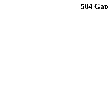
504 Gat