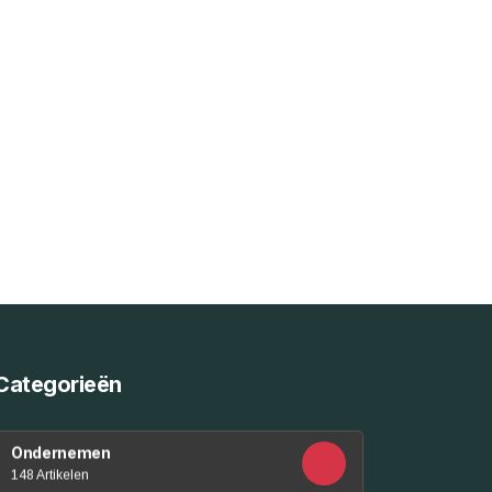
Categorieën
Ondernemen
148 Artikelen