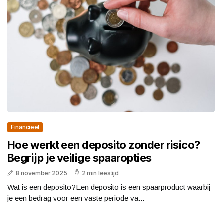
Financieel
Hoe werkt een deposito zonder risico?
Begrijp je veilige spaaropties
8 november 2025
2 min leestijd
Wat is een deposito?Een deposito is een spaarproduct waarbij
je een bedrag voor een vaste periode va...