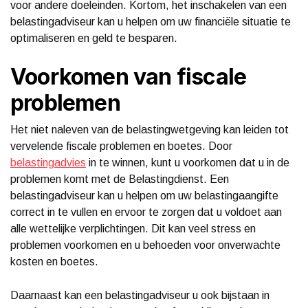
voor andere doeleinden. Kortom, het inschakelen van een
belastingadviseur kan u helpen om uw financiële situatie te
optimaliseren en geld te besparen.
Voorkomen van fiscale
problemen
Het niet naleven van de belastingwetgeving kan leiden tot
vervelende fiscale problemen en boetes. Door
belastingadvies
in te winnen, kunt u voorkomen dat u in de
problemen komt met de Belastingdienst. Een
belastingadviseur kan u helpen om uw belastingaangifte
correct in te vullen en ervoor te zorgen dat u voldoet aan
alle wettelijke verplichtingen. Dit kan veel stress en
problemen voorkomen en u behoeden voor onverwachte
kosten en boetes.
Daarnaast kan een belastingadviseur u ook bijstaan in