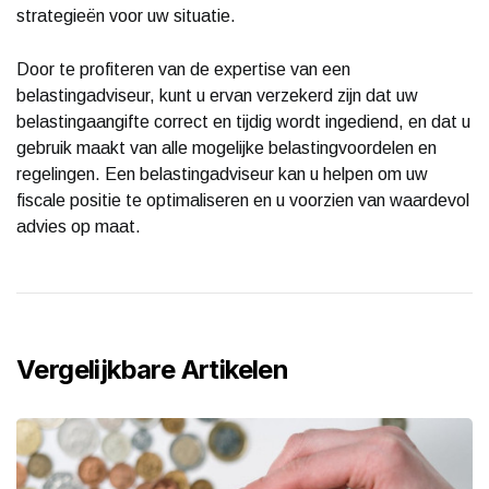
strategieën voor uw situatie.
Door te profiteren van de expertise van een
belastingadviseur, kunt u ervan verzekerd zijn dat uw
belastingaangifte correct en tijdig wordt ingediend, en dat u
gebruik maakt van alle mogelijke belastingvoordelen en
regelingen. Een belastingadviseur kan u helpen om uw
fiscale positie te optimaliseren en u voorzien van waardevol
advies op maat.
Vergelijkbare Artikelen