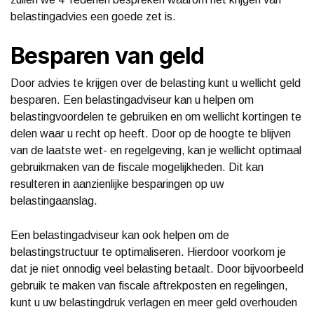
belastingadvies een goede zet is.
Besparen van geld
Door advies te krijgen over de belasting kunt u wellicht geld
besparen. Een belastingadviseur kan u helpen om
belastingvoordelen te gebruiken en om wellicht kortingen te
delen waar u recht op heeft. Door op de hoogte te blijven
van de laatste wet- en regelgeving, kan je wellicht optimaal
gebruikmaken van de fiscale mogelijkheden. Dit kan
resulteren in aanzienlijke besparingen op uw
belastingaanslag.
Een belastingadviseur kan ook helpen om de
belastingstructuur te optimaliseren. Hierdoor voorkom je
dat je niet onnodig veel belasting betaalt. Door bijvoorbeeld
gebruik te maken van fiscale aftrekposten en regelingen,
kunt u uw belastingdruk verlagen en meer geld overhouden