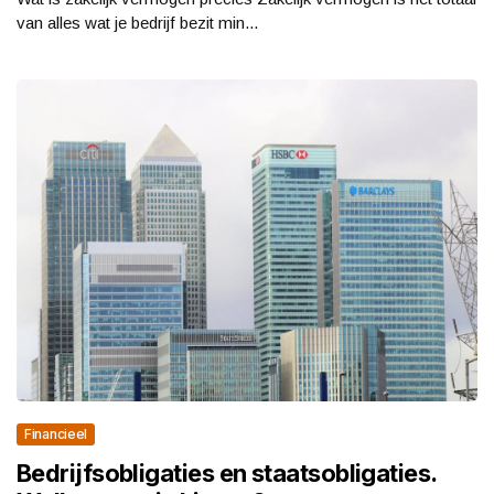
van alles wat je bedrijf bezit min...
Financieel
Bedrijfsobligaties en staatsobligaties.