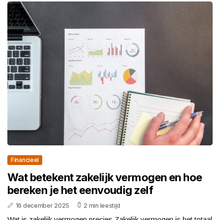
Financieel
Wat betekent zakelijk vermogen en hoe
bereken je het eenvoudig zelf
16 december 2025
2 min leestijd
Wat is zakelijk vermogen precies Zakelijk vermogen is het totaal