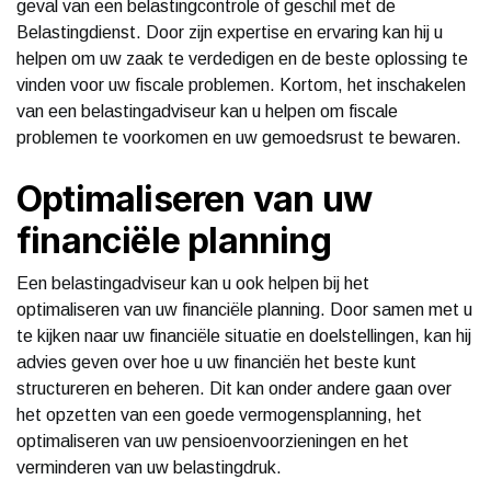
geval van een belastingcontrole of geschil met de
Belastingdienst. Door zijn expertise en ervaring kan hij u
helpen om uw zaak te verdedigen en de beste oplossing te
vinden voor uw fiscale problemen. Kortom, het inschakelen
van een belastingadviseur kan u helpen om fiscale
problemen te voorkomen en uw gemoedsrust te bewaren.
Optimaliseren van uw
financiële planning
Een belastingadviseur kan u ook helpen bij het
optimaliseren van uw financiële planning. Door samen met u
te kijken naar uw financiële situatie en doelstellingen, kan hij
advies geven over hoe u uw financiën het beste kunt
structureren en beheren. Dit kan onder andere gaan over
het opzetten van een goede vermogensplanning, het
optimaliseren van uw pensioenvoorzieningen en het
verminderen van uw belastingdruk.