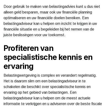
Door gebruik te maken van belastingadvies kunt u dus niet
alleen geld besparen, maar ook uw financiële planning
optimaliseren en uw financiële doelen bereiken. Een
belastingadviseur kan u helpen om inzicht te krijgen in uw
financiële situatie en u begeleiden bij het nemen van de
juiste beslissingen voor uw toekomst.
Profiteren van
specialistische kennis en
ervaring
Belastingwetgeving is complex en verandert regelmatig.
Het is daarom slim om een belastingadviseur in te
schakelen die beschikt over specialistische kennis en
ervaring op het gebied van belastingen. Een
belastingadviseur kan u helpen om de meest actuele
informatie te verkrijgen en u adviseren over de beste fiscale