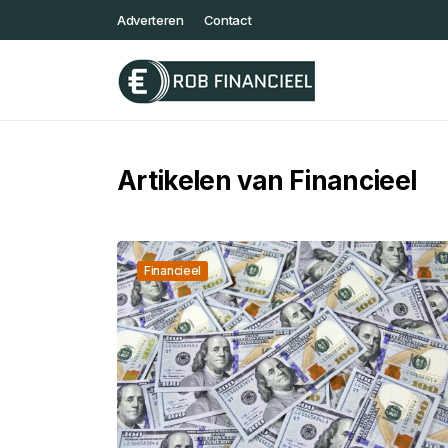
Adverteren
Contact
Artikelen van Financieel
Financieel