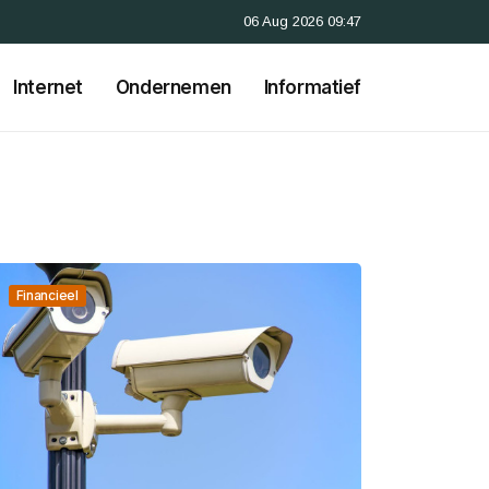
06 Aug 2026 09:47
Internet
Ondernemen
Informatief
Financieel