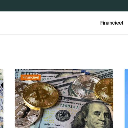
Financieel
Financieel