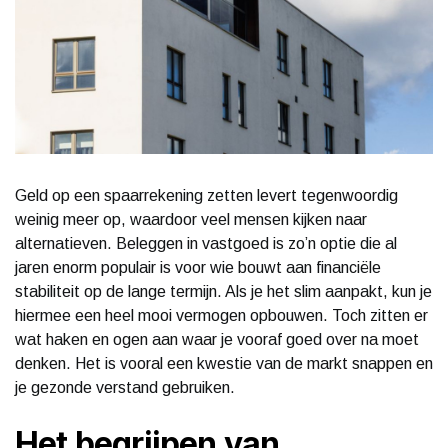
Geld op een spaarrekening zetten levert tegenwoordig
weinig meer op, waardoor veel mensen kijken naar
alternatieven. Beleggen in vastgoed is zo’n optie die al
jaren enorm populair is voor wie bouwt aan financiële
stabiliteit op de lange termijn. Als je het slim aanpakt, kun je
hiermee een heel mooi vermogen opbouwen. Toch zitten er
wat haken en ogen aan waar je vooraf goed over na moet
denken. Het is vooral een kwestie van de markt snappen en
je gezonde verstand gebruiken.
Het begrijpen van