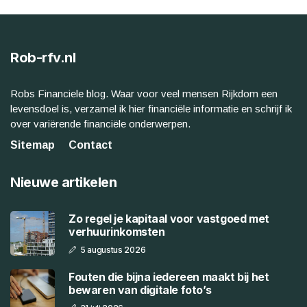
Rob-rfv.nl
Robs Financiele blog. Waar voor veel mensen Rijkdom een
levensdoel is, verzamel ik hier financiële informatie en schrijf ik
over variërende financiële onderwerpen.
Sitemap
Contact
Nieuwe artikelen
Zo regel je kapitaal voor vastgoed met
verhuurinkomsten
5 augustus 2026
Fouten die bijna iedereen maakt bij het
bewaren van digitale foto’s