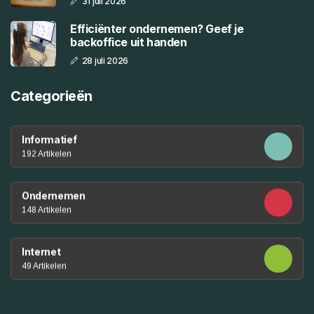
31 juli 2026
Efficiënter ondernemen? Geef je
backoffice uit handen
28 juli 2026
Categorieën
Informatief
192 Artikelen
Ondernemen
148 Artikelen
Internet
49 Artikelen