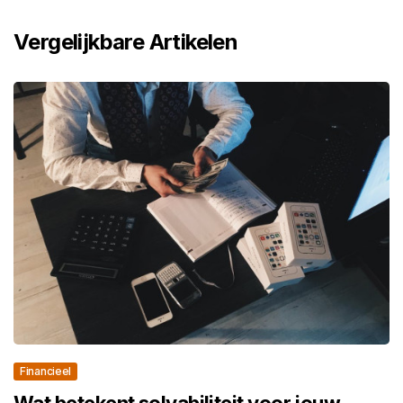
Vergelijkbare Artikelen
Financieel