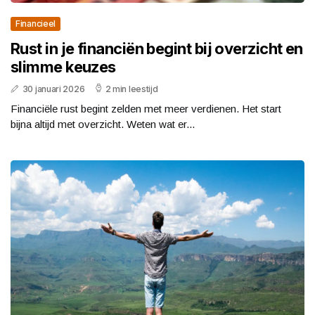
Financieel
Rust in je financiën begint bij overzicht en
slimme keuzes
30 januari 2026
2 min leestijd
Financiële rust begint zelden met meer verdienen. Het start
bijna altijd met overzicht. Weten wat er...