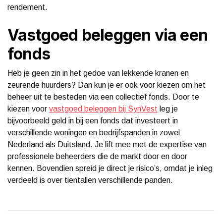
rendement.
Vastgoed beleggen via een
fonds
Heb je geen zin in het gedoe van lekkende kranen en
zeurende huurders? Dan kun je er ook voor kiezen om het
beheer uit te besteden via een collectief fonds. Door te
kiezen voor
vastgoed beleggen bij SynVest
leg je
bijvoorbeeld geld in bij een fonds dat investeert in
verschillende woningen en bedrijfspanden in zowel
Nederland als Duitsland. Je lift mee met de expertise van
professionele beheerders die de markt door en door
kennen. Bovendien spreid je direct je risico’s, omdat je inleg
verdeeld is over tientallen verschillende panden.