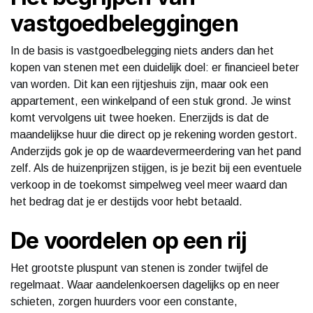
vastgoedbeleggingen
In de basis is vastgoedbelegging niets anders dan het
kopen van stenen met een duidelijk doel: er financieel beter
van worden. Dit kan een rijtjeshuis zijn, maar ook een
appartement, een winkelpand of een stuk grond. Je winst
komt vervolgens uit twee hoeken. Enerzijds is dat de
maandelijkse huur die direct op je rekening worden gestort.
Anderzijds gok je op de waardevermeerdering van het pand
zelf. Als de huizenprijzen stijgen, is je bezit bij een eventuele
verkoop in de toekomst simpelweg veel meer waard dan
het bedrag dat je er destijds voor hebt betaald.
De voordelen op een rij
Het grootste pluspunt van stenen is zonder twijfel de
regelmaat. Waar aandelenkoersen dagelijks op en neer
schieten, zorgen huurders voor een constante,