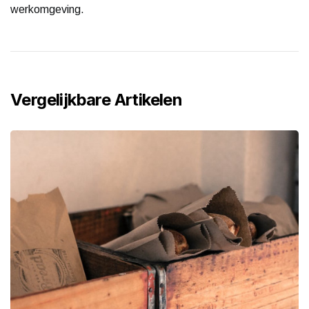
werkomgeving.
Vergelijkbare Artikelen