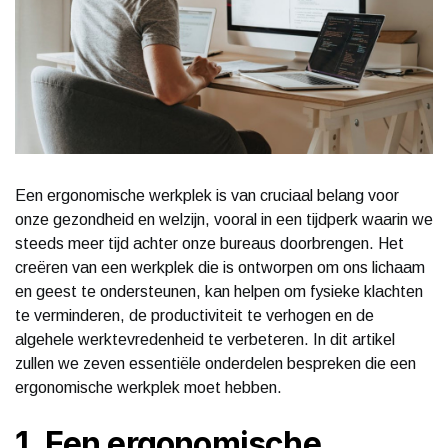
Een ergonomische werkplek is van cruciaal belang voor
onze gezondheid en welzijn, vooral in een tijdperk waarin we
steeds meer tijd achter onze bureaus doorbrengen. Het
creëren van een werkplek die is ontworpen om ons lichaam
en geest te ondersteunen, kan helpen om fysieke klachten
te verminderen, de productiviteit te verhogen en de
algehele werktevredenheid te verbeteren. In dit artikel
zullen we zeven essentiële onderdelen bespreken die een
ergonomische werkplek moet hebben.
1. Een ergonomische