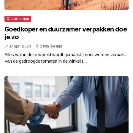
Ondernemen
Goedkoper en duurzamer verpakken doe
je zo
17 april 2023
2 min leestijd
Alles wat in deze wereld wordt gemaakt, moet worden verpakt.
Van de gedroogde tomaten in de winkel t...