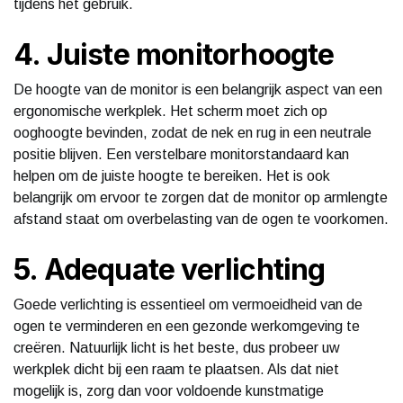
tijdens het gebruik.
4. Juiste monitorhoogte
De hoogte van de monitor is een belangrijk aspect van een
ergonomische werkplek. Het scherm moet zich op
ooghoogte bevinden, zodat de nek en rug in een neutrale
positie blijven. Een verstelbare monitorstandaard kan
helpen om de juiste hoogte te bereiken. Het is ook
belangrijk om ervoor te zorgen dat de monitor op armlengte
afstand staat om overbelasting van de ogen te voorkomen.
5. Adequate verlichting
Goede verlichting is essentieel om vermoeidheid van de
ogen te verminderen en een gezonde werkomgeving te
creëren. Natuurlijk licht is het beste, dus probeer uw
werkplek dicht bij een raam te plaatsen. Als dat niet
mogelijk is, zorg dan voor voldoende kunstmatige