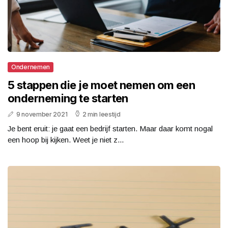
Ondernemen
5 stappen die je moet nemen om een
onderneming te starten
9 november 2021
2 min leestijd
Je bent eruit: je gaat een bedrijf starten. Maar daar komt nogal
een hoop bij kijken. Weet je niet z...