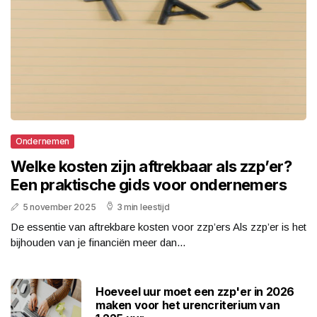
Ondernemen
Welke kosten zijn aftrekbaar als zzp’er?
Een praktische gids voor ondernemers
5 november 2025
3 min leestijd
De essentie van aftrekbare kosten voor zzp’ers Als zzp’er is het
bijhouden van je financiën meer dan...
Hoeveel uur moet een zzp'er in 2026
maken voor het urencriterium van