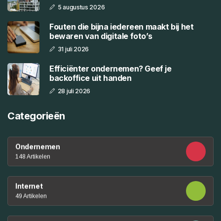
5 augustus 2026
Fouten die bijna iedereen maakt bij het
bewaren van digitale foto’s
31 juli 2026
Efficiënter ondernemen? Geef je
backoffice uit handen
28 juli 2026
Categorieën
Ondernemen
148 Artikelen
Internet
49 Artikelen