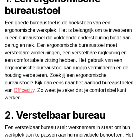
bureaustoel
Een goede bureaustoel is de hoeksteen van een
ergonomische werkplek. Het is belangrijk om te investeren
in een bureaustoel die voldoende ondersteuning biedt aan
de rug en nek. Een ergonomische bureaustoel moet
verstelbare armleuningen, een verstelbare rugleuning en
een comfortabele zitting hebben. Het gebruik van een
ergonomische bureaustoel kan rugpijn verminderen en de
houding verbeteren. Zoek jij een ergonomische
bureaustoel? Kijk dan eens naar het aanbod bureaustoelen
van
Officecity
. Zo weet je zeker dat je comfortabel kunt
werken.
2. Verstelbaar bureau
Een verstelbaar bureau stelt werknemers in staat om hun
werkplek aan te passen aan hun individuele behoeften. Het