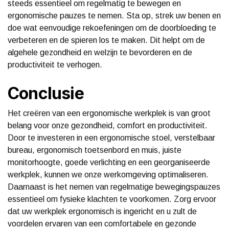
steeds essentieel om regelmatig te bewegen en
ergonomische pauzes te nemen. Sta op, strek uw benen en
doe wat eenvoudige rekoefeningen om de doorbloeding te
verbeteren en de spieren los te maken. Dit helpt om de
algehele gezondheid en welzijn te bevorderen en de
productiviteit te verhogen.
Conclusie
Het creëren van een ergonomische werkplek is van groot
belang voor onze gezondheid, comfort en productiviteit.
Door te investeren in een ergonomische stoel, verstelbaar
bureau, ergonomisch toetsenbord en muis, juiste
monitorhoogte, goede verlichting en een georganiseerde
werkplek, kunnen we onze werkomgeving optimaliseren.
Daarnaast is het nemen van regelmatige bewegingspauzes
essentieel om fysieke klachten te voorkomen. Zorg ervoor
dat uw werkplek ergonomisch is ingericht en u zult de
voordelen ervaren van een comfortabele en gezonde