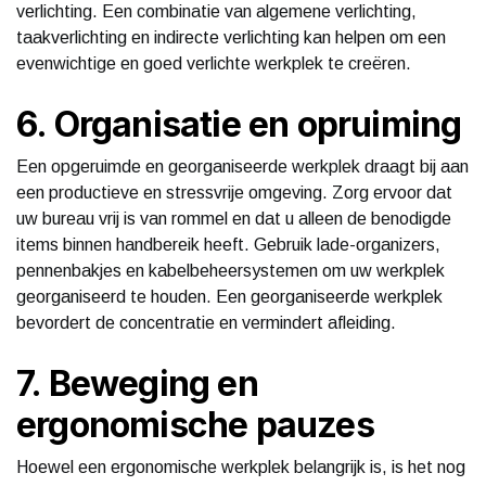
verlichting. Een combinatie van algemene verlichting,
taakverlichting en indirecte verlichting kan helpen om een
evenwichtige en goed verlichte werkplek te creëren.
6. Organisatie en opruiming
Een opgeruimde en georganiseerde werkplek draagt bij aan
een productieve en stressvrije omgeving. Zorg ervoor dat
uw bureau vrij is van rommel en dat u alleen de benodigde
items binnen handbereik heeft. Gebruik lade-organizers,
pennenbakjes en kabelbeheersystemen om uw werkplek
georganiseerd te houden. Een georganiseerde werkplek
bevordert de concentratie en vermindert afleiding.
7. Beweging en
ergonomische pauzes
Hoewel een ergonomische werkplek belangrijk is, is het nog