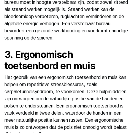
bureau moet in hoogte verstelbaar zijn, zodat zowel zittend
als staand werken mogelijk is. Staand werken kan de
bloedsomloop verbeteren, rugklachten verminderen en de
algehele energie verhogen. Een verstelbaar bureau
bevordert een gezonde werkhouding en voorkomt onnodige
spanning op de spieren.
3. Ergonomisch
toetsenbord en muis
Het gebruik van een ergonomisch toetsenbord en muis kan
helpen om repetitieve stressblessures, zoals
carpaletunnelsyndroom, te voorkomen. Deze hulpmiddelen
zijn ontworpen om de natuurlijke positie van de handen en
polsen te ondersteunen. Een ergonomisch toetsenbord is
vaak verdeeld in twee delen, waardoor de handen in een
meer natuurlijke positie kunnen rusten. Een ergonomische
muis is zo ontworpen dat de pols niet onnodig wordt belast