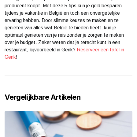
producent koopt. Met deze 5 tips kun je geld besparen
tijdens je vakantie in België en toch een onvergetelijke
ervaring hebben. Door slimme keuzes te maken en te
genieten van alles wat België te bieden heeft, kun je
optimaal genieten van je reis zonder je zorgen te maken
over je budget. Zeker weten dat je terecht kunt in een
restaurant, bijvoorbeeld in Genk?
Reserveer een tafel in
Genk
!
Vergelijkbare Artikelen