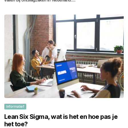
Informatief
Lean Six Sigma, wat is het en hoe pas je
het toe?