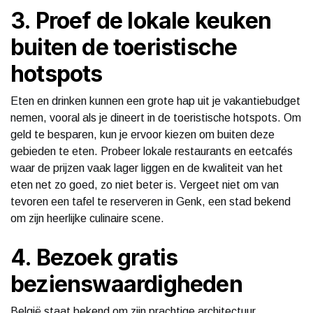
3. Proef de lokale keuken
buiten de toeristische
hotspots
Eten en drinken kunnen een grote hap uit je vakantiebudget
nemen, vooral als je dineert in de toeristische hotspots. Om
geld te besparen, kun je ervoor kiezen om buiten deze
gebieden te eten. Probeer lokale restaurants en eetcafés
waar de prijzen vaak lager liggen en de kwaliteit van het
eten net zo goed, zo niet beter is. Vergeet niet om van
tevoren een tafel te reserveren in Genk, een stad bekend
om zijn heerlijke culinaire scene.
4. Bezoek gratis
bezienswaardigheden
België staat bekend om zijn prachtige architectuur,