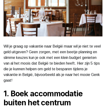
Wil je graag op vakantie naar België maar wil je niet te veel
geld uitgeven? Geen zorgen, met een beetje planning en
slimme keuzes kun je ook met een klein budget genieten
van al het moois dat België te bieden heeft. Hier zijn 5 tips
die je kunnen helpen om geld te besparen tijdens je
vakantie in België, bijvoorbeeld als je naar het mooie Genk
gaat!
1. Boek accommodatie
buiten het centrum