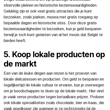
sfeervolle pleinen en historische bezienswaardigheden.
Gelukkig zijn er ook veel gratis attracties die je kunt
bezoeken, zoals parken, musea met gratis toegang op
bepaalde dagen en historische sites. Door deze gratis
bezienswaardigheden te bezoeken, kun je geld besparen
terwijl je toch kunt genieten van al het moois dat België te
bieden heeft.
5. Koop lokale producten op
de markt
Een van de leuke dingen aan reizen is het proeven van
lokale delicatessen en producten. Om geld te besparen en
tegelijkertijd de lokale cultuur te ervaren, kun je overwegen
om je boodschappen te doen op de lokale markt. Hier vind
je vaak verse producten tegen betaalbare prijzen. Probeer
ook lokale specialiteiten zoals chocolade, bier en kaas, die
vaak goedkoper zijn wanneer je ze rechtstreeks bij de