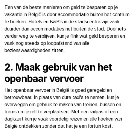
Een van de beste manieren om geld te besparen op je
vakantie in België is door accommodatie buiten het centrum
te boeken. Hotels en B&B's in de stadscentra zijn vaak
duurder dan accommodaties net buiten de stad. Door iets
verder weg te verblijven, kun je flink wat geld besparen en
vaak nog steeds op loopafstand van alle
bezienswaardigheden zitten.
2. Maak gebruik van het
openbaar vervoer
Het openbaar vervoer in België is goed geregeld en
betrouwbaar. In plaats van dure taxi's te nemen, kun je
overwegen om gebruik te maken van treinen, bussen en
trams om jezelf te verplaatsen. Met een railpas of een
dagkaart kun je vaak voordelig reizen en alle hoeken van
België ontdekken zonder dat het je een fortuin kost.