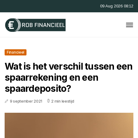
09 Aug 2026 08:12
Financieel
Wat is het verschil tussen een
spaarrekening en een
spaardeposito?
9 september 2021
2 min leestijd