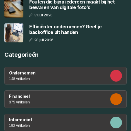
Fouten die bijna iedereen maakt bij het
bewaren van digitale foto’s
31 juli 2026
Efficiënter ondernemen? Geef je
backoffice uit handen
28 juli 2026
Categorieën
Ondernemen
148 Artikelen
Financieel
375 Artikelen
Informatief
192 Artikelen