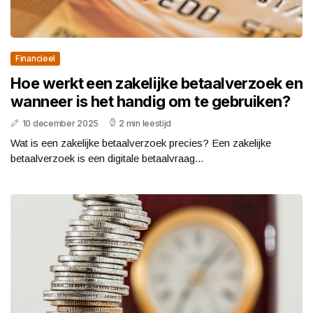
Financieel
Hoe werkt een zakelijke betaalverzoek en
wanneer is het handig om te gebruiken?
10 december 2025
2 min leestijd
Wat is een zakelijke betaalverzoek precies? Een zakelijke
betaalverzoek is een digitale betaalvraag...