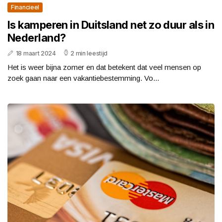
Financieel
Is kamperen in Duitsland net zo duur als in
Nederland?
18 maart 2024
2 min leestijd
Het is weer bijna zomer en dat betekent dat veel mensen op
zoek gaan naar een vakantiebestemming. Vo...