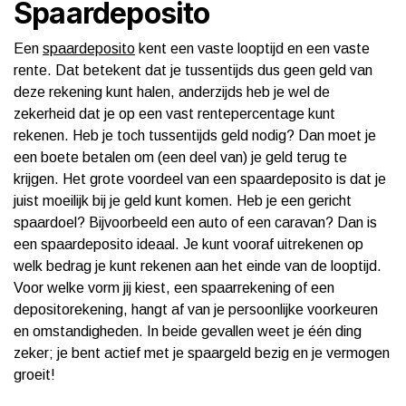
Spaardeposito
Een
spaardeposito
kent een vaste looptijd en een vaste
rente. Dat betekent dat je tussentijds dus geen geld van
deze rekening kunt halen, anderzijds heb je wel de
zekerheid dat je op een vast rentepercentage kunt
rekenen. Heb je toch tussentijds geld nodig? Dan moet je
een boete betalen om (een deel van) je geld terug te
krijgen. Het grote voordeel van een spaardeposito is dat je
juist moeilijk bij je geld kunt komen. Heb je een gericht
spaardoel? Bijvoorbeeld een auto of een caravan? Dan is
een spaardeposito ideaal. Je kunt vooraf uitrekenen op
welk bedrag je kunt rekenen aan het einde van de looptijd.
Voor welke vorm jij kiest, een spaarrekening of een
depositorekening, hangt af van je persoonlijke voorkeuren
en omstandigheden. In beide gevallen weet je één ding
zeker; je bent actief met je spaargeld bezig en je vermogen
groeit!