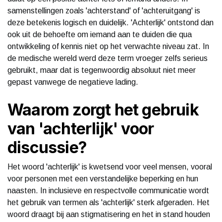
samenstellingen zoals 'achterstand' of 'achteruitgang' is
deze betekenis logisch en duidelijk. 'Achterlijk' ontstond dan
ook uit de behoefte om iemand aan te duiden die qua
ontwikkeling of kennis niet op het verwachte niveau zat. In
de medische wereld werd deze term vroeger zelfs serieus
gebruikt, maar dat is tegenwoordig absoluut niet meer
gepast vanwege de negatieve lading.
Waarom zorgt het gebruik
van 'achterlijk' voor
discussie?
Het woord 'achterlijk' is kwetsend voor veel mensen, vooral
voor personen met een verstandelijke beperking en hun
naasten. In inclusieve en respectvolle communicatie wordt
het gebruik van termen als 'achterlijk' sterk afgeraden. Het
woord draagt bij aan stigmatisering en het in stand houden