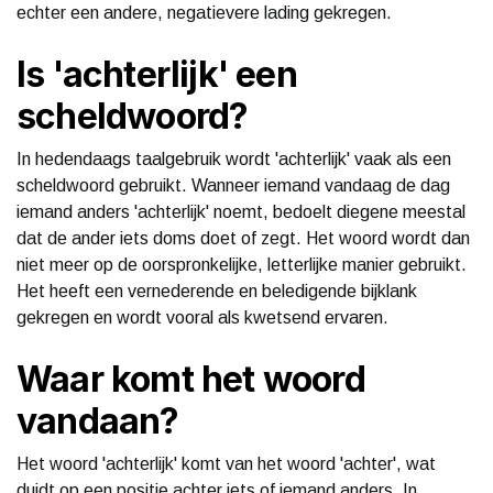
echter een andere, negatievere lading gekregen.
Is 'achterlijk' een
scheldwoord?
In hedendaags taalgebruik wordt 'achterlijk' vaak als een
scheldwoord gebruikt. Wanneer iemand vandaag de dag
iemand anders 'achterlijk' noemt, bedoelt diegene meestal
dat de ander iets doms doet of zegt. Het woord wordt dan
niet meer op de oorspronkelijke, letterlijke manier gebruikt.
Het heeft een vernederende en beledigende bijklank
gekregen en wordt vooral als kwetsend ervaren.
Waar komt het woord
vandaan?
Het woord 'achterlijk' komt van het woord 'achter', wat
duidt op een positie achter iets of iemand anders. In