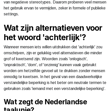
van negatieve stereotypes. Daarom proberen veel mensen
het gebruik ervan te vermijden, zeker in formele of publieke
settings.
Wat zijn alternatieven voor
het woord 'achterlijk'?
Wanneer mensen iets willen uitdrukken dat 'achterlijk' zou
omschrijven, zijn er gelukkig veel alternatieven die minder
grof of kwetsend zijn. Woorden zoals 'onlogisch',
'onpraktisch', 'dom', of 'onzinnig' kunnen vaak gebruikt
worden om hetzelfde gevoel uit te drukken zonder mensen
onnodig te kwetsen. In het geval van een daadwerkelijke
verstandelijke beperking is het beter om neutrale termen te
gebruiken zoals 'iemand met een verstandelijke beperking'.
Wat zegt de Nederlandse
taalunie?