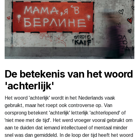
De betekenis van het woord
'achterlijk'
Het woord 'achterlijk' wordt in het Nederlands vaak
gebruikt, maar het roept ook controverse op. Van
oorsprong betekent 'achterlijk' letterlijk 'achterlopend' of
'niet mee met de tijd'. Het werd vroeger vooral gebruikt om
aan te duiden dat iemand intellectueel of mentaal minder
snel was dan gemiddeld. In de loop der tijd heeft het woord