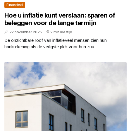
Financieel
Hoe u inflatie kunt verslaan: sparen of
beleggen voor de lange termijn
22 november 2025
2 min leestijd
De onzichtbare roof van inflatieVeel mensen zien hun
bankrekening als de veiligste plek voor hun zuu...