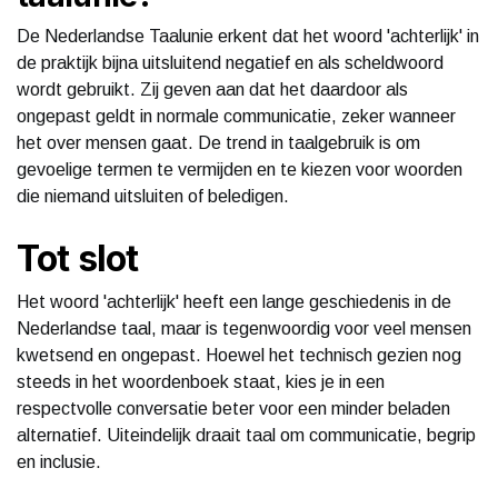
De Nederlandse Taalunie erkent dat het woord 'achterlijk' in
de praktijk bijna uitsluitend negatief en als scheldwoord
wordt gebruikt. Zij geven aan dat het daardoor als
ongepast geldt in normale communicatie, zeker wanneer
het over mensen gaat. De trend in taalgebruik is om
gevoelige termen te vermijden en te kiezen voor woorden
die niemand uitsluiten of beledigen.
Tot slot
Het woord 'achterlijk' heeft een lange geschiedenis in de
Nederlandse taal, maar is tegenwoordig voor veel mensen
kwetsend en ongepast. Hoewel het technisch gezien nog
steeds in het woordenboek staat, kies je in een
respectvolle conversatie beter voor een minder beladen
alternatief. Uiteindelijk draait taal om communicatie, begrip
en inclusie.