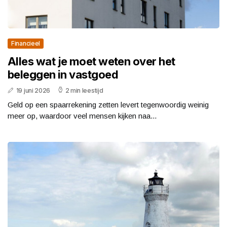
Financieel
Alles wat je moet weten over het
beleggen in vastgoed
19 juni 2026
2 min leestijd
Geld op een spaarrekening zetten levert tegenwoordig weinig
meer op, waardoor veel mensen kijken naa...