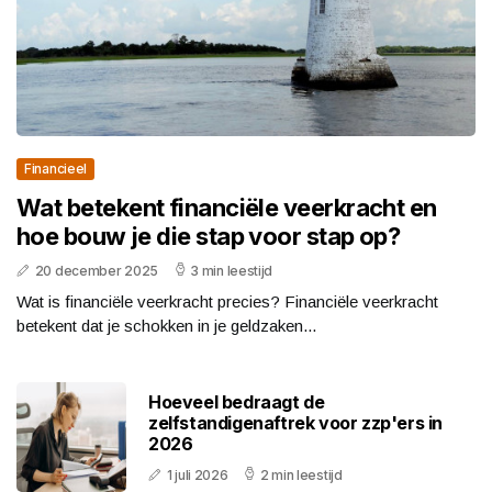
Financieel
Wat betekent financiële veerkracht en
hoe bouw je die stap voor stap op?
20 december 2025
3 min leestijd
Wat is financiële veerkracht precies? Financiële veerkracht
betekent dat je schokken in je geldzaken...
Hoeveel bedraagt de
zelfstandigenaftrek voor zzp'ers in
2026
1 juli 2026
2 min leestijd