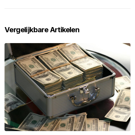
Vergelijkbare Artikelen