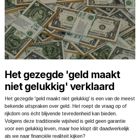
Het gezegde 'geld maakt
niet gelukkig' verklaard
Het gezegde 'geld maakt niet gelukkig' is een van de meest
bekende uitspraken over geld. Het roept de vraag op of
rijkdom ons écht blijvende tevredenheid kan bieden.
Volgens deze traditionele wijsheid is geld geen garantie
voor een gelukkig leven, maar hoe klopt dit daadwerkelijk
als we naar financiële realiteit kijken?