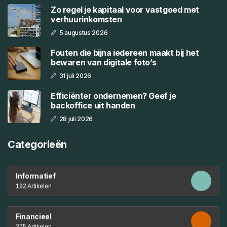
Zo regel je kapitaal voor vastgoed met
verhuurinkomsten
5 augustus 2026
Fouten die bijna iedereen maakt bij het
bewaren van digitale foto’s
31 juli 2026
Efficiënter ondernemen? Geef je
backoffice uit handen
28 juli 2026
Categorieën
Informatief
192 Artikelen
Financieel
375 Artikelen