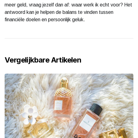
meer geld, vraag jezelf dan af: waar werk ik echt voor? Het
antwoord kan je helpen de balans te vinden tussen
financiële doelen en persoonlijk geluk.
Vergelijkbare Artikelen