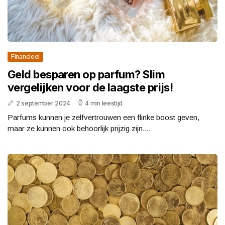
Financieel
Geld besparen op parfum? Slim
vergelijken voor de laagste prijs!
2 september 2024
4 min leestijd
Parfums kunnen je zelfvertrouwen een flinke boost geven,
maar ze kunnen ook behoorlijk prijzig zijn....