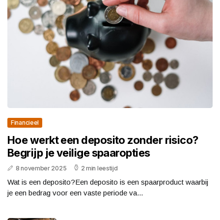
Financieel
Hoe werkt een deposito zonder risico?
Begrijp je veilige spaaropties
8 november 2025
2 min leestijd
Wat is een deposito?Een deposito is een spaarproduct waarbij
je een bedrag voor een vaste periode va...