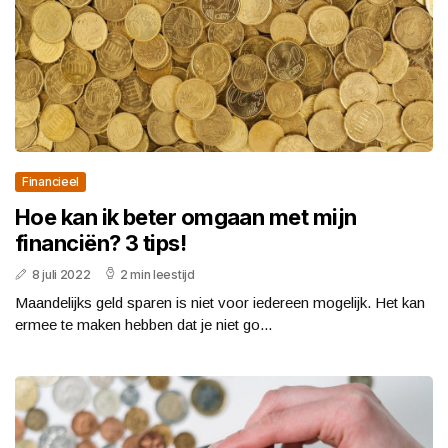
Financieel
Hoe kan ik beter omgaan met mijn
financiën? 3 tips!
8 juli 2022
2 min leestijd
Maandelijks geld sparen is niet voor iedereen mogelijk. Het kan
ermee te maken hebben dat je niet go...