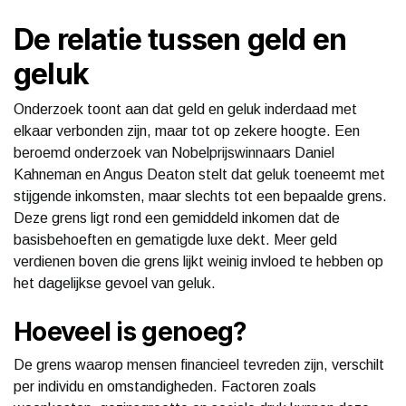
De relatie tussen geld en
geluk
Onderzoek toont aan dat geld en geluk inderdaad met
elkaar verbonden zijn, maar tot op zekere hoogte. Een
beroemd onderzoek van Nobelprijswinnaars Daniel
Kahneman en Angus Deaton stelt dat geluk toeneemt met
stijgende inkomsten, maar slechts tot een bepaalde grens.
Deze grens ligt rond een gemiddeld inkomen dat de
basisbehoeften en gematigde luxe dekt. Meer geld
verdienen boven die grens lijkt weinig invloed te hebben op
het dagelijkse gevoel van geluk.
Hoeveel is genoeg?
De grens waarop mensen financieel tevreden zijn, verschilt
per individu en omstandigheden. Factoren zoals