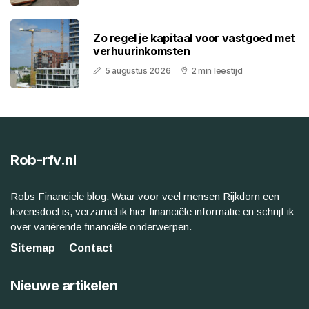
Zo regel je kapitaal voor vastgoed met
verhuurinkomsten
5 augustus 2026
2 min leestijd
Rob-rfv.nl
Robs Financiele blog. Waar voor veel mensen Rijkdom een
levensdoel is, verzamel ik hier financiële informatie en schrijf ik
over variërende financiële onderwerpen.
Sitemap
Contact
Nieuwe artikelen