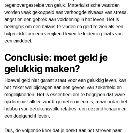
tegenovergestelde van geluk. Materialistische waarden
worden vaak gekoppeld aan verhoogde niveaus van stress,
angst en een gebrek aan voldoening in het leven. Het is
belangrijk om een balans te vinden en geld te zien als een
hulpmiddel om een verrijkend leven te leiden in plaats van
een einddoel.
Conclusie: moet geld je
gelukkig maken?
Hoewel geld niet garant staat voor een gelukkig leven, kan
het zeker wel bijdragen aan een gevoel van zekerheid en
mogelijkheden. Het is essentieel om te begrijpen dat ware
rijkdom niet alleen wordt gemeten in euro’s, maar ook in het
hebben van betekenisvolle relaties, een gezond lichaam en
een doelgericht leven.
Dus, de volgende keer dat je denkt aan het streven naar