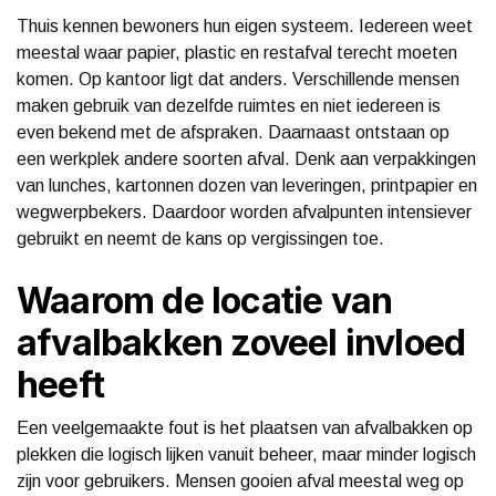
Thuis kennen bewoners hun eigen systeem. Iedereen weet
meestal waar papier, plastic en restafval terecht moeten
komen. Op kantoor ligt dat anders. Verschillende mensen
maken gebruik van dezelfde ruimtes en niet iedereen is
even bekend met de afspraken. Daarnaast ontstaan op
een werkplek andere soorten afval. Denk aan verpakkingen
van lunches, kartonnen dozen van leveringen, printpapier en
wegwerpbekers. Daardoor worden afvalpunten intensiever
gebruikt en neemt de kans op vergissingen toe.
Waarom de locatie van
afvalbakken zoveel invloed
heeft
Een veelgemaakte fout is het plaatsen van afvalbakken op
plekken die logisch lijken vanuit beheer, maar minder logisch
zijn voor gebruikers. Mensen gooien afval meestal weg op