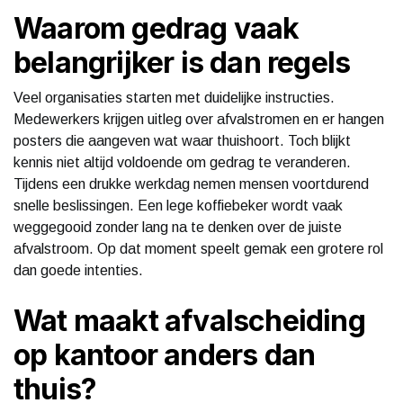
Waarom gedrag vaak
belangrijker is dan regels
Veel organisaties starten met duidelijke instructies.
Medewerkers krijgen uitleg over afvalstromen en er hangen
posters die aangeven wat waar thuishoort. Toch blijkt
kennis niet altijd voldoende om gedrag te veranderen.
Tijdens een drukke werkdag nemen mensen voortdurend
snelle beslissingen. Een lege koffiebeker wordt vaak
weggegooid zonder lang na te denken over de juiste
afvalstroom. Op dat moment speelt gemak een grotere rol
dan goede intenties.
Wat maakt afvalscheiding
op kantoor anders dan
thuis?