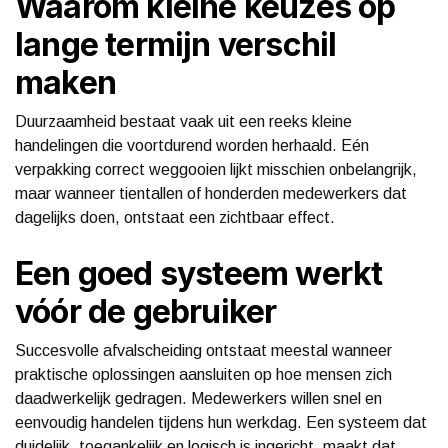
Waarom kleine keuzes op
lange termijn verschil
maken
Duurzaamheid bestaat vaak uit een reeks kleine
handelingen die voortdurend worden herhaald. Eén
verpakking correct weggooien lijkt misschien onbelangrijk,
maar wanneer tientallen of honderden medewerkers dat
dagelijks doen, ontstaat een zichtbaar effect.
Een goed systeem werkt
vóór de gebruiker
Succesvolle afvalscheiding ontstaat meestal wanneer
praktische oplossingen aansluiten op hoe mensen zich
daadwerkelijk gedragen. Medewerkers willen snel en
eenvoudig handelen tijdens hun werkdag. Een systeem dat
duidelijk, toegankelijk en logisch is ingericht, maakt dat