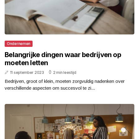
Ondernemen
Belangrijke dingen waar bedrijven op
moeten letten
11 september 2023
2 min leestijd
Bedrijven, groot of klein, moeten zorgvuldig nadenken over
verschillende aspecten om succesvol te zi...