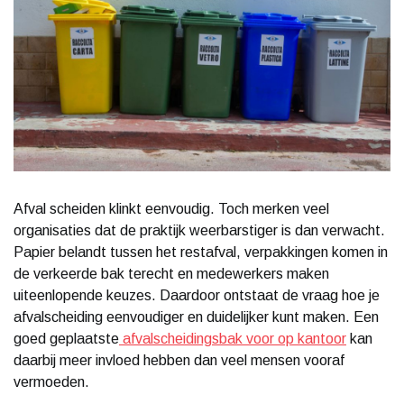
Afval scheiden klinkt eenvoudig. Toch merken veel
organisaties dat de praktijk weerbarstiger is dan verwacht.
Papier belandt tussen het restafval, verpakkingen komen in
de verkeerde bak terecht en medewerkers maken
uiteenlopende keuzes. Daardoor ontstaat de vraag hoe je
afvalscheiding eenvoudiger en duidelijker kunt maken. Een
goed geplaatste
afvalscheidingsbak voor op kantoor
kan
daarbij meer invloed hebben dan veel mensen vooraf
vermoeden.