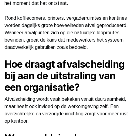
het moment dat het ontstaat.
Rond koffiecorners, printers, vergaderruimtes en kantines
worden dagelijks grote hoeveelheden afval geproduceerd.
Wanneer afvalpunten zich op die natuurlijke looproutes
bevinden, groeit de kans dat medewerkers het systeem
daadwerkelijk gebruiken zoals bedoeld.
Hoe draagt afvalscheiding
bij aan de uitstraling van
een organisatie?
Afvalscheiding wordt vaak bekeken vanuit duurzaamheid,
maar heeft ook invloed op de werkomgeving zelf. Een
overzichtelijke en verzorgde inrichting zorgt voor meer rust
op kantoor.