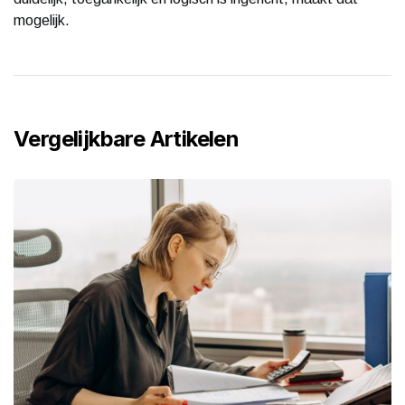
mogelijk.
Vergelijkbare Artikelen