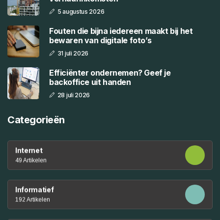
5 augustus 2026
Fouten die bijna iedereen maakt bij het
bewaren van digitale foto’s
31 juli 2026
Efficiënter ondernemen? Geef je
backoffice uit handen
28 juli 2026
Categorieën
Internet
49 Artikelen
Informatief
192 Artikelen