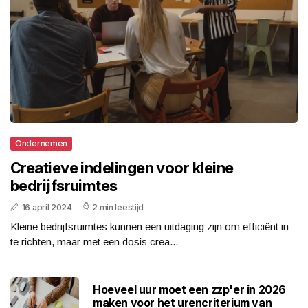
Ondernemen
Creatieve indelingen voor kleine
bedrijfsruimtes
16 april 2024
2 min leestijd
Kleine bedrijfsruimtes kunnen een uitdaging zijn om efficiënt in
te richten, maar met een dosis crea...
Hoeveel uur moet een zzp'er in 2026
maken voor het urencriterium van