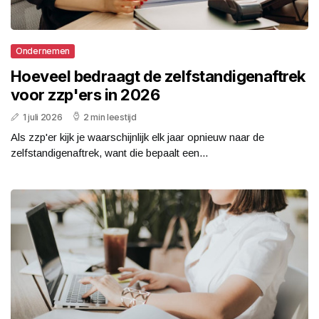
Ondernemen
Hoeveel bedraagt de zelfstandigenaftrek
voor zzp'ers in 2026
1 juli 2026
2 min leestijd
Als zzp'er kijk je waarschijnlijk elk jaar opnieuw naar de
zelfstandigenaftrek, want die bepaalt een...