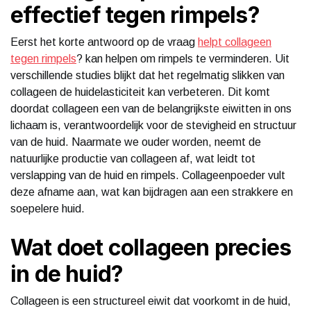
effectief tegen rimpels?
Eerst het korte antwoord op de vraag
helpt collageen
tegen rimpels
? kan helpen om rimpels te verminderen. Uit
verschillende studies blijkt dat het regelmatig slikken van
collageen de huidelasticiteit kan verbeteren. Dit komt
doordat collageen een van de belangrijkste eiwitten in ons
lichaam is, verantwoordelijk voor de stevigheid en structuur
van de huid. Naarmate we ouder worden, neemt de
natuurlijke productie van collageen af, wat leidt tot
verslapping van de huid en rimpels. Collageenpoeder vult
deze afname aan, wat kan bijdragen aan een strakkere en
soepelere huid.
Wat doet collageen precies
in de huid?
Collageen is een structureel eiwit dat voorkomt in de huid,