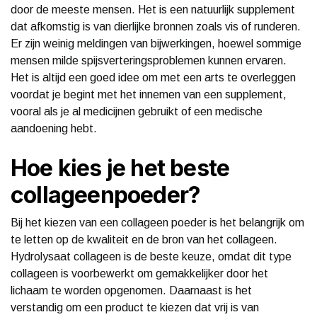
door de meeste mensen. Het is een natuurlijk supplement
dat afkomstig is van dierlijke bronnen zoals vis of runderen.
Er zijn weinig meldingen van bijwerkingen, hoewel sommige
mensen milde spijsverteringsproblemen kunnen ervaren.
Het is altijd een goed idee om met een arts te overleggen
voordat je begint met het innemen van een supplement,
vooral als je al medicijnen gebruikt of een medische
aandoening hebt.
Hoe kies je het beste
collageenpoeder?
Bij het kiezen van een collageen poeder is het belangrijk om
te letten op de kwaliteit en de bron van het collageen.
Hydrolysaat collageen is de beste keuze, omdat dit type
collageen is voorbewerkt om gemakkelijker door het
lichaam te worden opgenomen. Daarnaast is het
verstandig om een product te kiezen dat vrij is van