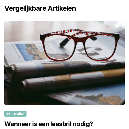
Vergelijkbare Artikelen
Informatief
Wanneer is een leesbril nodig?