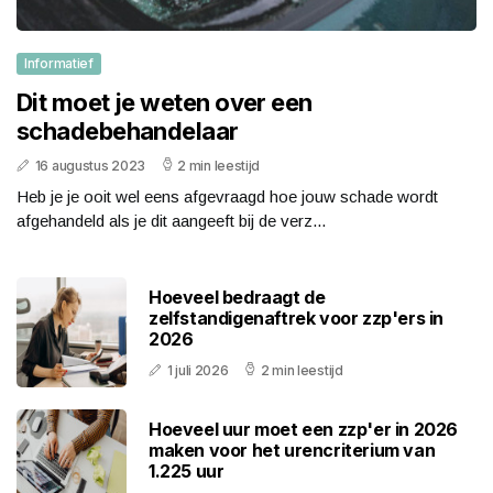
Informatief
Dit moet je weten over een
schadebehandelaar
16 augustus 2023
2 min leestijd
Heb je je ooit wel eens afgevraagd hoe jouw schade wordt
afgehandeld als je dit aangeeft bij de verz...
Hoeveel bedraagt de
zelfstandigenaftrek voor zzp'ers in
2026
1 juli 2026
2 min leestijd
Hoeveel uur moet een zzp'er in 2026
maken voor het urencriterium van
1.225 uur