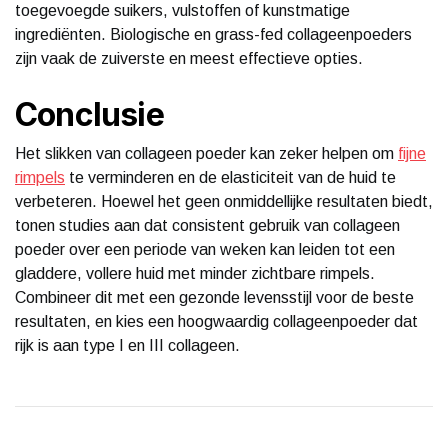
toegevoegde suikers, vulstoffen of kunstmatige
ingrediënten. Biologische en grass-fed collageenpoeders
zijn vaak de zuiverste en meest effectieve opties.
Conclusie
Het slikken van collageen poeder kan zeker helpen om
fijne
rimpels
te verminderen en de elasticiteit van de huid te
verbeteren. Hoewel het geen onmiddellijke resultaten biedt,
tonen studies aan dat consistent gebruik van collageen
poeder over een periode van weken kan leiden tot een
gladdere, vollere huid met minder zichtbare rimpels.
Combineer dit met een gezonde levensstijl voor de beste
resultaten, en kies een hoogwaardig collageenpoeder dat
rijk is aan type I en III collageen.