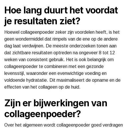
Hoe lang duurt het voordat
je resultaten ziet?
Hoewel collageenpoeder zeker zijn voordelen heeft, is het
geen wondermiddel dat rimpels van de ene op de andere
dag laat verdwijnen. De meeste onderzoeken tonen aan
dat zichtbare resultaten optreden na ongeveer 8 tot 12
weken van consistent gebruik. Het is ook belangrijk om
collageenpoeder te combineren met een gezonde
levensstijl, waaronder een evenwichtige voeding en
voldoende hydratatie. Dit maximaliseert de opname en de
effecten van het collageen op de huid.
Zijn er bijwerkingen van
collageenpoeder?
Over het algemeen wordt collageenpoeder goed verdragen