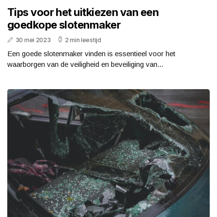
Tips voor het uitkiezen van een
goedkope slotenmaker
30 mei 2023
2 min leestijd
Een goede slotenmaker vinden is essentieel voor het
waarborgen van de veiligheid en beveiliging van...