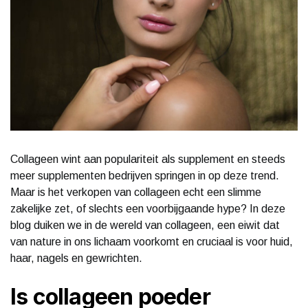
Collageen wint aan populariteit als supplement en steeds
meer supplementen bedrijven springen in op deze trend.
Maar is het verkopen van collageen echt een slimme
zakelijke zet, of slechts een voorbijgaande hype? In deze
blog duiken we in de wereld van collageen, een eiwit dat
van nature in ons lichaam voorkomt en cruciaal is voor huid,
haar, nagels en gewrichten.
Is collageen poeder