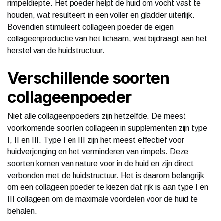
rimpeldiepte. Het poeder helpt de huid om vocht vast te
houden, wat resulteert in een voller en gladder uiterlijk.
Bovendien stimuleert collageen poeder de eigen
collageenproductie van het lichaam, wat bijdraagt aan het
herstel van de huidstructuur.
Verschillende soorten
collageenpoeder
Niet alle collageenpoeders zijn hetzelfde. De meest
voorkomende soorten collageen in supplementen zijn type
I, II en III. Type I en III zijn het meest effectief voor
huidverjonging en het verminderen van rimpels. Deze
soorten komen van nature voor in de huid en zijn direct
verbonden met de huidstructuur. Het is daarom belangrijk
om een collageen poeder te kiezen dat rijk is aan type I en
III collageen om de maximale voordelen voor de huid te
behalen.