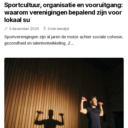
Sportcultuur, organisatie en vooruitgang:
waarom verenigingen bepalend zijn voor
lokaal su
5 december 2025
3 min leestijd
Sportverenigingen zijn al jaren de motor achter sociale cohesie,
gezondheid en talentontwikkeling. Z...