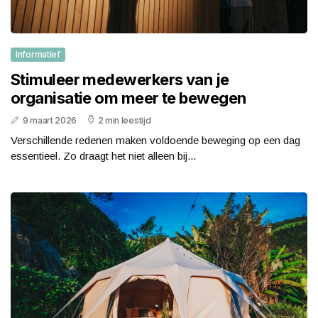
Informatief
Stimuleer medewerkers van je
organisatie om meer te bewegen
9 maart 2026
2 min leestijd
Verschillende redenen maken voldoende beweging op een dag
essentieel. Zo draagt het niet alleen bij...