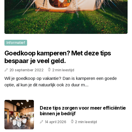
Informatief
Goedkoop kamperen? Met deze tips
bespaar je veel geld.
20 september 2022
2 min leestijd
Wil je goedkoop op vakantie? Dan is kamperen een goede
optie, al kun je dit natuurlijk ook zo duur m...
Deze tips zorgen voor meer efficiëntie
binnen je bedrijf
14 april 2026
2 min leestijd