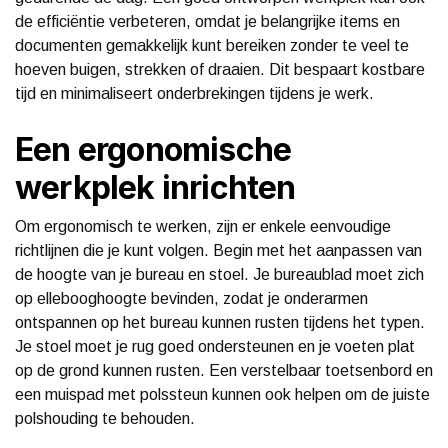
de efficiëntie verbeteren, omdat je belangrijke items en
documenten gemakkelijk kunt bereiken zonder te veel te
hoeven buigen, strekken of draaien. Dit bespaart kostbare
tijd en minimaliseert onderbrekingen tijdens je werk.
Een ergonomische
werkplek inrichten
Om ergonomisch te werken, zijn er enkele eenvoudige
richtlijnen die je kunt volgen. Begin met het aanpassen van
de hoogte van je bureau en stoel. Je bureaublad moet zich
op ellebooghoogte bevinden, zodat je onderarmen
ontspannen op het bureau kunnen rusten tijdens het typen.
Je stoel moet je rug goed ondersteunen en je voeten plat
op de grond kunnen rusten. Een verstelbaar toetsenbord en
een muispad met polssteun kunnen ook helpen om de juiste
polshouding te behouden.