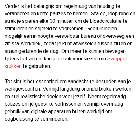
Verder is het belangrijk om regelmatig van houding te
veranderen en korte pauzes te nemen. Sta op, loop rond en
strek je spieren elke 30 minuten om de bloedcirculatie te
stimuleren en stijfheid te voorkomen. Gebruik indien
mogelijk een in hoogte verstelbaar bureau of overweeg een
zit-sta-werkplek, zodat je kunt afwisselen tussen zitten en
staan gedurende de dag. Om meer te kunnen bewegen
tijdens het zitten, kun je er ook voor kiezen om
Swopper
krukken
te gebruiken.
Tot slot is het essentieel om aandacht te besteden aan je
werkgewoonten. Vermijd langdurig ononderbroken werken
en stel realistische doelen voor jezelf. Neem regelmatig
pauzes om je geest te verfrissen en vermijd overmatig
gebruik van digitale apparaten buiten werktijd om
oogbelasting te verminderen.