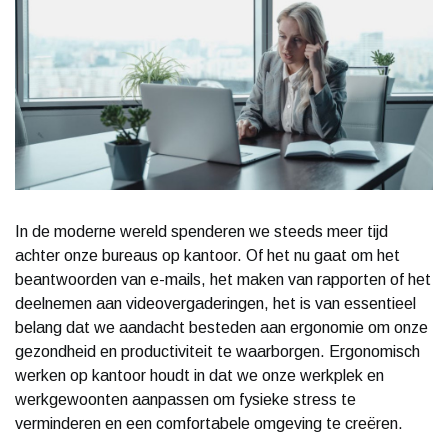
In de moderne wereld spenderen we steeds meer tijd
achter onze bureaus op kantoor. Of het nu gaat om het
beantwoorden van e-mails, het maken van rapporten of het
deelnemen aan videovergaderingen, het is van essentieel
belang dat we aandacht besteden aan ergonomie om onze
gezondheid en productiviteit te waarborgen. Ergonomisch
werken op kantoor houdt in dat we onze werkplek en
werkgewoonten aanpassen om fysieke stress te
verminderen en een comfortabele omgeving te creëren.