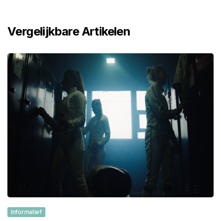
Vergelijkbare Artikelen
Informatief