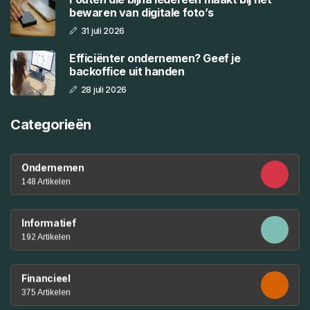
bewaren van digitale foto’s
31 juli 2026
Efficiënter ondernemen? Geef je
backoffice uit handen
28 juli 2026
Categorieën
Ondernemen
148 Artikelen
Informatief
192 Artikelen
Financieel
375 Artikelen