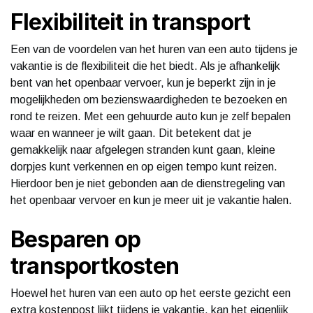
Flexibiliteit in transport
Een van de voordelen van het huren van een auto tijdens je
vakantie is de flexibiliteit die het biedt. Als je afhankelijk
bent van het openbaar vervoer, kun je beperkt zijn in je
mogelijkheden om bezienswaardigheden te bezoeken en
rond te reizen. Met een gehuurde auto kun je zelf bepalen
waar en wanneer je wilt gaan. Dit betekent dat je
gemakkelijk naar afgelegen stranden kunt gaan, kleine
dorpjes kunt verkennen en op eigen tempo kunt reizen.
Hierdoor ben je niet gebonden aan de dienstregeling van
het openbaar vervoer en kun je meer uit je vakantie halen.
Besparen op
transportkosten
Hoewel het huren van een auto op het eerste gezicht een
extra kostenpost lijkt tijdens je vakantie, kan het eigenlijk