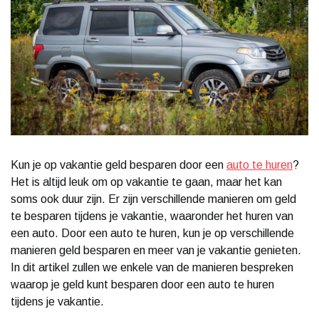
Kun je op vakantie geld besparen door een
auto te huren
?
Het is altijd leuk om op vakantie te gaan, maar het kan
soms ook duur zijn. Er zijn verschillende manieren om geld
te besparen tijdens je vakantie, waaronder het huren van
een auto. Door een auto te huren, kun je op verschillende
manieren geld besparen en meer van je vakantie genieten.
In dit artikel zullen we enkele van de manieren bespreken
waarop je geld kunt besparen door een auto te huren
tijdens je vakantie.