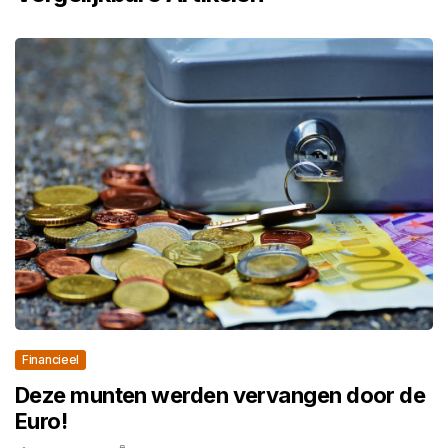
Financieel
Deze munten werden vervangen door de
Euro!