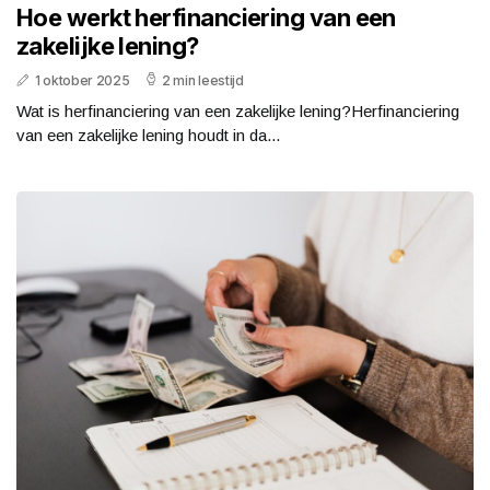
Hoe werkt herfinanciering van een
zakelijke lening?
1 oktober 2025
2 min leestijd
Wat is herfinanciering van een zakelijke lening?Herfinanciering
van een zakelijke lening houdt in da...