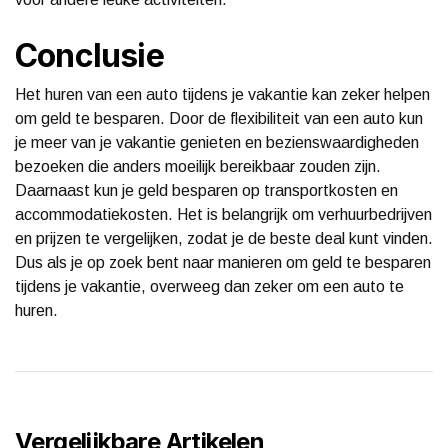
Conclusie
Het huren van een auto tijdens je vakantie kan zeker helpen
om geld te besparen. Door de flexibiliteit van een auto kun
je meer van je vakantie genieten en bezienswaardigheden
bezoeken die anders moeilijk bereikbaar zouden zijn.
Daarnaast kun je geld besparen op transportkosten en
accommodatiekosten. Het is belangrijk om verhuurbedrijven
en prijzen te vergelijken, zodat je de beste deal kunt vinden.
Dus als je op zoek bent naar manieren om geld te besparen
tijdens je vakantie, overweeg dan zeker om een auto te
huren.
Vergelijkbare Artikelen