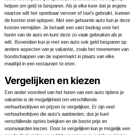
helpen om geld te besparen. Als je elke keer dat je ergens
naartoe wilt het openbaar vervoer of taxi's gebruikt, kunnen
de kosten snel oplopen. Met een gehuurde auto kun je deze
kosten vermijden. Je betaalt een vast bedrag voor het
huren van de auto en kunt deze zo vaak gebruiken als je
wilt. Bovendien kun je met een auto ook geld besparen op
andere aspecten van je vakantie, zoals het meenemen van
boodschappen van de supermarkt in plaats van elke
maaltijd in een restaurant te eten.
Vergelijken en kiezen
Een ander voordeel van het huren van een auto tijdens je
vakantie is de mogelijkheid om verschillende
verhuurbedrijven en prijzen te vergelijken. Er zijn veel
verhuurbedrijven die auto's aanbieden, dus je kunt
verschillende opties bekijken en de beste prijs en
voorwaarden kiezen. Door te vergelijken kun je mogelijk een